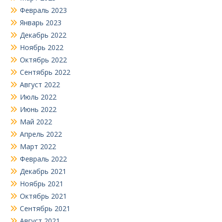
Февраль 2023
Январь 2023
Декабрь 2022
Ноябрь 2022
Октябрь 2022
Сентябрь 2022
Август 2022
Июль 2022
Июнь 2022
Май 2022
Апрель 2022
Март 2022
Февраль 2022
Декабрь 2021
Ноябрь 2021
Октябрь 2021
Сентябрь 2021
Август 2021