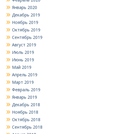
Январь 2020
Декабрь 2019
Ноябрь 2019
Октябрь 2019
Сентябрь 2019
Август 2019
Июль 2019
Июнь 2019
Май 2019
Апрель 2019
Март 2019
Февраль 2019
Январь 2019
Декабрь 2018
Ноябрь 2018
Октябрь 2018
Сентябрь 2018