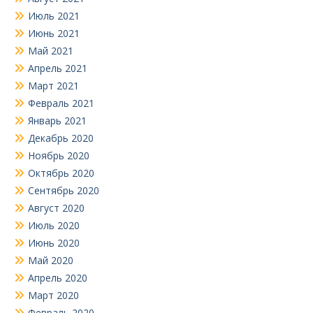
Июль 2021
Июнь 2021
Май 2021
Апрель 2021
Март 2021
Февраль 2021
Январь 2021
Декабрь 2020
Ноябрь 2020
Октябрь 2020
Сентябрь 2020
Август 2020
Июль 2020
Июнь 2020
Май 2020
Апрель 2020
Март 2020
Февраль 2020