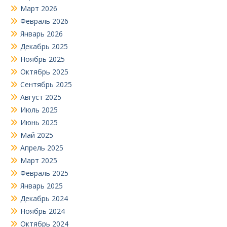
Март 2026
Февраль 2026
Январь 2026
Декабрь 2025
Ноябрь 2025
Октябрь 2025
Сентябрь 2025
Август 2025
Июль 2025
Июнь 2025
Май 2025
Апрель 2025
Март 2025
Февраль 2025
Январь 2025
Декабрь 2024
Ноябрь 2024
Октябрь 2024