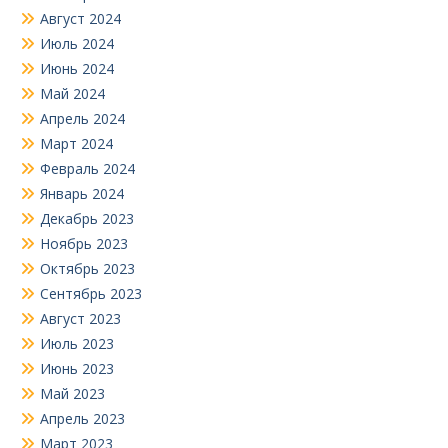
Август 2024
Июль 2024
Июнь 2024
Май 2024
Апрель 2024
Март 2024
Февраль 2024
Январь 2024
Декабрь 2023
Ноябрь 2023
Октябрь 2023
Сентябрь 2023
Август 2023
Июль 2023
Июнь 2023
Май 2023
Апрель 2023
Март 2023