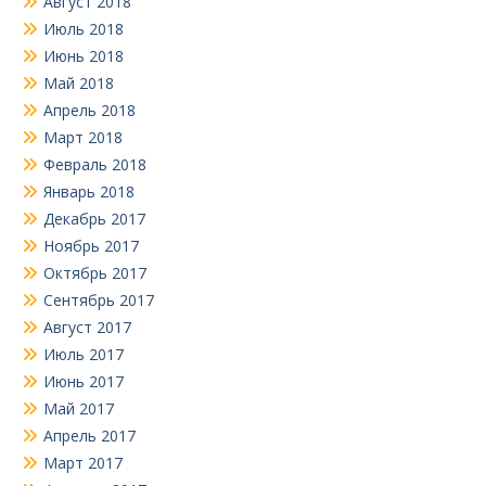
Август 2018
Июль 2018
Июнь 2018
Май 2018
Апрель 2018
Март 2018
Февраль 2018
Январь 2018
Декабрь 2017
Ноябрь 2017
Октябрь 2017
Сентябрь 2017
Август 2017
Июль 2017
Июнь 2017
Май 2017
Апрель 2017
Март 2017