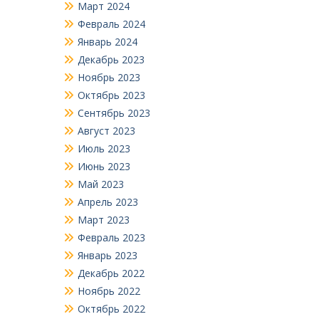
Март 2024
Февраль 2024
Январь 2024
Декабрь 2023
Ноябрь 2023
Октябрь 2023
Сентябрь 2023
Август 2023
Июль 2023
Июнь 2023
Май 2023
Апрель 2023
Март 2023
Февраль 2023
Январь 2023
Декабрь 2022
Ноябрь 2022
Октябрь 2022