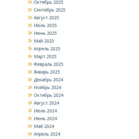
Октябрь 2025
Сентябрь 2025
Август 2025
Июль 2025
Июнь 2025
Май 2025
Апрель 2025
Март 2025
Февраль 2025
Январь 2025
Декабрь 2024
Ноябрь 2024
Октябрь 2024
Август 2024
Июль 2024
Июнь 2024
Май 2024
Апрель 2024