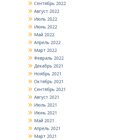
Сентябрь 2022
Август 2022
Июль 2022
Июнь 2022
Май 2022
Апрель 2022
Март 2022
Февраль 2022
Декабрь 2021
Ноябрь 2021
Октябрь 2021
Сентябрь 2021
Август 2021
Июль 2021
Июнь 2021
Май 2021
Апрель 2021
Март 2021