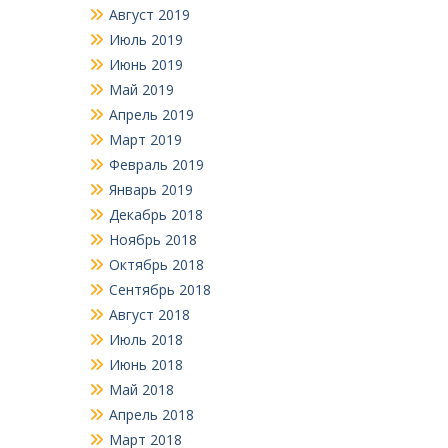
Август 2019
Июль 2019
Июнь 2019
Май 2019
Апрель 2019
Март 2019
Февраль 2019
Январь 2019
Декабрь 2018
Ноябрь 2018
Октябрь 2018
Сентябрь 2018
Август 2018
Июль 2018
Июнь 2018
Май 2018
Апрель 2018
Март 2018