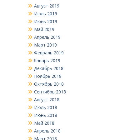
Август 2019
Июль 2019
Июнь 2019
Май 2019
Апрель 2019
Март 2019
Февраль 2019
Январь 2019
Декабрь 2018
Ноябрь 2018
Октябрь 2018
Сентябрь 2018
Август 2018
Июль 2018
Июнь 2018
Май 2018
Апрель 2018
Март 2018