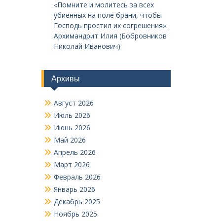
«Помните и молитесь за всех
убиенных на поле брани, чтобы
Господь простил их согрешения».
Архимандрит Илия (Бобровников
Николай Иванович)
Архивы
Август 2026
Июль 2026
Июнь 2026
Май 2026
Апрель 2026
Март 2026
Февраль 2026
Январь 2026
Декабрь 2025
Ноябрь 2025