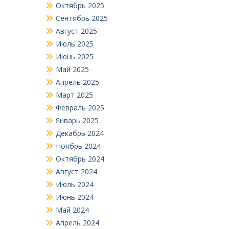
Октябрь 2025
Сентябрь 2025
Август 2025
Июль 2025
Июнь 2025
Май 2025
Апрель 2025
Март 2025
Февраль 2025
Январь 2025
Декабрь 2024
Ноябрь 2024
Октябрь 2024
Август 2024
Июль 2024
Июнь 2024
Май 2024
Апрель 2024