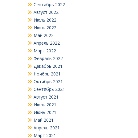
Сентябрь 2022
Август 2022
Июль 2022
Июнь 2022
Май 2022
Апрель 2022
Март 2022
Февраль 2022
Декабрь 2021
Ноябрь 2021
Октябрь 2021
Сентябрь 2021
Август 2021
Июль 2021
Июнь 2021
Май 2021
Апрель 2021
Март 2021