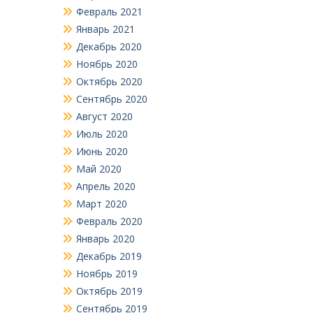
Февраль 2021
Январь 2021
Декабрь 2020
Ноябрь 2020
Октябрь 2020
Сентябрь 2020
Август 2020
Июль 2020
Июнь 2020
Май 2020
Апрель 2020
Март 2020
Февраль 2020
Январь 2020
Декабрь 2019
Ноябрь 2019
Октябрь 2019
Сентябрь 2019