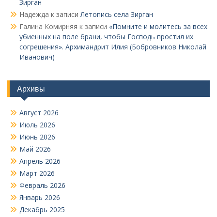
Зирган
Надежда
к записи
Летопись села Зирган
Галина Комирняя
к записи
«Помните и молитесь за всех
убиенных на поле брани, чтобы Господь простил их
согрешения». Архимандрит Илия (Бобровников Николай
Иванович)
Архивы
Август 2026
Июль 2026
Июнь 2026
Май 2026
Апрель 2026
Март 2026
Февраль 2026
Январь 2026
Декабрь 2025