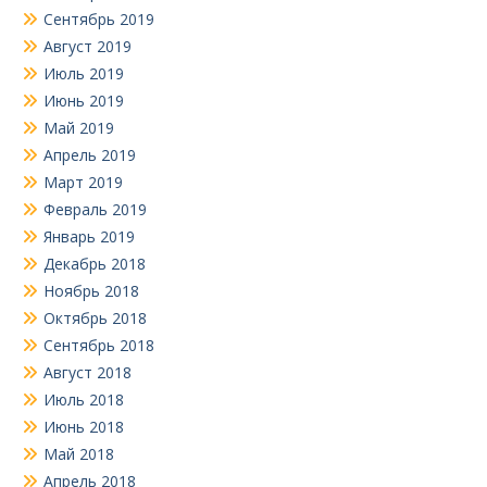
Сентябрь 2019
Август 2019
Июль 2019
Июнь 2019
Май 2019
Апрель 2019
Март 2019
Февраль 2019
Январь 2019
Декабрь 2018
Ноябрь 2018
Октябрь 2018
Сентябрь 2018
Август 2018
Июль 2018
Июнь 2018
Май 2018
Апрель 2018