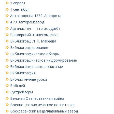
1 апреля
1 сентября
Автоколонна 1839. Авторота
АРЗ. Авторемзавод
Афганистан — это их судьба
Башкирский птицекомплекс
Библиограф Л. Н. Макеева
Библиографирование
Библиографические обзоры
Библиографическое информирование
Библиографическое описание
Библиография
Библиотечные уроки
Бобслей
Буктрейлеры
Великая Отечественная война
Военно-патриотическое воспитание
Воскресенский медеплавильный завод