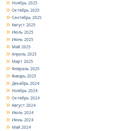
Ноябрь 2025
Октябрь 2025
Сентябрь 2025
Август 2025
Июль 2025
Июнь 2025
Май 2025
Апрель 2025
Март 2025
Февраль 2025
Январь 2025
Декабрь 2024
Ноябрь 2024
Октябрь 2024
Август 2024
Июль 2024
Июнь 2024
Май 2024