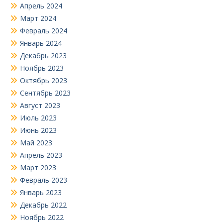
Апрель 2024
Март 2024
Февраль 2024
Январь 2024
Декабрь 2023
Ноябрь 2023
Октябрь 2023
Сентябрь 2023
Август 2023
Июль 2023
Июнь 2023
Май 2023
Апрель 2023
Март 2023
Февраль 2023
Январь 2023
Декабрь 2022
Ноябрь 2022