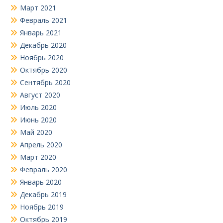
Март 2021
Февраль 2021
Январь 2021
Декабрь 2020
Ноябрь 2020
Октябрь 2020
Сентябрь 2020
Август 2020
Июль 2020
Июнь 2020
Май 2020
Апрель 2020
Март 2020
Февраль 2020
Январь 2020
Декабрь 2019
Ноябрь 2019
Октябрь 2019