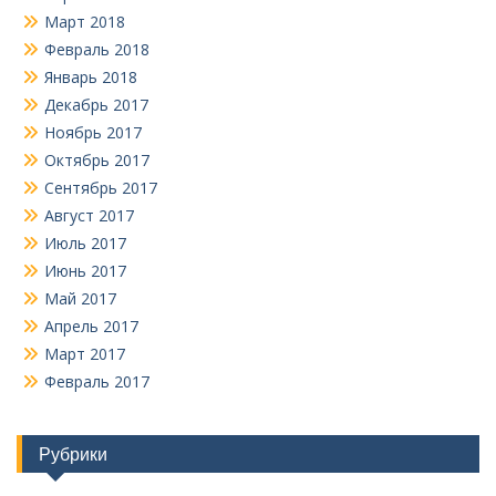
Март 2018
Февраль 2018
Январь 2018
Декабрь 2017
Ноябрь 2017
Октябрь 2017
Сентябрь 2017
Август 2017
Июль 2017
Июнь 2017
Май 2017
Апрель 2017
Март 2017
Февраль 2017
Рубрики