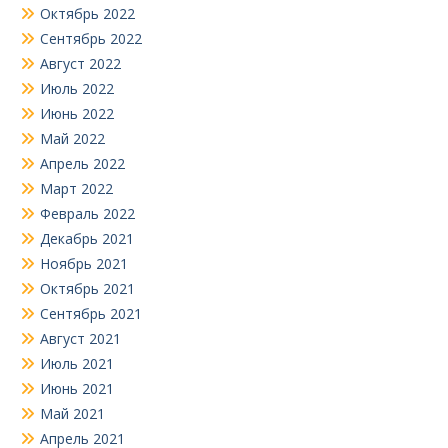
Октябрь 2022
Сентябрь 2022
Август 2022
Июль 2022
Июнь 2022
Май 2022
Апрель 2022
Март 2022
Февраль 2022
Декабрь 2021
Ноябрь 2021
Октябрь 2021
Сентябрь 2021
Август 2021
Июль 2021
Июнь 2021
Май 2021
Апрель 2021