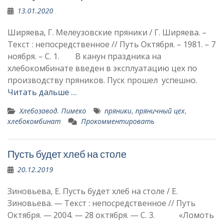
13.01.2020
Ширяева, Г. Мелеузовские пряники / Г. Ширяева. –
Текст : непосредственное // Путь Октября. – 1981. – 7
ноября. – С. 1. В канун праздника на
хлебокомбинате введен в эксплуатацию цех по
производству пряников. Пуск прошел успешно.
Читать дальше …
Хлебозавод. Пимеко
пряники
,
пряничный цех
,
хлебокомбинат
Прокомментировать
Пусть будет хлеб на столе
20.12.2019
Зиновьева, Е. Пусть будет хлеб на столе / Е.
Зиновьева. — Текст : непосредственное // Путь
Октября. — 2004. — 28 октября. — С. 3. «Ломоть