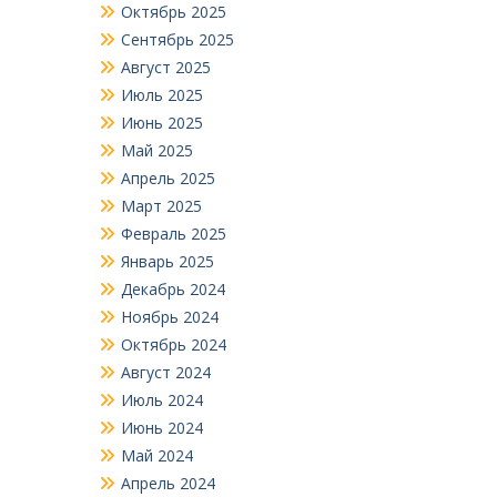
Октябрь 2025
Сентябрь 2025
Август 2025
Июль 2025
Июнь 2025
Май 2025
Апрель 2025
Март 2025
Февраль 2025
Январь 2025
Декабрь 2024
Ноябрь 2024
Октябрь 2024
Август 2024
Июль 2024
Июнь 2024
Май 2024
Апрель 2024