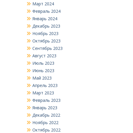
Март 2024
Февраль 2024
Январь 2024
Декабрь 2023
Ноябрь 2023
Октябрь 2023
Сентябрь 2023
Август 2023
Июль 2023
Июнь 2023
Май 2023
Апрель 2023
Март 2023
Февраль 2023
Январь 2023
Декабрь 2022
Ноябрь 2022
Октябрь 2022