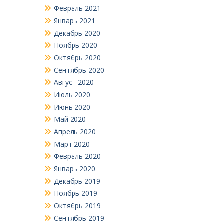
Февраль 2021
Январь 2021
Декабрь 2020
Ноябрь 2020
Октябрь 2020
Сентябрь 2020
Август 2020
Июль 2020
Июнь 2020
Май 2020
Апрель 2020
Март 2020
Февраль 2020
Январь 2020
Декабрь 2019
Ноябрь 2019
Октябрь 2019
Сентябрь 2019