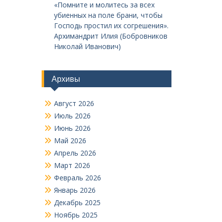
«Помните и молитесь за всех
убиенных на поле брани, чтобы
Господь простил их согрешения».
Архимандрит Илия (Бобровников
Николай Иванович)
Архивы
Август 2026
Июль 2026
Июнь 2026
Май 2026
Апрель 2026
Март 2026
Февраль 2026
Январь 2026
Декабрь 2025
Ноябрь 2025