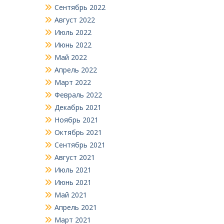
Сентябрь 2022
Август 2022
Июль 2022
Июнь 2022
Май 2022
Апрель 2022
Март 2022
Февраль 2022
Декабрь 2021
Ноябрь 2021
Октябрь 2021
Сентябрь 2021
Август 2021
Июль 2021
Июнь 2021
Май 2021
Апрель 2021
Март 2021