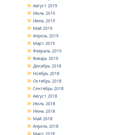
Август 2019
Июль 2019
Июнь 2019
Май 2019
Апрель 2019
Март 2019
Февраль 2019
Январь 2019
Декабрь 2018
Ноябрь 2018
Октябрь 2018
Сентябрь 2018
Август 2018
Июль 2018
Июнь 2018
Май 2018
Апрель 2018
Март 2018