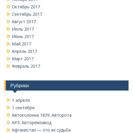
Октябрь 2017
Сентябрь 2017
Август 2017
Июль 2017
Июнь 2017
Май 2017
Апрель 2017
Март 2017
Февраль 2017
Рубрики
1 апреля
1 сентября
Автоколонна 1839. Авторота
АРЗ. Авторемзавод
Афганистан — это их судьба