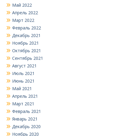
Май 2022
Апрель 2022
Март 2022
Февраль 2022
Декабрь 2021
Ноябрь 2021
Октябрь 2021
Сентябрь 2021
Август 2021
Июль 2021
Июнь 2021
Май 2021
Апрель 2021
Март 2021
Февраль 2021
Январь 2021
Декабрь 2020
Ноябрь 2020