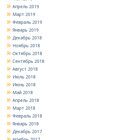
Апрель 2019
Март 2019
Февраль 2019
Январь 2019
Декабрь 2018
Ноябрь 2018
Октябрь 2018
Сентябрь 2018
Август 2018
Июль 2018
Июнь 2018
Май 2018
Апрель 2018
Март 2018
Февраль 2018
Январь 2018
Декабрь 2017
Ноябрь 2017