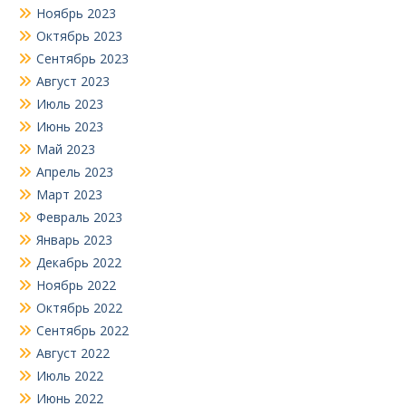
Ноябрь 2023
Октябрь 2023
Сентябрь 2023
Август 2023
Июль 2023
Июнь 2023
Май 2023
Апрель 2023
Март 2023
Февраль 2023
Январь 2023
Декабрь 2022
Ноябрь 2022
Октябрь 2022
Сентябрь 2022
Август 2022
Июль 2022
Июнь 2022