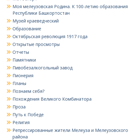
Моя мелеузовская Родина. К 100-летию образования
Республики Башкортостан
Музей краеведческий
Образование
Октябрьская революция 1917 года
Открытые просмотры
Отчеты
Памятники
Пивобезалкогольный завод
Пионерия
Планы
Познаем себя?
Похождения Великого Комбинатора
Проза
Путь к Победе
Религия
Репрессированные жители Мелеуза и Мелеузовского
района