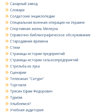
Сахарный завод
Словари
Солдатские энциклопедии
Специальная военная операция на Украине
Спортивная жизнь Мелеуза
Справочно-библиографическое обслуживание
Стародавние времена
Стихи
Страницы истории предприятий
Страницы истории сельхозпредприятий
Стрельба из лука
Сценарии
Телеканал "Сатурн"
Торговля
Трясин Ефим Федорович
Туризм
Улыбнемся?
Учебная аудитория