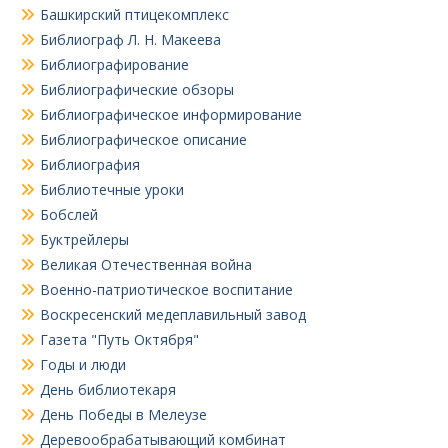
Башкирский птицекомплекс
Библиограф Л. Н. Макеева
Библиографирование
Библиографические обзоры
Библиографическое информирование
Библиографическое описание
Библиография
Библиотечные уроки
Бобслей
Буктрейлеры
Великая Отечественная война
Военно-патриотическое воспитание
Воскресенский медеплавильный завод
Газета "Путь Октября"
Годы и люди
День библиотекаря
День Победы в Мелеузе
Деревообрабатывающий комбинат