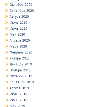
Октябрь 2020
Сентябрь 2020
Август 2020
Июль 2020
Июнь 2020
Май 2020
Апрель 2020
Март 2020
Февраль 2020
Январь 2020
Декабрь 2019
Ноябрь 2019
Октябрь 2019
Сентябрь 2019
Август 2019
Июль 2019
Июнь 2019
Май 2019