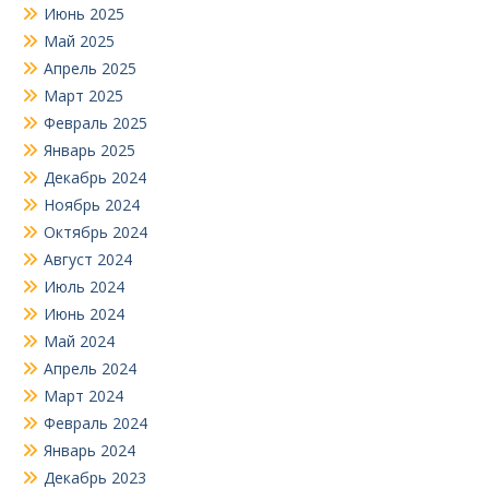
Июнь 2025
Май 2025
Апрель 2025
Март 2025
Февраль 2025
Январь 2025
Декабрь 2024
Ноябрь 2024
Октябрь 2024
Август 2024
Июль 2024
Июнь 2024
Май 2024
Апрель 2024
Март 2024
Февраль 2024
Январь 2024
Декабрь 2023