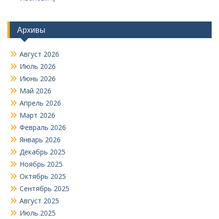
Архивы
Август 2026
Июль 2026
Июнь 2026
Май 2026
Апрель 2026
Март 2026
Февраль 2026
Январь 2026
Декабрь 2025
Ноябрь 2025
Октябрь 2025
Сентябрь 2025
Август 2025
Июль 2025