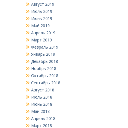
Август 2019
Июль 2019
Июнь 2019
Май 2019
Апрель 2019
Март 2019
Февраль 2019
Январь 2019
Декабрь 2018
Ноябрь 2018
Октябрь 2018
Сентябрь 2018
Август 2018
Июль 2018
Июнь 2018
Май 2018
Апрель 2018
Март 2018