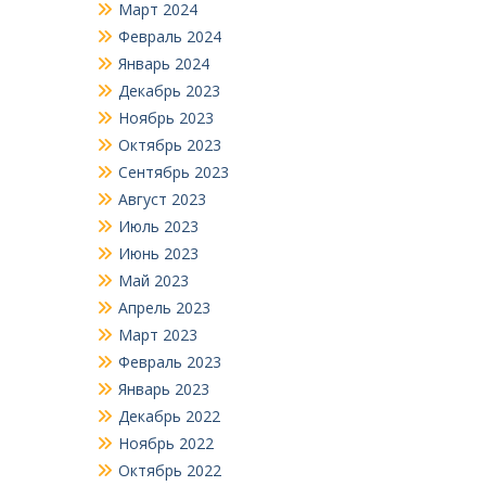
Март 2024
Февраль 2024
Январь 2024
Декабрь 2023
Ноябрь 2023
Октябрь 2023
Сентябрь 2023
Август 2023
Июль 2023
Июнь 2023
Май 2023
Апрель 2023
Март 2023
Февраль 2023
Январь 2023
Декабрь 2022
Ноябрь 2022
Октябрь 2022