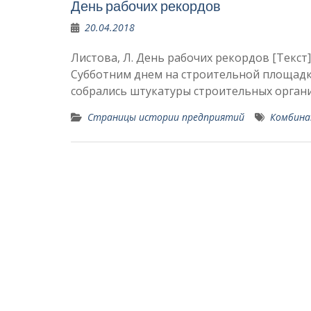
День рабочих рекордов
20.04.2018
Листова, Л. День рабочих рекордов [Текст] /
Субботним днем на строительной площадк
собрались штукатуры строительных орган
Страницы истории предприятий
Комбина