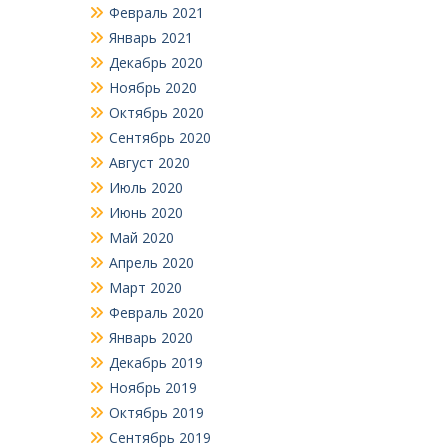
Февраль 2021
Январь 2021
Декабрь 2020
Ноябрь 2020
Октябрь 2020
Сентябрь 2020
Август 2020
Июль 2020
Июнь 2020
Май 2020
Апрель 2020
Март 2020
Февраль 2020
Январь 2020
Декабрь 2019
Ноябрь 2019
Октябрь 2019
Сентябрь 2019