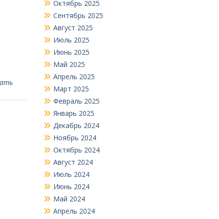
Октябрь 2025
Сентябрь 2025
Август 2025
 3.
Июль 2025
Июнь 2025
Май 2025
Апрель 2025
вать
Март 2025
Февраль 2025
Январь 2025
Декабрь 2024
Ноябрь 2024
Октябрь 2024
Август 2024
Июль 2024
Июнь 2024
Май 2024
Апрель 2024