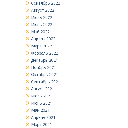
Сентябрь 2022
Август 2022
Июль 2022
Июнь 2022
Май 2022
Апрель 2022
Март 2022
Февраль 2022
Декабрь 2021
Ноябрь 2021
Октябрь 2021
Сентябрь 2021
Август 2021
Июль 2021
Июнь 2021
Май 2021
Апрель 2021
Март 2021