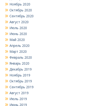
Ноябрь 2020
Октябрь 2020
Сентябрь 2020
Август 2020
Июль 2020
Июнь 2020
Май 2020
Апрель 2020
Март 2020
Февраль 2020
Январь 2020
Декабрь 2019
Ноябрь 2019
Октябрь 2019
Сентябрь 2019
Август 2019
Июль 2019
Июнь 2019