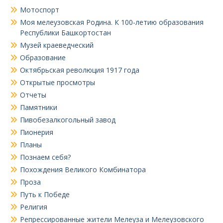
Мотоспорт
Моя мелеузовская Родина. К 100-летию образования
Республики Башкортостан
Музей краеведческий
Образование
Октябрьская революция 1917 года
Открытые просмотры
Отчеты
Памятники
Пивобезалкогольный завод
Пионерия
Планы
Познаем себя?
Похождения Великого Комбинатора
Проза
Путь к Победе
Религия
Репрессированные жители Мелеуза и Мелеузовского