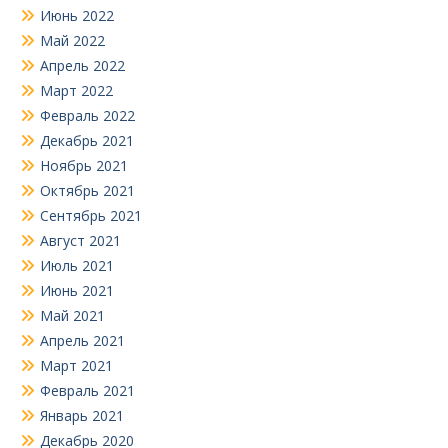
Июнь 2022
Май 2022
Апрель 2022
Март 2022
Февраль 2022
Декабрь 2021
Ноябрь 2021
Октябрь 2021
Сентябрь 2021
Август 2021
Июль 2021
Июнь 2021
Май 2021
Апрель 2021
Март 2021
Февраль 2021
Январь 2021
Декабрь 2020