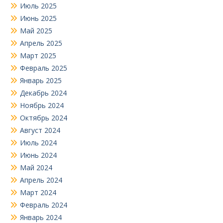
Июль 2025
Июнь 2025
Май 2025
Апрель 2025
Март 2025
Февраль 2025
Январь 2025
Декабрь 2024
Ноябрь 2024
Октябрь 2024
Август 2024
Июль 2024
Июнь 2024
Май 2024
Апрель 2024
Март 2024
Февраль 2024
Январь 2024