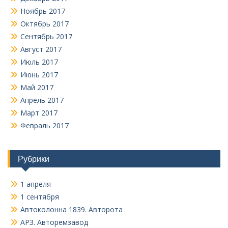
Ноябрь 2017
Октябрь 2017
Сентябрь 2017
Август 2017
Июль 2017
Июнь 2017
Май 2017
Апрель 2017
Март 2017
Февраль 2017
Рубрики
1 апреля
1 сентября
Автоколонна 1839. Авторота
АРЗ. Авторемзавод