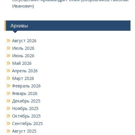
Иванович)
Архивы
Август 2026
Июль 2026
Июнь 2026
Май 2026
Апрель 2026
Март 2026
Февраль 2026
Январь 2026
Декабрь 2025
Ноябрь 2025
Октябрь 2025
Сентябрь 2025
Август 2025