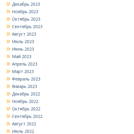
Декабрь 2023
Ноябрь 2023
Октябрь 2023
Сентябрь 2023
Август 2023
Июль 2023
Июнь 2023
Май 2023
Апрель 2023
Март 2023
Февраль 2023
Январь 2023
Декабрь 2022
Ноябрь 2022
Октябрь 2022
Сентябрь 2022
Август 2022
Июль 2022