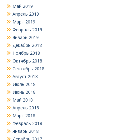
Май 2019
Апрель 2019
Март 2019
Февраль 2019
Январь 2019
Декабрь 2018
Ноябрь 2018
Октябрь 2018
Сентябрь 2018
Август 2018
Июль 2018
Июнь 2018
Май 2018
Апрель 2018
Март 2018
Февраль 2018
Январь 2018
Декабрь 2017