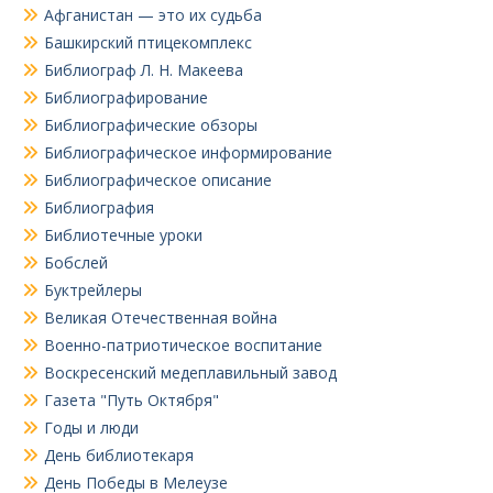
Афганистан — это их судьба
Башкирский птицекомплекс
Библиограф Л. Н. Макеева
Библиографирование
Библиографические обзоры
Библиографическое информирование
Библиографическое описание
Библиография
Библиотечные уроки
Бобслей
Буктрейлеры
Великая Отечественная война
Военно-патриотическое воспитание
Воскресенский медеплавильный завод
Газета "Путь Октября"
Годы и люди
День библиотекаря
День Победы в Мелеузе