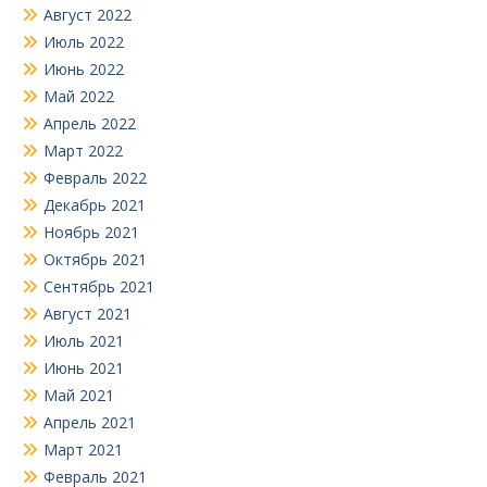
Август 2022
Июль 2022
Июнь 2022
Май 2022
Апрель 2022
Март 2022
Февраль 2022
Декабрь 2021
Ноябрь 2021
Октябрь 2021
Сентябрь 2021
Август 2021
Июль 2021
Июнь 2021
Май 2021
Апрель 2021
Март 2021
Февраль 2021