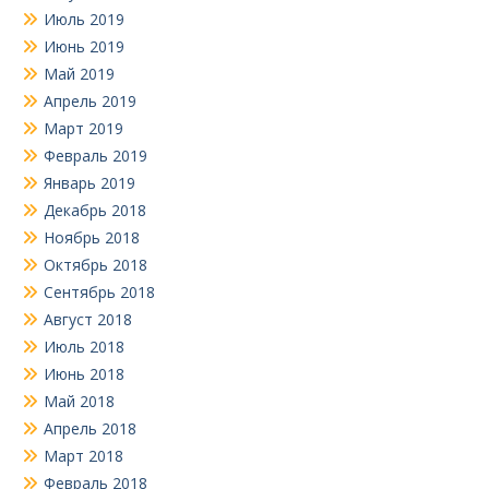
Июль 2019
Июнь 2019
Май 2019
Апрель 2019
Март 2019
Февраль 2019
Январь 2019
Декабрь 2018
Ноябрь 2018
Октябрь 2018
Сентябрь 2018
Август 2018
Июль 2018
Июнь 2018
Май 2018
Апрель 2018
Март 2018
Февраль 2018