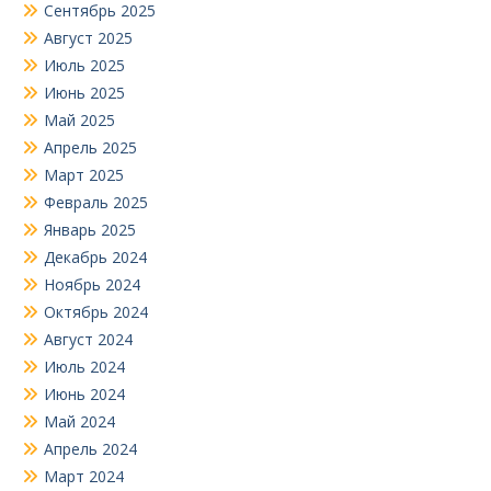
Сентябрь 2025
Август 2025
Июль 2025
Июнь 2025
Май 2025
Апрель 2025
Март 2025
Февраль 2025
Январь 2025
Декабрь 2024
Ноябрь 2024
Октябрь 2024
Август 2024
Июль 2024
Июнь 2024
Май 2024
Апрель 2024
Март 2024