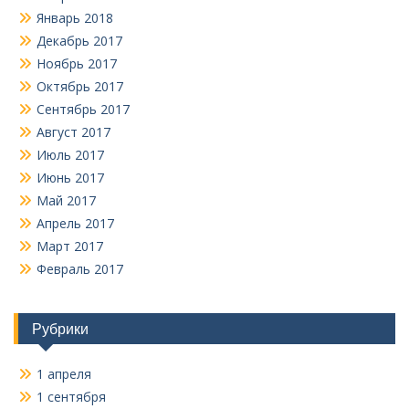
Январь 2018
Декабрь 2017
Ноябрь 2017
Октябрь 2017
Сентябрь 2017
Август 2017
Июль 2017
Июнь 2017
Май 2017
Апрель 2017
Март 2017
Февраль 2017
Рубрики
1 апреля
1 сентября