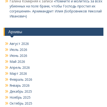
Галина Комирняя
к записи
«Помните и молитесь за всех
убиенных на поле брани, чтобы Господь простил их
согрешения». Архимандрит Илия (Бобровников Николай
Иванович)
Архивы
Август 2026
Июль 2026
Июнь 2026
Май 2026
Апрель 2026
Март 2026
Февраль 2026
Январь 2026
Декабрь 2025
Ноябрь 2025
Октябрь 2025