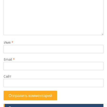
Имя
*
Email
*
Сайт