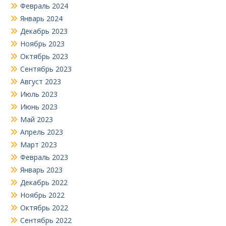
Февраль 2024
Январь 2024
Декабрь 2023
Ноябрь 2023
Октябрь 2023
Сентябрь 2023
Август 2023
Июль 2023
Июнь 2023
Май 2023
Апрель 2023
Март 2023
Февраль 2023
Январь 2023
Декабрь 2022
Ноябрь 2022
Октябрь 2022
Сентябрь 2022