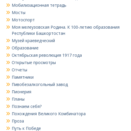
Мобилизационная тетрадь
Мосты
Мотоспорт
Моя мелеузовская Родина. К 100-летию образования
Республики Башкортостан
Музей краеведческий
Образование
Октябрьская революция 1917 года
Открытые просмотры
Отчеты
Памятники
Пивобезалкогольный завод
Пионерия
Планы
Познаем себя?
Похождения Великого Комбинатора
Проза
Путь к Победе