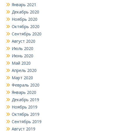
Январь 2021
Декабрь 2020
Ноябрь 2020
Октябрь 2020
Сентябрь 2020
Август 2020
Июль 2020
Июнь 2020
Май 2020
Апрель 2020
Март 2020
Февраль 2020
Январь 2020
Декабрь 2019
Ноябрь 2019
Октябрь 2019
Сентябрь 2019
Август 2019