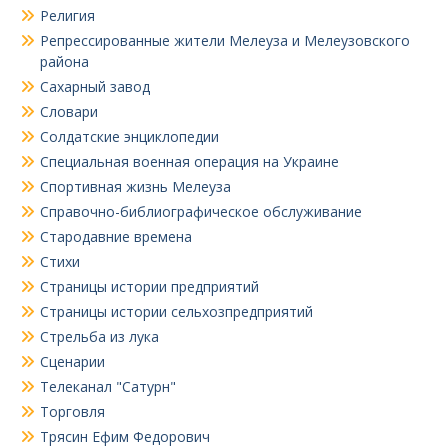
Религия
Репрессированные жители Мелеуза и Мелеузовского
района
Сахарный завод
Словари
Солдатские энциклопедии
Специальная военная операция на Украине
Спортивная жизнь Мелеуза
Справочно-библиографическое обслуживание
Стародавние времена
Стихи
Страницы истории предприятий
Страницы истории сельхозпредприятий
Стрельба из лука
Сценарии
Телеканал "Сатурн"
Торговля
Трясин Ефим Федорович