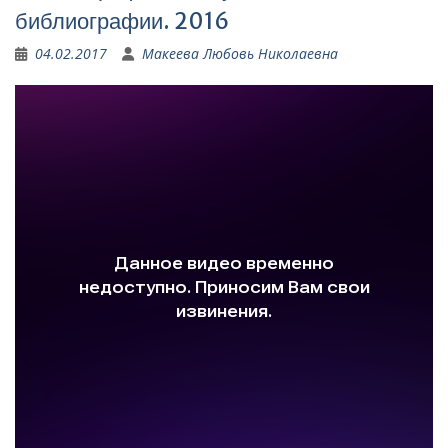
библиографии. 2016
04.02.2017
Макеева Любовь Николаевна