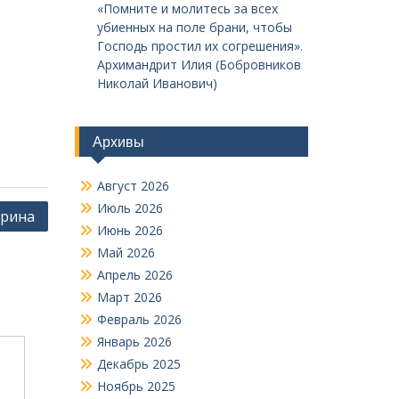
«Помните и молитесь за всех
убиенных на поле брани, чтобы
Господь простил их согрешения».
Архимандрит Илия (Бобровников
Николай Иванович)
Архивы
Август 2026
Июль 2026
орина
Июнь 2026
Май 2026
Апрель 2026
Март 2026
Февраль 2026
Январь 2026
Декабрь 2025
Ноябрь 2025