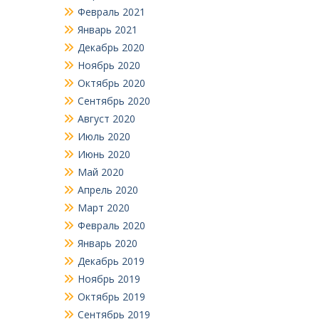
Февраль 2021
Январь 2021
Декабрь 2020
Ноябрь 2020
Октябрь 2020
Сентябрь 2020
Август 2020
Июль 2020
Июнь 2020
Май 2020
Апрель 2020
Март 2020
Февраль 2020
Январь 2020
Декабрь 2019
Ноябрь 2019
Октябрь 2019
Сентябрь 2019