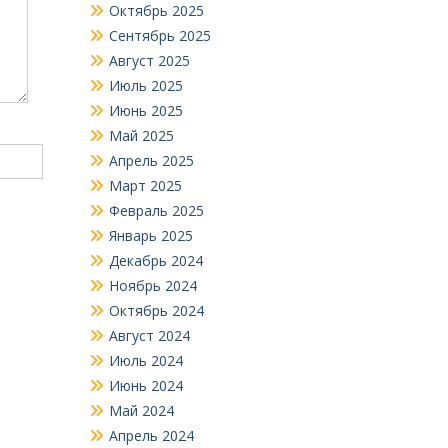
Октябрь 2025
Сентябрь 2025
Август 2025
Июль 2025
Июнь 2025
Май 2025
Апрель 2025
Март 2025
Февраль 2025
Январь 2025
Декабрь 2024
Ноябрь 2024
Октябрь 2024
Август 2024
Июль 2024
Июнь 2024
Май 2024
Апрель 2024