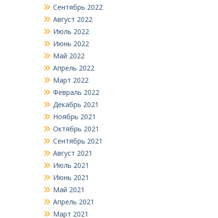
Сентябрь 2022
Август 2022
Июль 2022
Июнь 2022
Май 2022
Апрель 2022
Март 2022
Февраль 2022
Декабрь 2021
Ноябрь 2021
Октябрь 2021
Сентябрь 2021
Август 2021
Июль 2021
Июнь 2021
Май 2021
Апрель 2021
Март 2021