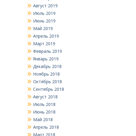
Август 2019
Июль 2019
Июнь 2019
Май 2019
Апрель 2019
Март 2019
Февраль 2019
Январь 2019
Декабрь 2018
Ноябрь 2018
Октябрь 2018
Сентябрь 2018
Август 2018
Июль 2018
Июнь 2018
Май 2018
Апрель 2018
Март 2018