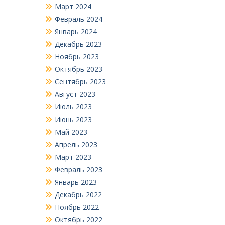
Март 2024
Февраль 2024
Январь 2024
Декабрь 2023
Ноябрь 2023
Октябрь 2023
Сентябрь 2023
Август 2023
Июль 2023
Июнь 2023
Май 2023
Апрель 2023
Март 2023
Февраль 2023
Январь 2023
Декабрь 2022
Ноябрь 2022
Октябрь 2022