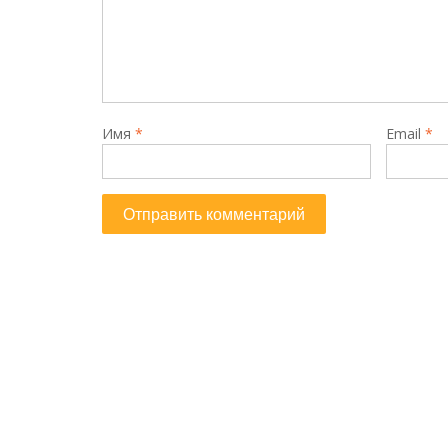
Имя
*
Email
*