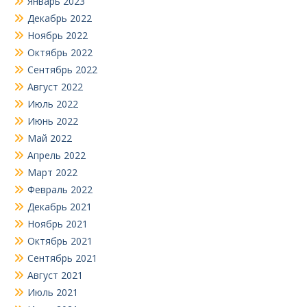
Январь 2023
Декабрь 2022
Ноябрь 2022
Октябрь 2022
Сентябрь 2022
Август 2022
Июль 2022
Июнь 2022
Май 2022
Апрель 2022
Март 2022
Февраль 2022
Декабрь 2021
Ноябрь 2021
Октябрь 2021
Сентябрь 2021
Август 2021
Июль 2021