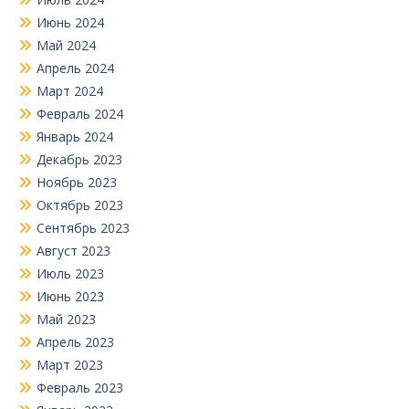
Июнь 2024
Май 2024
Апрель 2024
Март 2024
Февраль 2024
Январь 2024
Декабрь 2023
Ноябрь 2023
Октябрь 2023
Сентябрь 2023
Август 2023
Июль 2023
Июнь 2023
Май 2023
Апрель 2023
Март 2023
Февраль 2023