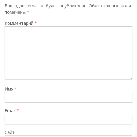
Ваш адрес email не будет опубликован.
Обязательные поля
помечены
*
Комментарий
*
Имя
*
Email
*
Сайт