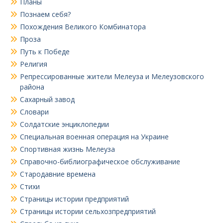
Планы
Познаем себя?
Похождения Великого Комбинатора
Проза
Путь к Победе
Религия
Репрессированные жители Мелеуза и Мелеузовского
района
Сахарный завод
Словари
Солдатские энциклопедии
Специальная военная операция на Украине
Спортивная жизнь Мелеуза
Справочно-библиографическое обслуживание
Стародавние времена
Стихи
Страницы истории предприятий
Страницы истории сельхозпредприятий