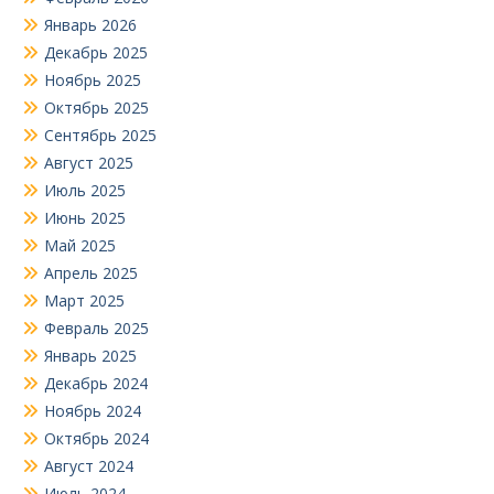
Январь 2026
Декабрь 2025
Ноябрь 2025
Октябрь 2025
Сентябрь 2025
Август 2025
Июль 2025
Июнь 2025
Май 2025
Апрель 2025
Март 2025
Февраль 2025
Январь 2025
Декабрь 2024
Ноябрь 2024
Октябрь 2024
Август 2024
Июль 2024