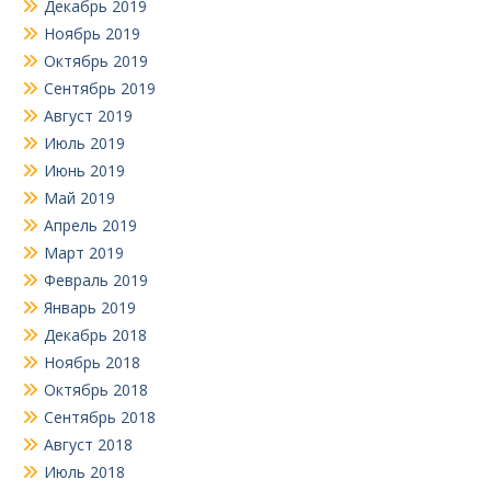
Декабрь 2019
Ноябрь 2019
Октябрь 2019
Сентябрь 2019
Август 2019
Июль 2019
Июнь 2019
Май 2019
Апрель 2019
Март 2019
Февраль 2019
Январь 2019
Декабрь 2018
Ноябрь 2018
Октябрь 2018
Сентябрь 2018
Август 2018
Июль 2018