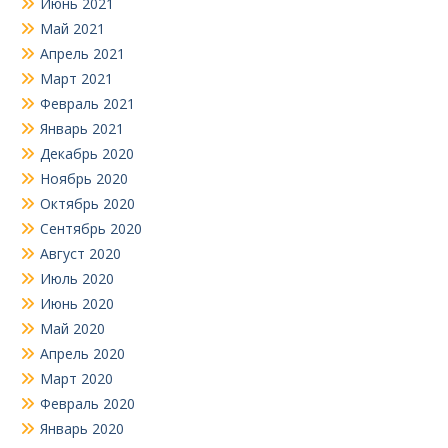
Июнь 2021
Май 2021
Апрель 2021
Март 2021
Февраль 2021
Январь 2021
Декабрь 2020
Ноябрь 2020
Октябрь 2020
Сентябрь 2020
Август 2020
Июль 2020
Июнь 2020
Май 2020
Апрель 2020
Март 2020
Февраль 2020
Январь 2020