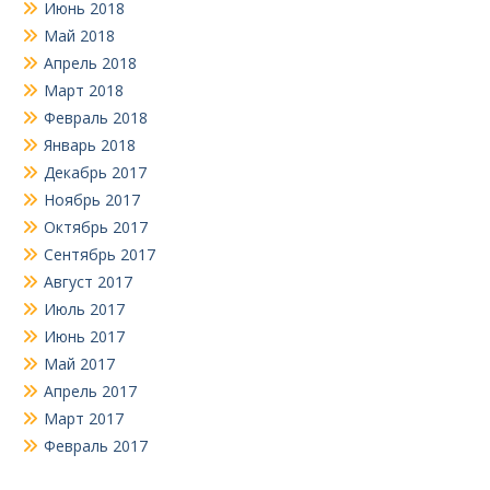
Июнь 2018
Май 2018
Апрель 2018
Март 2018
Февраль 2018
Январь 2018
Декабрь 2017
Ноябрь 2017
Октябрь 2017
Сентябрь 2017
Август 2017
Июль 2017
Июнь 2017
Май 2017
Апрель 2017
Март 2017
Февраль 2017