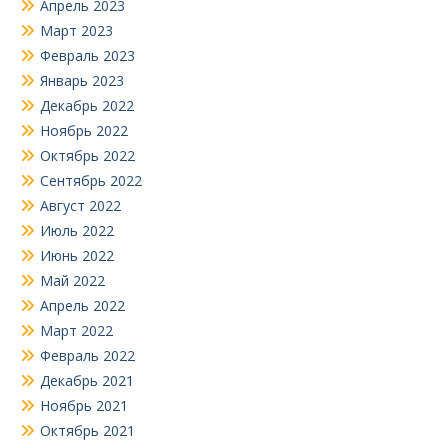
Апрель 2023
Март 2023
Февраль 2023
Январь 2023
Декабрь 2022
Ноябрь 2022
Октябрь 2022
Сентябрь 2022
Август 2022
Июль 2022
Июнь 2022
Май 2022
Апрель 2022
Март 2022
Февраль 2022
Декабрь 2021
Ноябрь 2021
Октябрь 2021