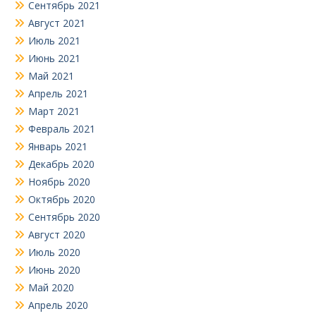
Сентябрь 2021
Август 2021
Июль 2021
Июнь 2021
Май 2021
Апрель 2021
Март 2021
Февраль 2021
Январь 2021
Декабрь 2020
Ноябрь 2020
Октябрь 2020
Сентябрь 2020
Август 2020
Июль 2020
Июнь 2020
Май 2020
Апрель 2020