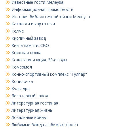
Известные гости Мелеуза
Информационная грамотность
История библиотечной жизни Мелеуза
Каталоги и картотеки
Келме
Кирпичный завод
Книга памяти. СВО
Книжная полка
Коллективизация. 30-е годы
Комсомол
Конно-спортивный комплекс "Тулпар"
Копилочка
Культура
Лесотарный завод
Литературная гостиная
Литературная жизнь
Локальные войны
Любимые блюда любимых героев