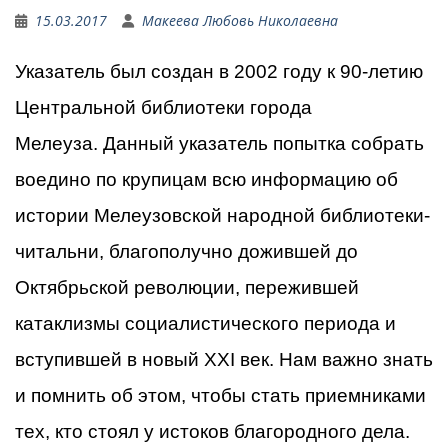
15.03.2017
Макеева Любовь Николаевна
Указатель был создан в 2002 году к 90-летию
Центральной библиотеки города
Мелеуза.
Данный указатель попытка собрать
воедино по крупицам всю информацию об
истории Мелеузовской народной библиотеки-
читальни, благополучно дожившей до
Октябрьской революции, пережившей
катаклизмы социалистического периода и
вступившей в новый ХХI век. Нам важно знать
и помнить об этом, чтобы стать приемниками
тех, кто стоял у истоков благородного дела.