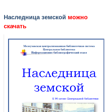
Наследница земской
можно
скачать