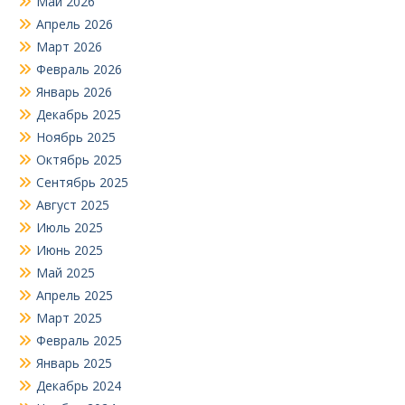
Май 2026
Апрель 2026
Март 2026
Февраль 2026
Январь 2026
Декабрь 2025
Ноябрь 2025
Октябрь 2025
Сентябрь 2025
Август 2025
Июль 2025
Июнь 2025
Май 2025
Апрель 2025
Март 2025
Февраль 2025
Январь 2025
Декабрь 2024