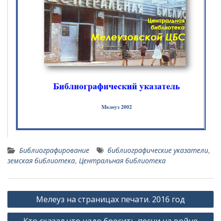
Библиографирование
библиографические указатели
,
земская библиотека
,
Центральная библиотека
Навигация
Мелеуз на страницах печати. 2016 год
по