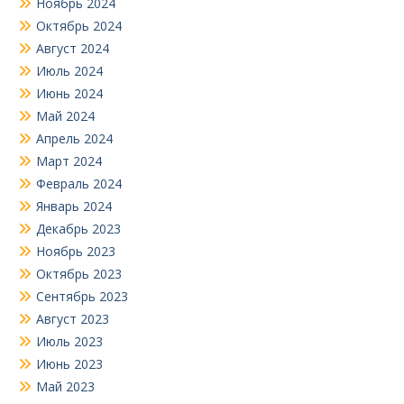
Ноябрь 2024
Октябрь 2024
Август 2024
Июль 2024
Июнь 2024
Май 2024
Апрель 2024
Март 2024
Февраль 2024
Январь 2024
Декабрь 2023
Ноябрь 2023
Октябрь 2023
Сентябрь 2023
Август 2023
Июль 2023
Июнь 2023
Май 2023