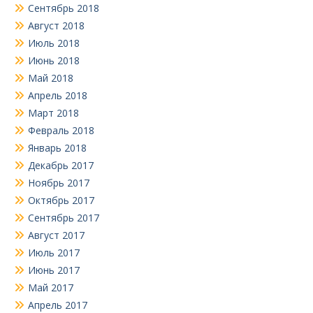
Сентябрь 2018
Август 2018
Июль 2018
Июнь 2018
Май 2018
Апрель 2018
Март 2018
Февраль 2018
Январь 2018
Декабрь 2017
Ноябрь 2017
Октябрь 2017
Сентябрь 2017
Август 2017
Июль 2017
Июнь 2017
Май 2017
Апрель 2017