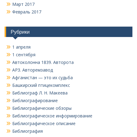
Март 2017
Февраль 2017
Рубрики
1 апреля
1 сентября
Автоколонна 1839. Авторота
АРЗ. Авторемзавод
Афганистан — это их судьба
Башкирский птицекомплекс
Библиограф Л. Н. Макеева
Библиографирование
Библиографические обзоры
Библиографическое информирование
Библиографическое описание
Библиография