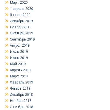
Март 2020
Февраль 2020
Январь 2020
Декабрь 2019
Ноябрь 2019
Октябрь 2019
Сентябрь 2019
Август 2019
Июль 2019
Июнь 2019
Май 2019
Апрель 2019
Март 2019
Февраль 2019
Январь 2019
Декабрь 2018
Ноябрь 2018
Октябрь 2018