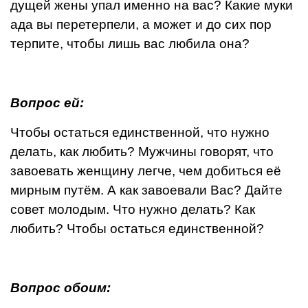
дущей жены упал именно на вас? Какие муки
ада вы перетер­пели, а может и до сих пор
терпите, чтобы лишь вас любила она?
Вопрос ей:
Чтобы остаться единственной, что нужно
делать, как любить? Мужчины говорят, что
завоевать женщину легче, чем добиться её
мирным путём. А как завоевали Вас? Дайте
совет молодым. Что нужно делать? Как
любить? Чтобы остать­ся единственной?
Вопрос обоим: