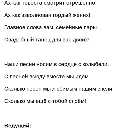
Ах как невеста смотрит отрешенно!
Ах как взволнован гордый жених!
Главное слова вам, семейные пары.
Свадебный танец для вас двоих!
Чаши песни носим в сердце с колыбели,
С песней всюду вместе мы идём.
Сколько песен мы любимым нашим спели
Сколько мы ещё с тобой споём!
Ведущий: