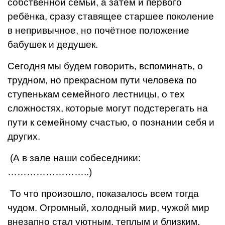
собственной семьи, а затем и первого
ребёнка, сразу ставящее старшее поколение
в непривычное, но почёт­ное положение
бабушек и дедушек.
Сегодня мы будем говорить, вспоминать, о
трудном, но прекрасном пути человека по
ступенькам семейного лестницы, о тех
сложностях, которые могут подстерегать на
пути к семейному счастью, о познании себя и
других.
(А в зале наши собеседники:
……………………..)
То что произошло, показалось всем тогда
чудом. Огром­ный, холодный мир, чужой мир
внезапно стал уютным, теплым и близким,