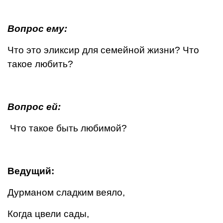
Вопрос ему:
Что это эликсир для семейной жизни? Что
такое любить?
Вопрос ей:
Что такое быть любимой?
Ведущий:
Дурманом сладким веяло,
Когда цвели сады,