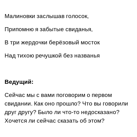
Малиновки заслышав голосок,
Припомню я забытые свиданья,
В три жердочки берёзовый мосток
Над тихою речушкой без названья
Ведущий:
Сейчас мы с вами поговорим о первом
свидании. Как оно прошло? Что вы говорили
друг другу? Было ли что-то недосказано?
Хочется ли сейчас сказать об этом?