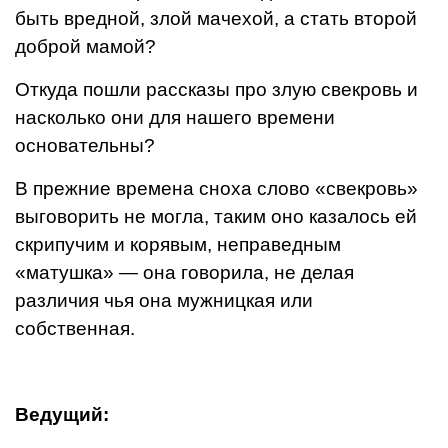
быть вредной, злой мачехой, а стать второй
доброй мамой?
Откуда пошли рассказы про злую свекровь и
насколько они для нашего времени
основательны?
В прежние времена сноха слово «свекровь»
выговорить не могла, таким оно казалось ей
скрипучим и корявым, неправедным
«матушка» — она говорила, не делая
различия чья она мужницкая или
собственная.
Ведущий: