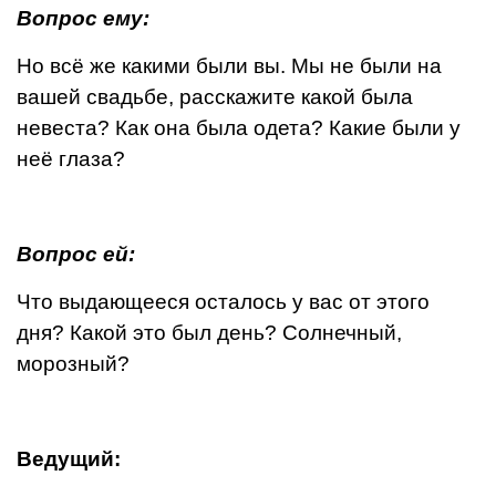
Вопрос ему:
Но всё же какими были вы. Мы не были на
вашей свадьбе, расскажите какой была
невеста? Как она была одета? Какие были у
неё глаза?
Вопрос ей:
Что выдающееся осталось у вас от этого
дня? Какой это был день? Солнечный,
морозный?
Ведущий: