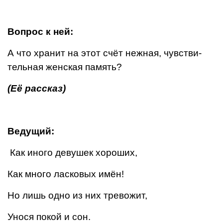
Вопрос к ней:
А что хранит на этот счёт нежная, чувстви­
тельная женская память?
(Её рассказ)
Ведущий:
Как иного девушек хороших,
Как много ласковых имён!
Но лишь одно из них тревожит,
Унося покой и сон.