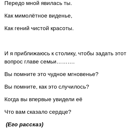
Передо мной явилась ты.
Как мимолётное виденье,
Как гений чистой красоты.
И я приближаюсь к столику, чтобы задать этот
вопрос главе семьи……….
Вы помните это чудное мгновенье?
Вы помните, как это случилось?
Когда вы впервые увидели её
Что вам сказало сердце?
(Его рассказ)