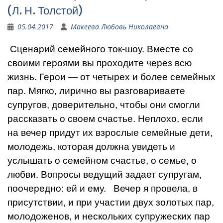
(Л. Н. Толстой)
05.04.2017
Макеева Любовь Николаевна
Сценарий семейного ток-шоу. Вместе со
своими героями вы проходите через всю
жизнь. Герои — от четырех и более семейных
пар. Мягко, лирично вы разговариваете
супругов, доверительно, чтобы они смогли
рассказать о своем счастье. Неплохо, если
на вечер придут их взрослые семейные дети,
молодежь, которая должна увидеть и
услышать о семейном счастье, о семье, о
любви. Вопросы ведущий задает супругам,
поочередно: ей и ему. Вечер я провела, в
присутствии, и при участии двух золотых пар,
молодоженов, и нескольких супружеских пар