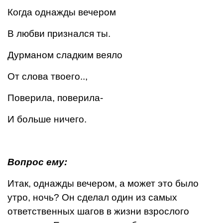
Когда однажды вечером
В любви признался ты.
Дурманом сладким веяло
От слова твоего..,
Поверила, поверила-
И больше ничего.
Вопрос ему:
Итак, однажды вечером, а может это было
утро, ночь? Он сделал один из самых
ответственных шагов в жизни взрос­лого