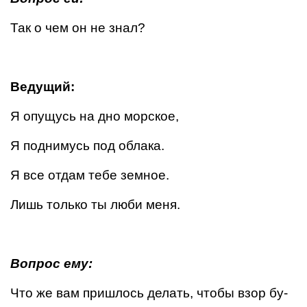
Так о чем он не знал?
Ведущий:
Я опущусь на дно морское,
Я поднимусь под облака.
Я все отдам тебе земное.
Лишь только ты люби меня.
Вопрос ему:
Что же вам пришлось делать, чтобы взор бу­