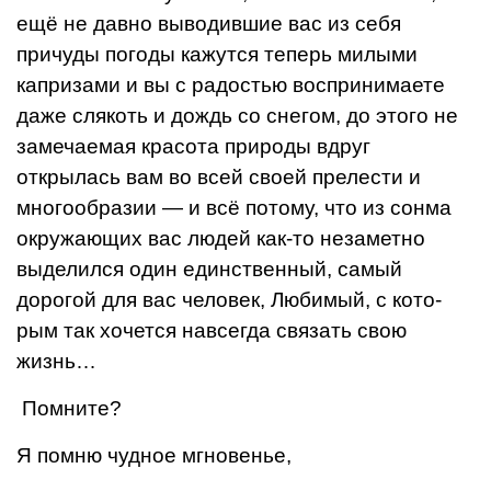
ещё не давно выводившие вас из себя
причуды погоды кажутся теперь милыми
капризами и вы с радостью воспринимаете
даже слякоть и дождь со снегом, до этого не
замечаемая красота природы вдруг
открылась вам во всей своей прелести и
многообразии — и всё потому, что из сонма
окружающих вас людей как-то незаметно
выделился один единственный, самый
дорогой для вас человек, Любимый, с кото­
рым так хочется навсегда связать свою
жизнь…
Помните?
Я помню чудное мгновенье,