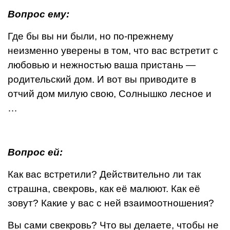
Вопрос ему:
Где бы вы ни были, но по-прежнему
неизменно уверены в том, что вас встретит с
любовью и нежностью ваша пристань —
родительский дом. И вот вы приводите в
отчий дом милую свою, Солнышко лесное и
…
Вопрос ей:
Как вас встретили? Действительно ли так
страш­на, свекровь, как её малюют. Как её
зовут? Какие у вас с ней взаимоотношения?
Вы сами свекровь? Что вы делаете, чтобы не