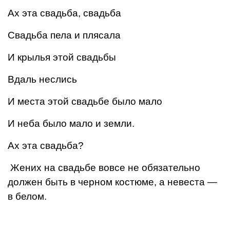
Ах эта свадьба, свадьба
Свадьба пела и плясала
И крылья этой свадьбы
Вдаль неслись
И места этой свадьбе было мало
И неба было мало и земли.
Ах эта свадьба?
Жених на свадьбе вовсе не обязательно
должен быть в черном костюме, а невеста —
в белом.