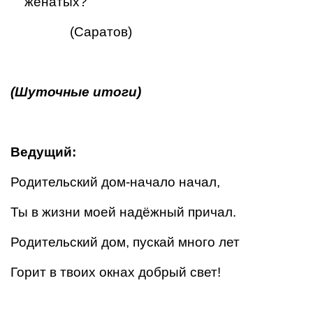
женатых?
(Саратов)
(Шуточные итоги)
Ведущий:
Родительский дом-начало начал,
Ты в жизни моей надёжный причал.
Родительский дом, пускай много лет
Горит в твоих окнах добрый свет!