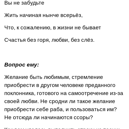
Вы не забудьте
Жить начиная нынче всерьёз,
Что, к сожалению, в жизни не бывает
Счастья без горя, любви, без слёз.
Вопрос ему:
Желание быть любимым, стремление
приобрести в другом человеке преданного
поклонника, гото­вого на самоотречение из-за
своей любви. Не сродни ли такое желание
приобрести себе раба, и пользоваться им?
Не отсюда ли начинаются ссоры?