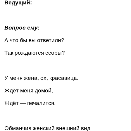
Ведущий:
Вопрос ему:
А что бы вы ответили?
Так рождаются ссоры?
У меня жена, ох, красавица.
Ждёт меня домой,
Ждёт — печалится.
Обманчив женский внешний вид