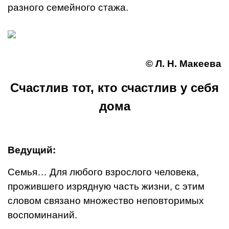
разного семейного стажа.
© Л. Н. Макеева
Счастлив тот, кто счастлив у себя
дома
Ведущий:
Семья… Для любого взрослого человека,
прожившего из­рядную часть жизни, с этим
словом связано множество непов­торимых
воспоминаний.