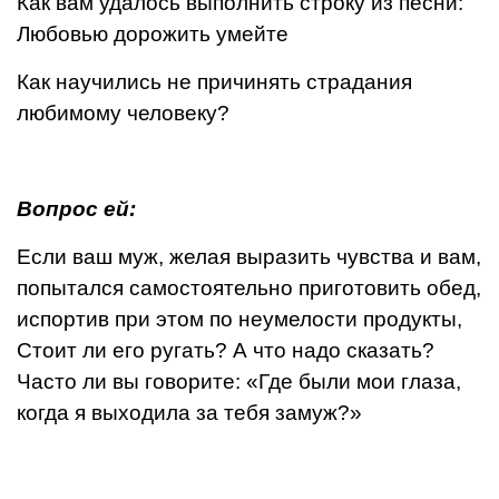
Как вам удалось выполнить строку из песни:
Любовью дорожить умейте
Как научились не причинять страдания
любимому человеку?
Вопрос ей:
Если ваш муж, желая выразить чувства и вам,
попытался самостоятельно приготовить обед,
ис­портив при этом по неумелости продукты,
Стоит ли его ругать? А что надо сказать?
Часто ли вы говорите: «Где были мои глаза,
когда я выходила за тебя замуж?»