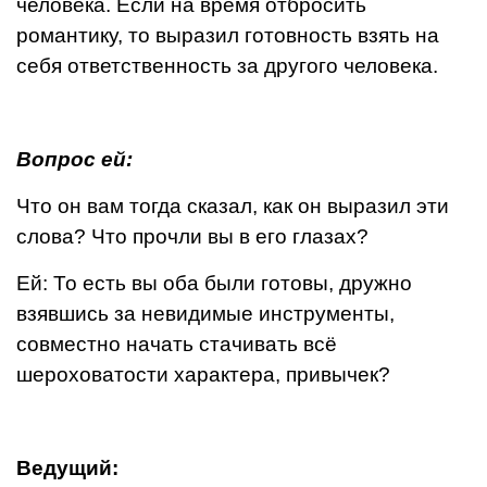
человека. Если на время отбросить
романтику, то выразил готовность взять на
себя ответственность за другого человека.
Вопрос ей:
Что он вам тогда сказал, как он выразил эти
слова? Что прочли вы в его глазах?
Ей: То есть вы оба были готовы, дружно
взявшись за неви­димые инструменты,
совместно начать стачивать всё
шероховатости характера, привычек?
Ведущий: