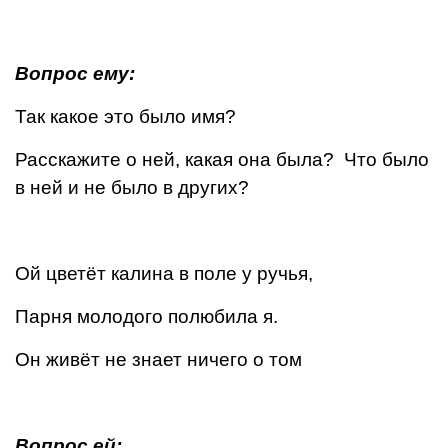
Вопрос ему:
Так какое это было имя?
Расскажите о ней, какая она была? Что было
в ней и не было в других?
Ой цветёт калина в поле у ручья,
Парня молодого полюбила я.
Он живёт не знает ничего о том
Вопрос ей: