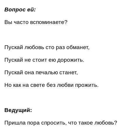
Вопрос ей:
Вы часто вспоминаете?
Пускай любовь сто раз обманет,
Пускай не стоит ею дорожить.
Пускай она печалью станет,
Но как на свете без любви прожить.
Ведущий:
Пришла пора спросить, что такое любовь?