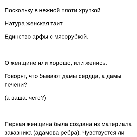
Поскольку в нежной плоти хрупкой
Натура женская таит
Единство арфы с мясорубкой.
О женщине или хорошо, или женись.
Говорят, что бывают дамы сердца, а дамы
печени?
(а ваша, чего?)
Первая женщина была создана из материала
заказника (адамова ребра). Чувствуется ли