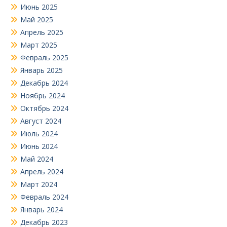
Июнь 2025
Май 2025
Апрель 2025
Март 2025
Февраль 2025
Январь 2025
Декабрь 2024
Ноябрь 2024
Октябрь 2024
Август 2024
Июль 2024
Июнь 2024
Май 2024
Апрель 2024
Март 2024
Февраль 2024
Январь 2024
Декабрь 2023