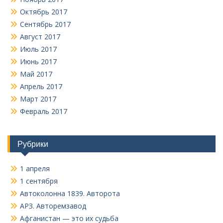
Октябрь 2017
Сентябрь 2017
Август 2017
Июль 2017
Июнь 2017
Май 2017
Апрель 2017
Март 2017
Февраль 2017
Рубрики
1 апреля
1 сентября
Автоколонна 1839. Авторота
АРЗ. Авторемзавод
Афганистан — это их судьба