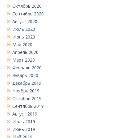
Октябрь 2020
Сентябрь 2020
Август 2020
Июль 2020
Июнь 2020
Май 2020
Апрель 2020
Март 2020
Февраль 2020
Январь 2020
Декабрь 2019
Ноябрь 2019
Октябрь 2019
Сентябрь 2019
Август 2019
Июль 2019
Июнь 2019
Май 2019