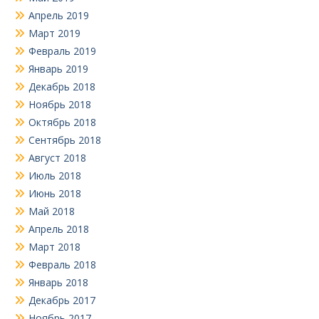
Апрель 2019
Март 2019
Февраль 2019
Январь 2019
Декабрь 2018
Ноябрь 2018
Октябрь 2018
Сентябрь 2018
Август 2018
Июль 2018
Июнь 2018
Май 2018
Апрель 2018
Март 2018
Февраль 2018
Январь 2018
Декабрь 2017
Ноябрь 2017