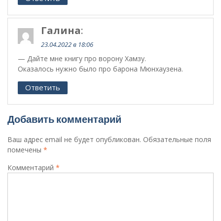
Галина
:
23.04.2022 в 18:06
— Дайте мне книгу про ворону Хамзу.
Оказалось нужно было про барона Мюнхаузена.
Ответить
Добавить комментарий
Ваш адрес email не будет опубликован.
Обязательные поля
помечены
*
Комментарий
*