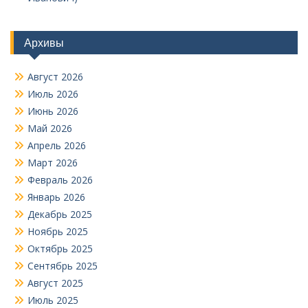
Архивы
Август 2026
Июль 2026
Июнь 2026
Май 2026
Апрель 2026
Март 2026
Февраль 2026
Январь 2026
Декабрь 2025
Ноябрь 2025
Октябрь 2025
Сентябрь 2025
Август 2025
Июль 2025