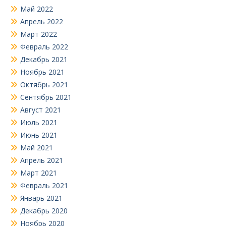
Май 2022
Апрель 2022
Март 2022
Февраль 2022
Декабрь 2021
Ноябрь 2021
Октябрь 2021
Сентябрь 2021
Август 2021
Июль 2021
Июнь 2021
Май 2021
Апрель 2021
Март 2021
Февраль 2021
Январь 2021
Декабрь 2020
Ноябрь 2020