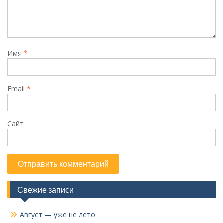
Имя
*
Email
*
Сайт
Свежие записи
Август — уже не лето