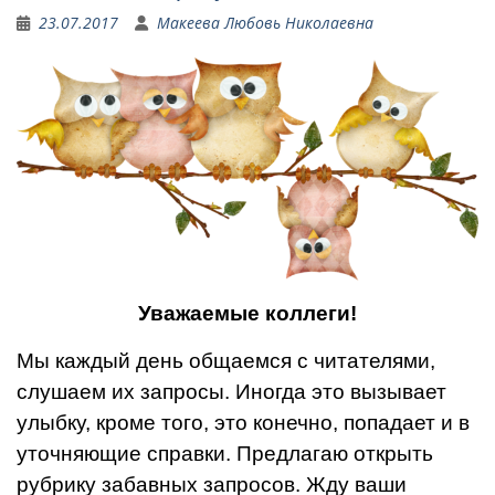
23.07.2017
Макеева Любовь Николаевна
Уважаемые коллеги!
Мы каждый день общаемся с читателями,
слушаем их запросы. Иногда это вызывает
улыбку, кроме того, это конечно, попадает и в
уточняющие справки. Предлагаю открыть
рубрику забавных запросов. Жду ваши