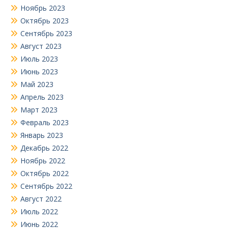
Ноябрь 2023
Октябрь 2023
Сентябрь 2023
Август 2023
Июль 2023
Июнь 2023
Май 2023
Апрель 2023
Март 2023
Февраль 2023
Январь 2023
Декабрь 2022
Ноябрь 2022
Октябрь 2022
Сентябрь 2022
Август 2022
Июль 2022
Июнь 2022