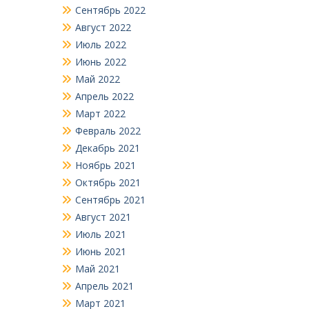
Сентябрь 2022
Август 2022
Июль 2022
Июнь 2022
Май 2022
Апрель 2022
Март 2022
Февраль 2022
Декабрь 2021
Ноябрь 2021
Октябрь 2021
Сентябрь 2021
Август 2021
Июль 2021
Июнь 2021
Май 2021
Апрель 2021
Март 2021