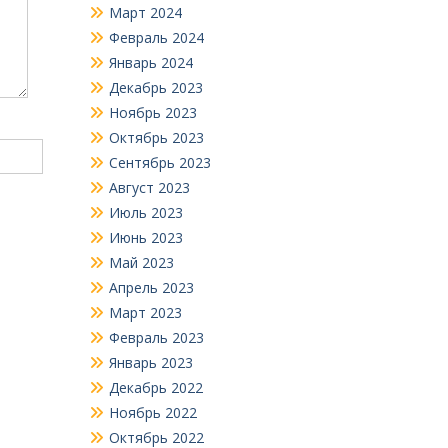
Март 2024
Февраль 2024
Январь 2024
Декабрь 2023
Ноябрь 2023
Октябрь 2023
Сентябрь 2023
Август 2023
Июль 2023
Июнь 2023
Май 2023
Апрель 2023
Март 2023
Февраль 2023
Январь 2023
Декабрь 2022
Ноябрь 2022
Октябрь 2022