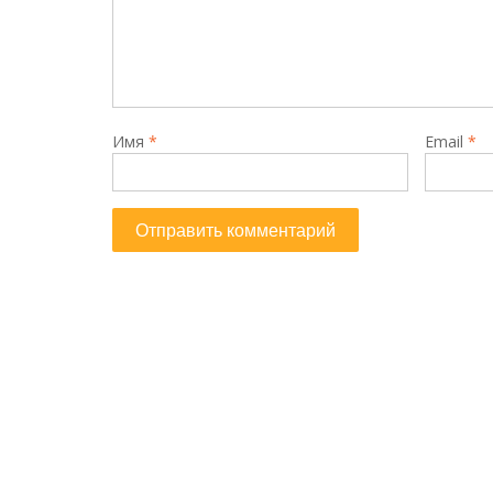
Имя
*
Email
*