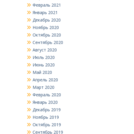
Февраль 2021
Январь 2021
Декабрь 2020
Ноябрь 2020
Октябрь 2020
Сентябрь 2020
Август 2020
Июль 2020
Июнь 2020
Май 2020
Апрель 2020
Март 2020
Февраль 2020
Январь 2020
Декабрь 2019
Ноябрь 2019
Октябрь 2019
Сентябрь 2019