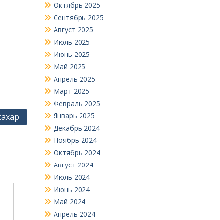
Октябрь 2025
Сентябрь 2025
Август 2025
Июль 2025
Июнь 2025
Май 2025
Апрель 2025
Март 2025
Февраль 2025
Январь 2025
сахар
Декабрь 2024
Ноябрь 2024
Октябрь 2024
Август 2024
Июль 2024
Июнь 2024
Май 2024
Апрель 2024