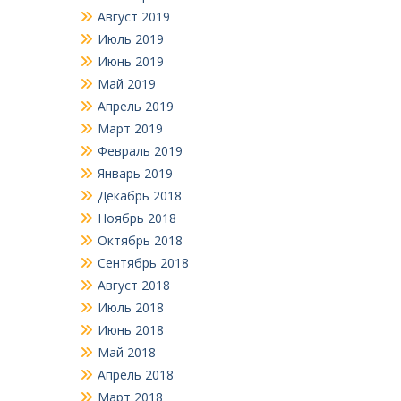
Август 2019
Июль 2019
Июнь 2019
Май 2019
Апрель 2019
Март 2019
Февраль 2019
Январь 2019
Декабрь 2018
Ноябрь 2018
Октябрь 2018
Сентябрь 2018
Август 2018
Июль 2018
Июнь 2018
Май 2018
Апрель 2018
Март 2018