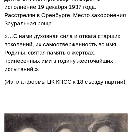
исполнение 19 декабря 1937 года.
Расстрелян в Оренбурге. Место захоронения
Зауральная роща.
«…С нами духовная сила и отвага старших
поколений, их самоотверженность во имя
Родины, святая память о жертвах,
принесенных ими в годину жесточайших
испытаний.».
(Из платформы ЦК КПСС к 18 съезду партии).