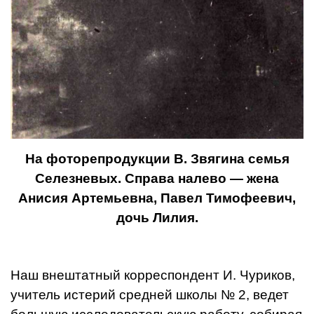
На фоторепродукции В. Звягина семья
Селезневых. Справа налево — жена
Анисия Артемьевна, Павел Тимофеевич,
дочь Лилия.
Наш внештатный корреспондент И. Чуриков,
учитель истерий средней школы № 2, ведет