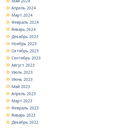
Май 2024
Апрель 2024
Март 2024
Февраль 2024
Январь 2024
Декабрь 2023
Ноябрь 2023
Октябрь 2023
Сентябрь 2023
Август 2023
Июль 2023
Июнь 2023
Май 2023
Апрель 2023
Март 2023
Февраль 2023
Январь 2023
Декабрь 2022