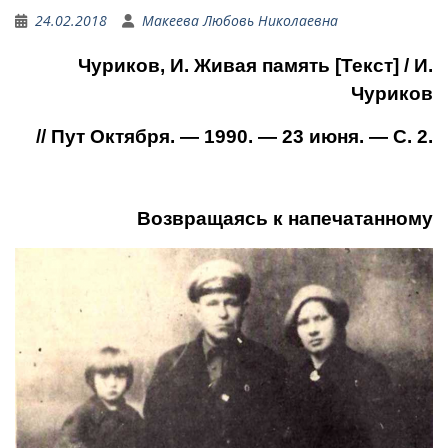
24.02.2018
Макеева Любовь Николаевна
Чуриков, И. Живая память [Текст] / И.
Чуриков
// Пут Октября. — 1990. — 23 июня. — С. 2.
Возвращаясь к напечатанному