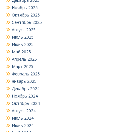
Декабрь 2025
Ноябрь 2025
Октябрь 2025
Сентябрь 2025
Август 2025
Июль 2025
Июнь 2025
Май 2025
Апрель 2025
Март 2025
Февраль 2025
Январь 2025
Декабрь 2024
Ноябрь 2024
Октябрь 2024
Август 2024
Июль 2024
Июнь 2024