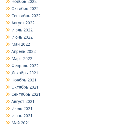
Ноябрь 2022
Октябрь 2022
Сентябрь 2022
Август 2022
Июль 2022
Июнь 2022
Май 2022
Апрель 2022
Март 2022
Февраль 2022
Декабрь 2021
Ноябрь 2021
Октябрь 2021
Сентябрь 2021
Август 2021
Июль 2021
Июнь 2021
Май 2021