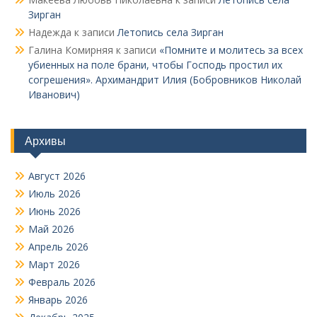
Зирган
Надежда
к записи
Летопись села Зирган
Галина Комирняя
к записи
«Помните и молитесь за всех
убиенных на поле брани, чтобы Господь простил их
согрешения». Архимандрит Илия (Бобровников Николай
Иванович)
Архивы
Август 2026
Июль 2026
Июнь 2026
Май 2026
Апрель 2026
Март 2026
Февраль 2026
Январь 2026