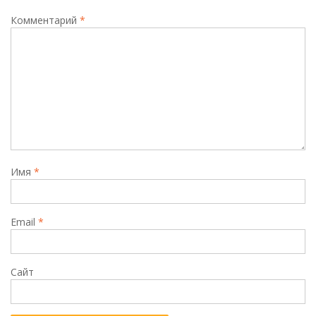
Комментарий
*
Имя
*
Email
*
Сайт