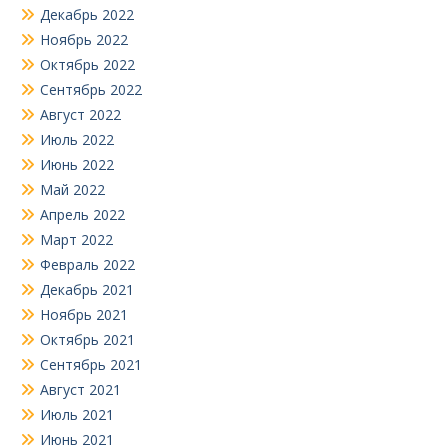
Декабрь 2022
Ноябрь 2022
Октябрь 2022
Сентябрь 2022
Август 2022
Июль 2022
Июнь 2022
Май 2022
Апрель 2022
Март 2022
Февраль 2022
Декабрь 2021
Ноябрь 2021
Октябрь 2021
Сентябрь 2021
Август 2021
Июль 2021
Июнь 2021