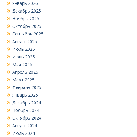
Январь 2026
Декабрь 2025
Ноябрь 2025
Октябрь 2025
Сентябрь 2025
Август 2025
Июль 2025
Июнь 2025
Май 2025
Апрель 2025
Март 2025
Февраль 2025
Январь 2025
Декабрь 2024
Ноябрь 2024
Октябрь 2024
Август 2024
Июль 2024