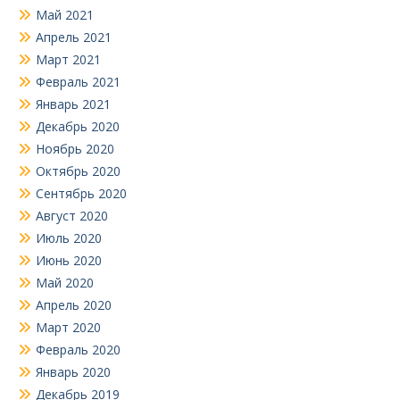
Май 2021
Апрель 2021
Март 2021
Февраль 2021
Январь 2021
Декабрь 2020
Ноябрь 2020
Октябрь 2020
Сентябрь 2020
Август 2020
Июль 2020
Июнь 2020
Май 2020
Апрель 2020
Март 2020
Февраль 2020
Январь 2020
Декабрь 2019