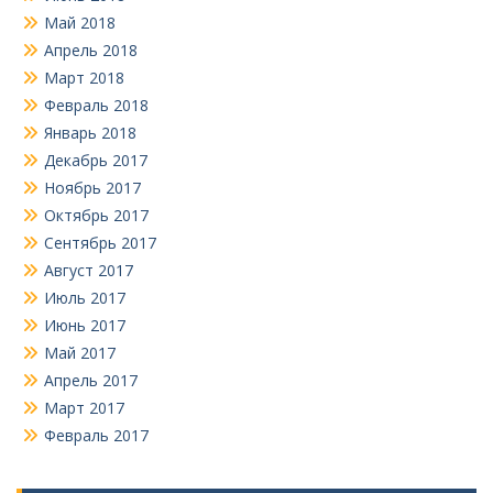
Май 2018
Апрель 2018
Март 2018
Февраль 2018
Январь 2018
Декабрь 2017
Ноябрь 2017
Октябрь 2017
Сентябрь 2017
Август 2017
Июль 2017
Июнь 2017
Май 2017
Апрель 2017
Март 2017
Февраль 2017