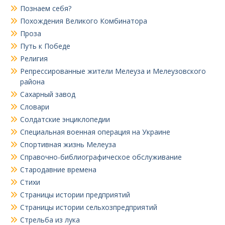
Познаем себя?
Похождения Великого Комбинатора
Проза
Путь к Победе
Религия
Репрессированные жители Мелеуза и Мелеузовского
района
Сахарный завод
Словари
Солдатские энциклопедии
Специальная военная операция на Украине
Спортивная жизнь Мелеуза
Справочно-библиографическое обслуживание
Стародавние времена
Стихи
Страницы истории предприятий
Страницы истории сельхозпредприятий
Стрельба из лука