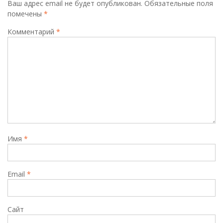
Ваш адрес email не будет опубликован.
Обязательные поля
помечены
*
Комментарий
*
Имя
*
Email
*
Сайт