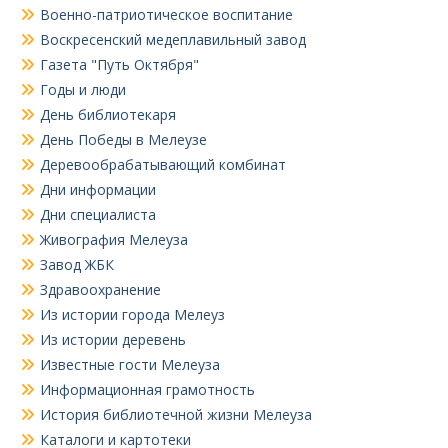
Военно-патриотическое воспитание
Воскресенский медеплавильный завод
Газета "Путь Октября"
Годы и люди
День библиотекаря
День Победы в Мелеузе
Деревообрабатывающий комбинат
Дни информации
Дни специалиста
Живография Мелеуза
Завод ЖБК
Здравоохранение
Из истории города Мелеуз
Из истории деревень
Известные гости Мелеуза
Информационная грамотность
История библиотечной жизни Мелеуза
Каталоги и картотеки