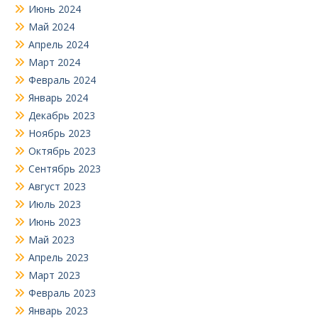
Июнь 2024
Май 2024
Апрель 2024
Март 2024
Февраль 2024
Январь 2024
Декабрь 2023
Ноябрь 2023
Октябрь 2023
Сентябрь 2023
Август 2023
Июль 2023
Июнь 2023
Май 2023
Апрель 2023
Март 2023
Февраль 2023
Январь 2023