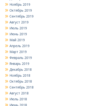
Ноябрь 2019
Октябрь 2019
Сентябрь 2019
Август 2019
Июль 2019
Июнь 2019
Май 2019
Апрель 2019
Март 2019
Февраль 2019
Январь 2019
Декабрь 2018
Ноябрь 2018
Октябрь 2018
Сентябрь 2018
Август 2018
Июль 2018
Июнь 2018