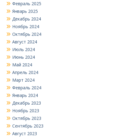
Февраль 2025
Январь 2025
Декабрь 2024
Ноябрь 2024
Октябрь 2024
Август 2024
Июль 2024
Июнь 2024
Май 2024
Апрель 2024
Март 2024
Февраль 2024
Январь 2024
Декабрь 2023
Ноябрь 2023
Октябрь 2023
Сентябрь 2023
Август 2023