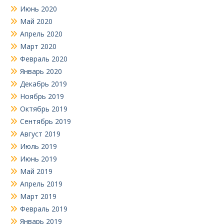
Июнь 2020
Май 2020
Апрель 2020
Март 2020
Февраль 2020
Январь 2020
Декабрь 2019
Ноябрь 2019
Октябрь 2019
Сентябрь 2019
Август 2019
Июль 2019
Июнь 2019
Май 2019
Апрель 2019
Март 2019
Февраль 2019
Январь 2019