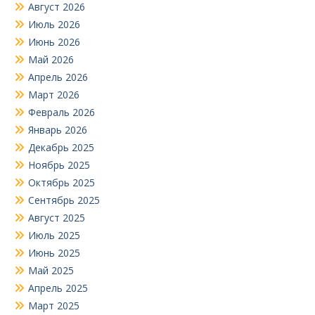
Август 2026
Июль 2026
Июнь 2026
Май 2026
Апрель 2026
Март 2026
Февраль 2026
Январь 2026
Декабрь 2025
Ноябрь 2025
Октябрь 2025
Сентябрь 2025
Август 2025
Июль 2025
Июнь 2025
Май 2025
Апрель 2025
Март 2025