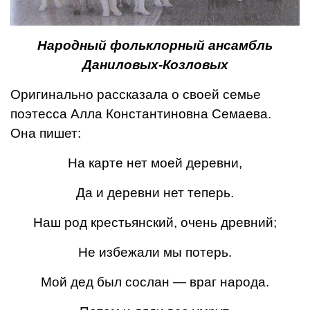
Народный фольклорный ансамбль
Даниловых-Козловых
Оригинально рассказала о своей семье
поэтесса Алла Константиновна Семаева.
Она пишет:
На карте нет моей деревни,
Да и деревни нет теперь.
Наш род крестьянский, очень древний;
Не избежали мы потерь.
Мой дед был сослан — враг народа.