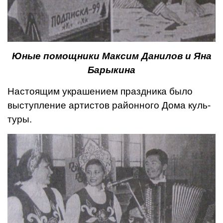
Юные помощники Максим Данилов и Яна
Барыкина
Настоящим украшением праздника было
выступление артистов районного Дома куль­
туры.