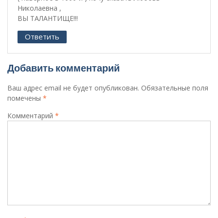
Николаевна ,
ВЫ ТАЛАНТИЩЕ!!!
Ответить
Добавить комментарий
Ваш адрес email не будет опубликован.
Обязательные поля
помечены
*
Комментарий
*