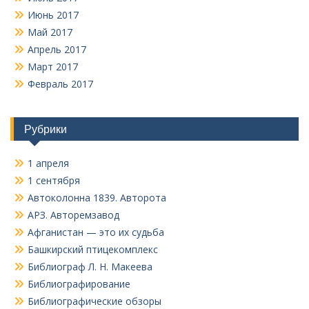
Июнь 2017
Май 2017
Апрель 2017
Март 2017
Февраль 2017
Рубрики
1 апреля
1 сентября
Автоколонна 1839. Авторота
АРЗ. Авторемзавод
Афганистан — это их судьба
Башкирский птицекомплекс
Библиограф Л. Н. Макеева
Библиографирование
Библиографические обзоры