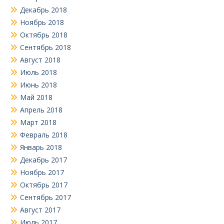
Декабрь 2018
Ноябрь 2018
Октябрь 2018
Сентябрь 2018
Август 2018
Июль 2018
Июнь 2018
Май 2018
Апрель 2018
Март 2018
Февраль 2018
Январь 2018
Декабрь 2017
Ноябрь 2017
Октябрь 2017
Сентябрь 2017
Август 2017
Июль 2017