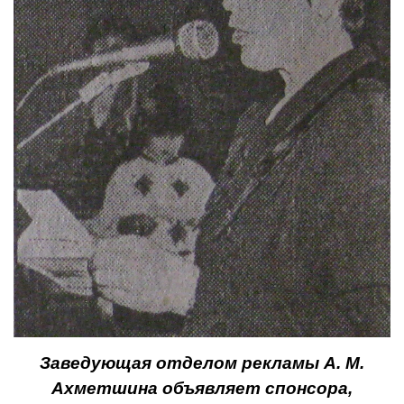
Заведующая отделом рекламы А. М.
Ахметшина объявляет спонсора,