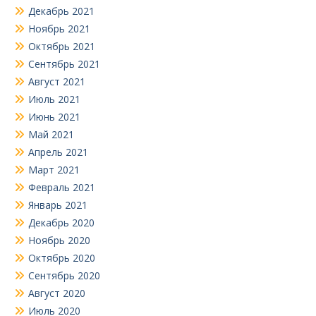
Декабрь 2021
Ноябрь 2021
Октябрь 2021
Сентябрь 2021
Август 2021
Июль 2021
Июнь 2021
Май 2021
Апрель 2021
Март 2021
Февраль 2021
Январь 2021
Декабрь 2020
Ноябрь 2020
Октябрь 2020
Сентябрь 2020
Август 2020
Июль 2020