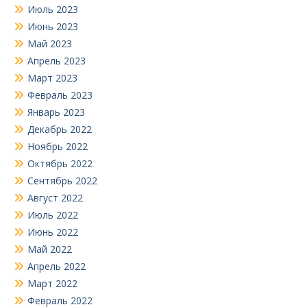
Июль 2023
Июнь 2023
Май 2023
Апрель 2023
Март 2023
Февраль 2023
Январь 2023
Декабрь 2022
Ноябрь 2022
Октябрь 2022
Сентябрь 2022
Август 2022
Июль 2022
Июнь 2022
Май 2022
Апрель 2022
Март 2022
Февраль 2022