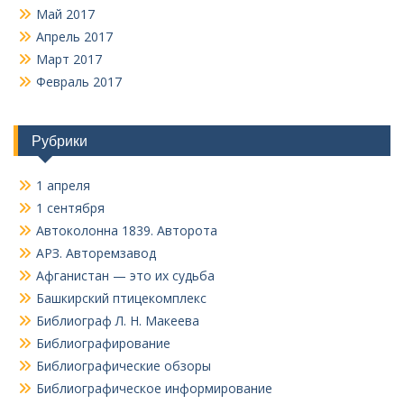
Май 2017
Апрель 2017
Март 2017
Февраль 2017
Рубрики
1 апреля
1 сентября
Автоколонна 1839. Авторота
АРЗ. Авторемзавод
Афганистан — это их судьба
Башкирский птицекомплекс
Библиограф Л. Н. Макеева
Библиографирование
Библиографические обзоры
Библиографическое информирование