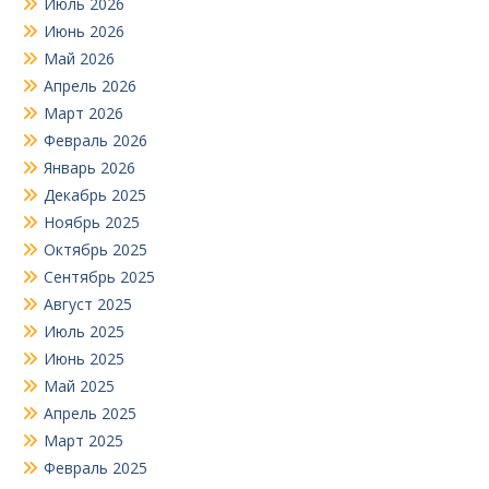
Июль 2026
Июнь 2026
Май 2026
Апрель 2026
Март 2026
Февраль 2026
Январь 2026
Декабрь 2025
Ноябрь 2025
Октябрь 2025
Сентябрь 2025
Август 2025
Июль 2025
Июнь 2025
Май 2025
Апрель 2025
Март 2025
Февраль 2025