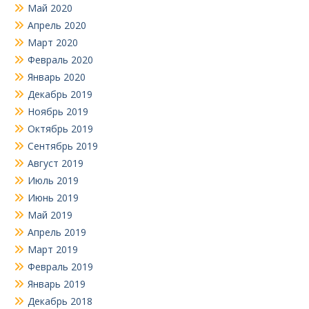
Май 2020
Апрель 2020
Март 2020
Февраль 2020
Январь 2020
Декабрь 2019
Ноябрь 2019
Октябрь 2019
Сентябрь 2019
Август 2019
Июль 2019
Июнь 2019
Май 2019
Апрель 2019
Март 2019
Февраль 2019
Январь 2019
Декабрь 2018