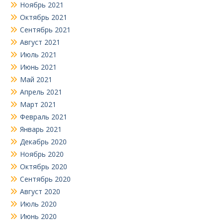
Ноябрь 2021
Октябрь 2021
Сентябрь 2021
Август 2021
Июль 2021
Июнь 2021
Май 2021
Апрель 2021
Март 2021
Февраль 2021
Январь 2021
Декабрь 2020
Ноябрь 2020
Октябрь 2020
Сентябрь 2020
Август 2020
Июль 2020
Июнь 2020