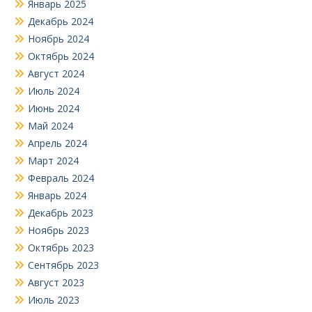
Январь 2025
Декабрь 2024
Ноябрь 2024
Октябрь 2024
Август 2024
Июль 2024
Июнь 2024
Май 2024
Апрель 2024
Март 2024
Февраль 2024
Январь 2024
Декабрь 2023
Ноябрь 2023
Октябрь 2023
Сентябрь 2023
Август 2023
Июль 2023