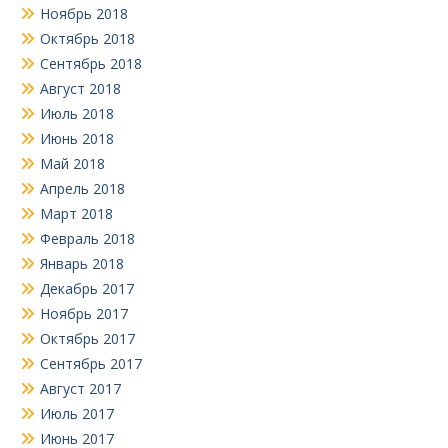
Ноябрь 2018
Октябрь 2018
Сентябрь 2018
Август 2018
Июль 2018
Июнь 2018
Май 2018
Апрель 2018
Март 2018
Февраль 2018
Январь 2018
Декабрь 2017
Ноябрь 2017
Октябрь 2017
Сентябрь 2017
Август 2017
Июль 2017
Июнь 2017