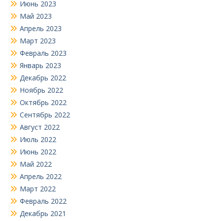
Июнь 2023
Май 2023
Апрель 2023
Март 2023
Февраль 2023
Январь 2023
Декабрь 2022
Ноябрь 2022
Октябрь 2022
Сентябрь 2022
Август 2022
Июль 2022
Июнь 2022
Май 2022
Апрель 2022
Март 2022
Февраль 2022
Декабрь 2021