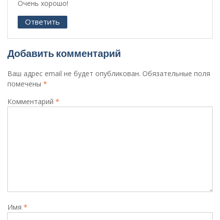
Очень хорошо!
Ответить
Добавить комментарий
Ваш адрес email не будет опубликован.
Обязательные поля
помечены
*
Комментарий
*
Имя
*