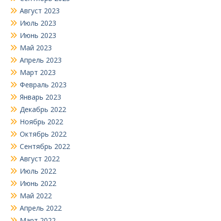
Август 2023
Июль 2023
Июнь 2023
Май 2023
Апрель 2023
Март 2023
Февраль 2023
Январь 2023
Декабрь 2022
Ноябрь 2022
Октябрь 2022
Сентябрь 2022
Август 2022
Июль 2022
Июнь 2022
Май 2022
Апрель 2022
Март 2022