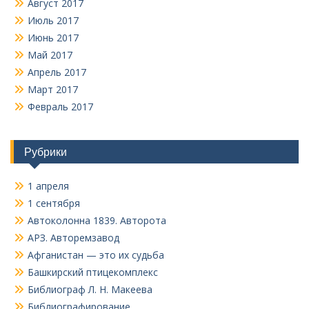
Август 2017
Июль 2017
Июнь 2017
Май 2017
Апрель 2017
Март 2017
Февраль 2017
Рубрики
1 апреля
1 сентября
Автоколонна 1839. Авторота
АРЗ. Авторемзавод
Афганистан — это их судьба
Башкирский птицекомплекс
Библиограф Л. Н. Макеева
Библиографирование