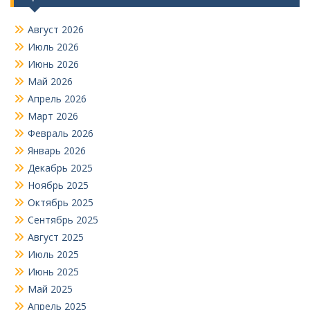
Август 2026
Июль 2026
Июнь 2026
Май 2026
Апрель 2026
Март 2026
Февраль 2026
Январь 2026
Декабрь 2025
Ноябрь 2025
Октябрь 2025
Сентябрь 2025
Август 2025
Июль 2025
Июнь 2025
Май 2025
Апрель 2025