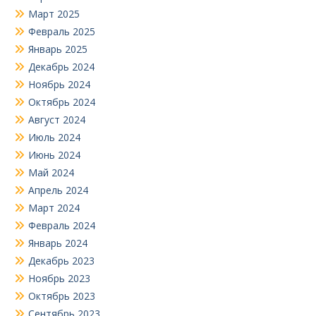
Март 2025
Февраль 2025
Январь 2025
Декабрь 2024
Ноябрь 2024
Октябрь 2024
Август 2024
Июль 2024
Июнь 2024
Май 2024
Апрель 2024
Март 2024
Февраль 2024
Январь 2024
Декабрь 2023
Ноябрь 2023
Октябрь 2023
Сентябрь 2023