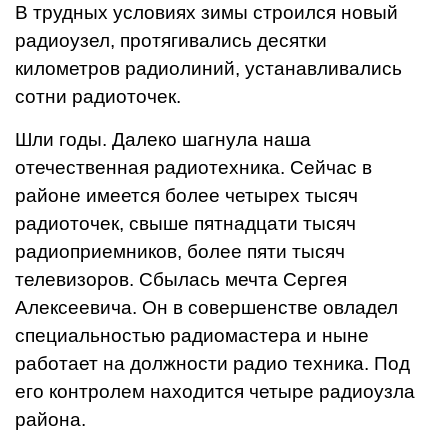
В трудных условиях зимы строился новый
радиоузел, протягивались десятки
километров радиолиний, устанавливались
сотни радиоточек.
Шли годы. Далеко шагнула наша
отечественная радиотехника. Сейчас в
районе имеется более четырех тысяч
радиоточек, свыше пятнадцати тысяч
радиоприемников, более пяти тысяч
телевизоров.
Сбылась мечта Сергея
Алексеевича. Он в совершенстве овладел
специальностью радиомастера и ныне
работает на должности радио техника. Под
его контролем находится четыре радиоузла
района.