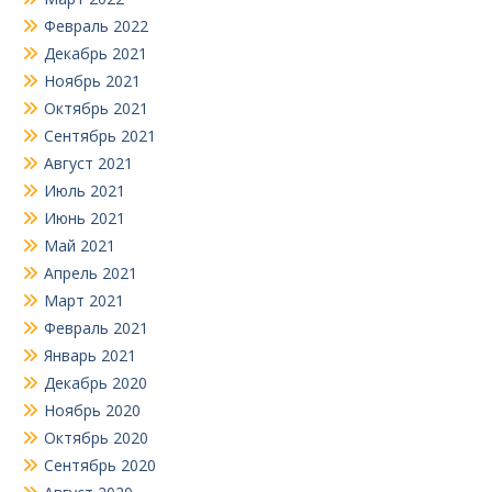
Февраль 2022
Декабрь 2021
Ноябрь 2021
Октябрь 2021
Сентябрь 2021
Август 2021
Июль 2021
Июнь 2021
Май 2021
Апрель 2021
Март 2021
Февраль 2021
Январь 2021
Декабрь 2020
Ноябрь 2020
Октябрь 2020
Сентябрь 2020