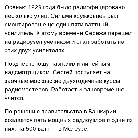
Осенью 1929 года было радиофицировано
несколько улиц. Силами кружковцев был
смонтирован еще один пяти ваттный
усилитель. К этому времени Сережа перешел
на радиоузел учеником и стал работать на
этих двух усилителях.
Позднее юношу назначили линейным
надсмотрщиком. Сергей поступает на
заочные московские двухгодичные курсы
радиомастеров. Работает и одновременно
учится.
По решению правительства в Башкирии
создается пять мощных радиоузлов и одни из
них, на 500 ватт — в Мелеузе.