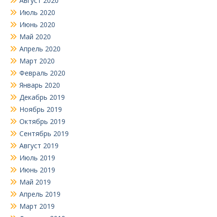
Август 2020
Июль 2020
Июнь 2020
Май 2020
Апрель 2020
Март 2020
Февраль 2020
Январь 2020
Декабрь 2019
Ноябрь 2019
Октябрь 2019
Сентябрь 2019
Август 2019
Июль 2019
Июнь 2019
Май 2019
Апрель 2019
Март 2019