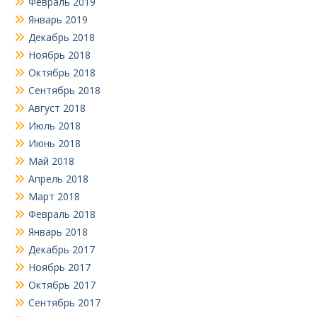
Февраль 2019
Январь 2019
Декабрь 2018
Ноябрь 2018
Октябрь 2018
Сентябрь 2018
Август 2018
Июль 2018
Июнь 2018
Май 2018
Апрель 2018
Март 2018
Февраль 2018
Январь 2018
Декабрь 2017
Ноябрь 2017
Октябрь 2017
Сентябрь 2017