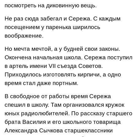
посмотреть на диковинную вещь.
Не раз сюда забегал и Сережа. С каждым
посещением у паренька ширилось
воображение.
Но мечта мечтой, а у будней свои законы.
Окончена начальная школа. Сережа поступил
в артель имени VII съезда Советов.
Приходилось изготовлять кирпичи, а одно
время стал даже портным.
В свободное от работы время Сережа
спешил в школу. Там организовался кружок
юных радиолюбителей. По рассказу старшего
брата Василия и его школьного товарища
Александра Сычкова старшеклассники