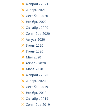
Февраль 2021
Январь 2021
Декабрь 2020
Ноябрь 2020
Октябрь 2020
Сентябрь 2020
Август 2020
Июль 2020
Июнь 2020
Май 2020
Апрель 2020
Март 2020
Февраль 2020
Январь 2020
Декабрь 2019
Ноябрь 2019
Октябрь 2019
Сентябрь 2019