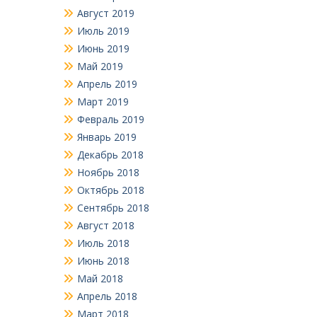
Август 2019
Июль 2019
Июнь 2019
Май 2019
Апрель 2019
Март 2019
Февраль 2019
Январь 2019
Декабрь 2018
Ноябрь 2018
Октябрь 2018
Сентябрь 2018
Август 2018
Июль 2018
Июнь 2018
Май 2018
Апрель 2018
Март 2018