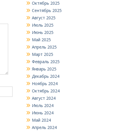
Октябрь 2025
Сентябрь 2025
Август 2025
Июль 2025
Июнь 2025
Май 2025
Апрель 2025
Март 2025
Февраль 2025
Январь 2025
Декабрь 2024
Ноябрь 2024
Октябрь 2024
Август 2024
Июль 2024
Июнь 2024
Май 2024
Апрель 2024