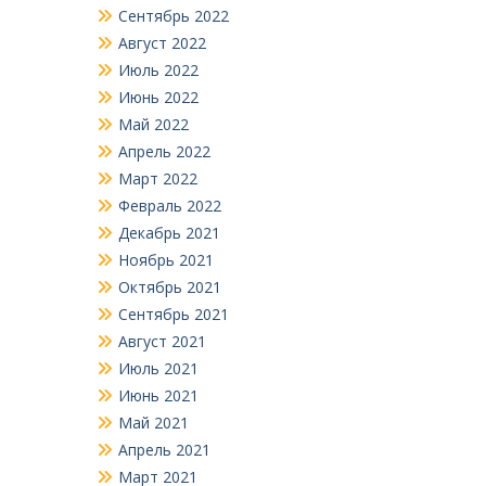
Сентябрь 2022
Август 2022
Июль 2022
Июнь 2022
Май 2022
Апрель 2022
Март 2022
Февраль 2022
Декабрь 2021
Ноябрь 2021
Октябрь 2021
Сентябрь 2021
Август 2021
Июль 2021
Июнь 2021
Май 2021
Апрель 2021
Март 2021