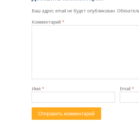
записям
Ваш адрес email не будет опубликован.
Обязател
Комментарий
*
Имя
*
Email
*