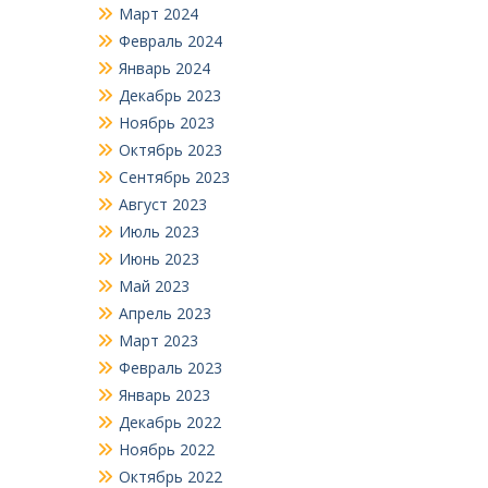
Март 2024
Февраль 2024
Январь 2024
Декабрь 2023
Ноябрь 2023
Октябрь 2023
Сентябрь 2023
Август 2023
Июль 2023
Июнь 2023
Май 2023
Апрель 2023
Март 2023
Февраль 2023
Январь 2023
Декабрь 2022
Ноябрь 2022
Октябрь 2022