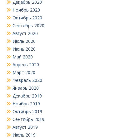
Декабрь 2020
Ноябрь 2020
Октябрь 2020
Сентябрь 2020
Август 2020
Июль 2020
Июнь 2020
Май 2020
Апрель 2020
Март 2020
Февраль 2020
Январь 2020
Декабрь 2019
Ноябрь 2019
Октябрь 2019
Сентябрь 2019
Август 2019
Июль 2019