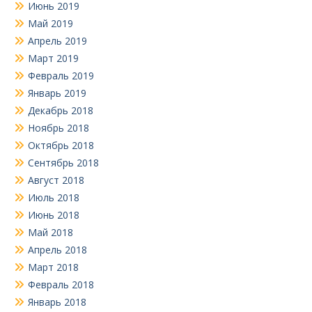
Июнь 2019
Май 2019
Апрель 2019
Март 2019
Февраль 2019
Январь 2019
Декабрь 2018
Ноябрь 2018
Октябрь 2018
Сентябрь 2018
Август 2018
Июль 2018
Июнь 2018
Май 2018
Апрель 2018
Март 2018
Февраль 2018
Январь 2018