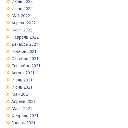
Июль 2022
Июнь 2022
Май 2022
Апрель 2022
Март 2022
Февраль 2022
Декабрь 2021
Ноябрь 2021
Октябрь 2021
Сентябрь 2021
Август 2021
Июль 2021
Июнь 2021
Май 2021
Апрель 2021
Март 2021
Февраль 2021
Январь 2021