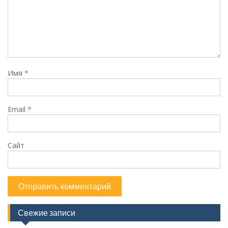
Имя
*
Email
*
Сайт
Свежие записи