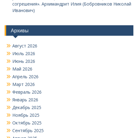
согрешения». Архимандрит Илия (Бобровников Николай
Иванович)
Архивы
Август 2026
Июль 2026
Июнь 2026
Май 2026
Апрель 2026
Март 2026
Февраль 2026
Январь 2026
Декабрь 2025
Ноябрь 2025
Октябрь 2025
Сентябрь 2025