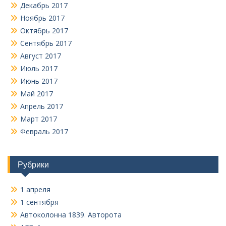
Декабрь 2017
Ноябрь 2017
Октябрь 2017
Сентябрь 2017
Август 2017
Июль 2017
Июнь 2017
Май 2017
Апрель 2017
Март 2017
Февраль 2017
Рубрики
1 апреля
1 сентября
Автоколонна 1839. Авторота