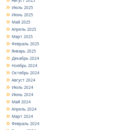
Август 2025
Июль 2025
Июнь 2025
Май 2025
Апрель 2025
Март 2025
Февраль 2025
Январь 2025
Декабрь 2024
Ноябрь 2024
Октябрь 2024
Август 2024
Июль 2024
Июнь 2024
Май 2024
Апрель 2024
Март 2024
Февраль 2024