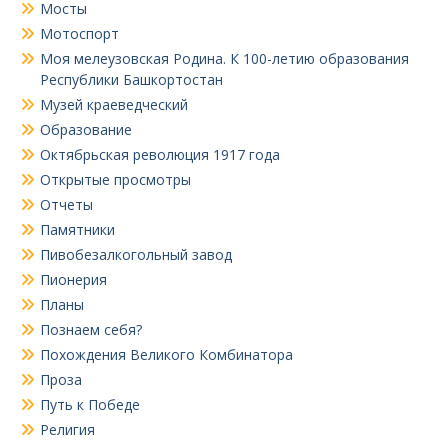
Мосты
Мотоспорт
Моя мелеузовская Родина. К 100-летию образования
Республики Башкортостан
Музей краеведческий
Образование
Октябрьская революция 1917 года
Открытые просмотры
Отчеты
Памятники
Пивобезалкогольный завод
Пионерия
Планы
Познаем себя?
Похождения Великого Комбинатора
Проза
Путь к Победе
Религия