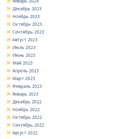
Январь 2024
Декабрь 2023
Ноябрь 2023
Октябрь 2023
Сентябрь 2023
Август 2023
Июль 2023
Июнь 2023
Май 2023
Апрель 2023
Март 2023
Февраль 2023
Январь 2023
Декабрь 2022
Ноябрь 2022
Октябрь 2022
Сентябрь 2022
Август 2022