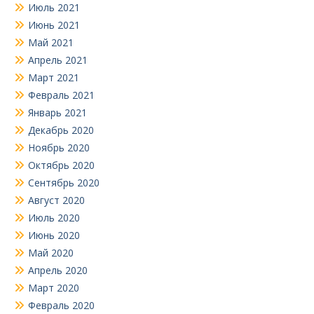
Июль 2021
Июнь 2021
Май 2021
Апрель 2021
Март 2021
Февраль 2021
Январь 2021
Декабрь 2020
Ноябрь 2020
Октябрь 2020
Сентябрь 2020
Август 2020
Июль 2020
Июнь 2020
Май 2020
Апрель 2020
Март 2020
Февраль 2020