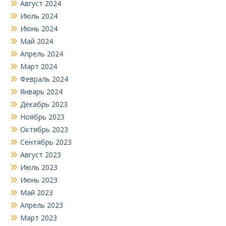
Август 2024
Июль 2024
Июнь 2024
Май 2024
Апрель 2024
Март 2024
Февраль 2024
Январь 2024
Декабрь 2023
Ноябрь 2023
Октябрь 2023
Сентябрь 2023
Август 2023
Июль 2023
Июнь 2023
Май 2023
Апрель 2023
Март 2023