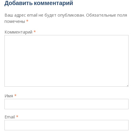
Добавить комментарий
Ваш адрес email не будет опубликован.
Обязательные поля
помечены
*
Комментарий
*
Имя
*
Email
*