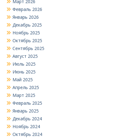
Март 2026
Февраль 2026
Январь 2026
Декабрь 2025
Ноябрь 2025
Октябрь 2025
Сентябрь 2025
Август 2025
Июль 2025
Июнь 2025
Май 2025
Апрель 2025
Март 2025
Февраль 2025
Январь 2025
Декабрь 2024
Ноябрь 2024
Октябрь 2024