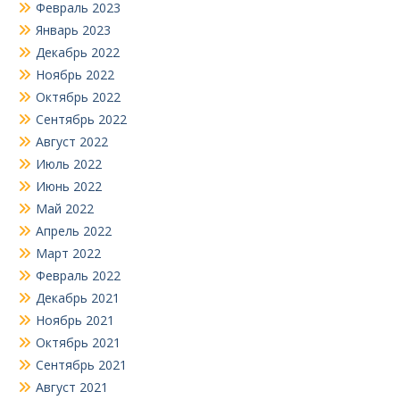
Февраль 2023
Январь 2023
Декабрь 2022
Ноябрь 2022
Октябрь 2022
Сентябрь 2022
Август 2022
Июль 2022
Июнь 2022
Май 2022
Апрель 2022
Март 2022
Февраль 2022
Декабрь 2021
Ноябрь 2021
Октябрь 2021
Сентябрь 2021
Август 2021