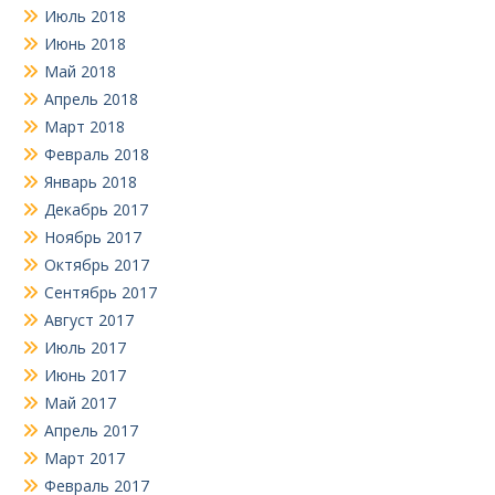
Июль 2018
Июнь 2018
Май 2018
Апрель 2018
Март 2018
Февраль 2018
Январь 2018
Декабрь 2017
Ноябрь 2017
Октябрь 2017
Сентябрь 2017
Август 2017
Июль 2017
Июнь 2017
Май 2017
Апрель 2017
Март 2017
Февраль 2017