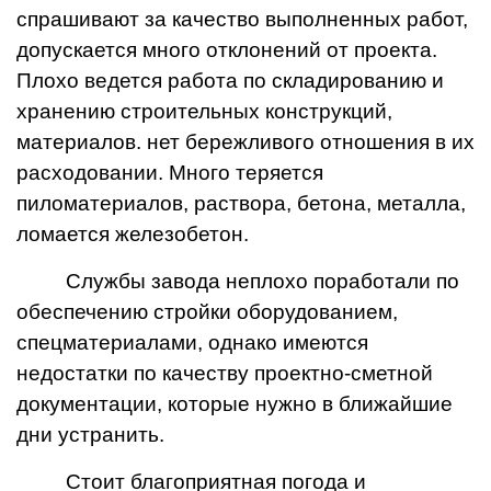
спрашивают за качество выполненных работ,
допускается много отклонений от проекта.
Плохо ведется работа по складированию и
хранению строительных конструкций,
материалов. нет бережливого отношения в их
расходовании. Много теряется
пиломатериалов, раствора, бетона, металла,
ломается железобетон.
Службы завода неплохо поработали по
обеспечению стройки оборудованием,
спецматериалами, однако имеются
недостатки по качеству проектно-сметной
документации, которые нужно в ближайшие
дни устранить.
Стоит благоприятная погода и