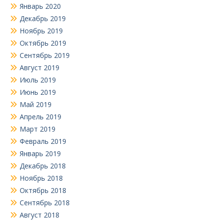
Январь 2020
Декабрь 2019
Ноябрь 2019
Октябрь 2019
Сентябрь 2019
Август 2019
Июль 2019
Июнь 2019
Май 2019
Апрель 2019
Март 2019
Февраль 2019
Январь 2019
Декабрь 2018
Ноябрь 2018
Октябрь 2018
Сентябрь 2018
Август 2018