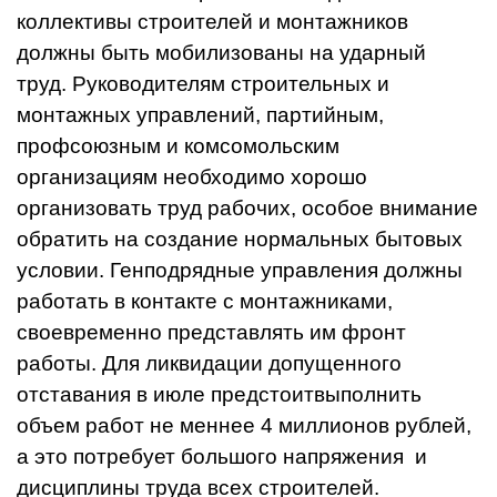
коллективы строителей и монтажников
должны быть мобилизованы на ударный
труд. Руководителям строительных и
монтажных управлений, партийным,
профсоюзным и комсомольским
организациям необходимо хорошо
организовать труд рабочих, особое внимание
обратить на создание нормальных бытовых
условии. Генподрядные управления должны
работать в контакте с монтажниками,
своевременно представлять им фронт
работы. Для ликвидации допущенного
отставания в июле предстоитвыполнить
объем работ не меннее 4 миллионов рублей,
а это потребует большого напряжения и
дисциплины труда всех строителей.