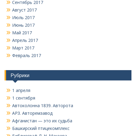
Сентябрь 2017
Август 2017
Июль 2017
Июнь 2017
Май 2017
Апрель 2017
Март 2017
Февраль 2017
Рубрики
1 апреля
1 сентября
Автоколонна 1839. Авторота
АРЗ. Авторемзавод
Афганистан — это их судьба
Башкирский птицекомплекс
Библиограф Л. Н. Макеева