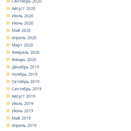
Сентябрь 2020
Август 2020
Июль 2020
Июнь 2020
Май 2020
Апрель 2020
Март 2020
Февраль 2020
Январь 2020
Декабрь 2019
Ноябрь 2019
Октябрь 2019
Сентябрь 2019
Август 2019
Июль 2019
Июнь 2019
Май 2019
Апрель 2019