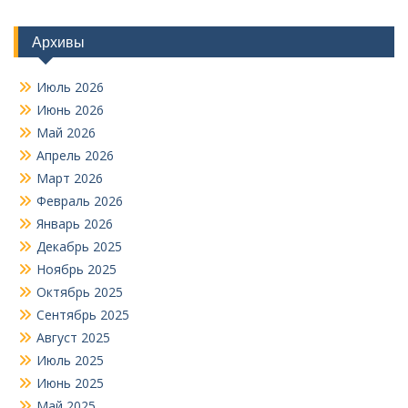
Архивы
Июль 2026
Июнь 2026
Май 2026
Апрель 2026
Март 2026
Февраль 2026
Январь 2026
Декабрь 2025
Ноябрь 2025
Октябрь 2025
Сентябрь 2025
Август 2025
Июль 2025
Июнь 2025
Май 2025