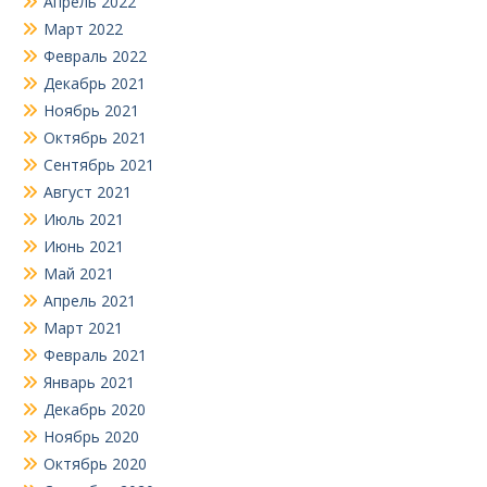
Апрель 2022
Март 2022
Февраль 2022
Декабрь 2021
Ноябрь 2021
Октябрь 2021
Сентябрь 2021
Август 2021
Июль 2021
Июнь 2021
Май 2021
Апрель 2021
Март 2021
Февраль 2021
Январь 2021
Декабрь 2020
Ноябрь 2020
Октябрь 2020