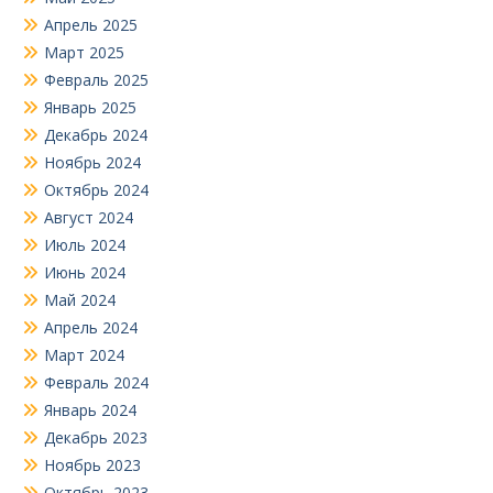
Апрель 2025
Март 2025
Февраль 2025
Январь 2025
Декабрь 2024
Ноябрь 2024
Октябрь 2024
Август 2024
Июль 2024
Июнь 2024
Май 2024
Апрель 2024
Март 2024
Февраль 2024
Январь 2024
Декабрь 2023
Ноябрь 2023
Октябрь 2023