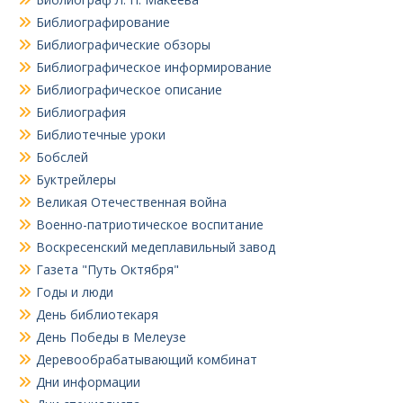
Библиографирование
Библиографические обзоры
Библиографическое информирование
Библиографическое описание
Библиография
Библиотечные уроки
Бобслей
Буктрейлеры
Великая Отечественная война
Военно-патриотическое воспитание
Воскресенский медеплавильный завод
Газета "Путь Октября"
Годы и люди
День библиотекаря
День Победы в Мелеузе
Деревообрабатывающий комбинат
Дни информации