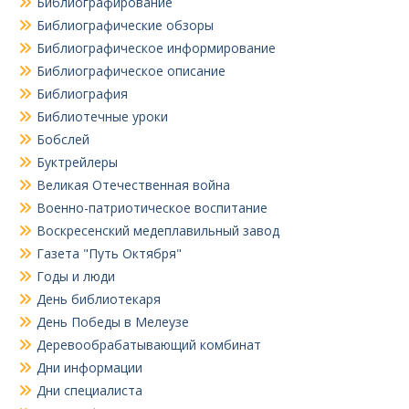
Библиографирование
Библиографические обзоры
Библиографическое информирование
Библиографическое описание
Библиография
Библиотечные уроки
Бобслей
Буктрейлеры
Великая Отечественная война
Военно-патриотическое воспитание
Воскресенский медеплавильный завод
Газета "Путь Октября"
Годы и люди
День библиотекаря
День Победы в Мелеузе
Деревообрабатывающий комбинат
Дни информации
Дни специалиста