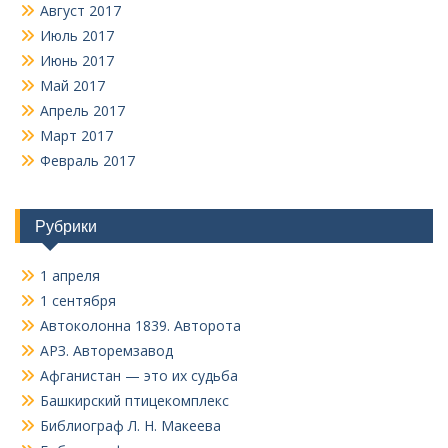
Август 2017
Июль 2017
Июнь 2017
Май 2017
Апрель 2017
Март 2017
Февраль 2017
Рубрики
1 апреля
1 сентября
Автоколонна 1839. Авторота
АРЗ. Авторемзавод
Афганистан — это их судьба
Башкирский птицекомплекс
Библиограф Л. Н. Макеева