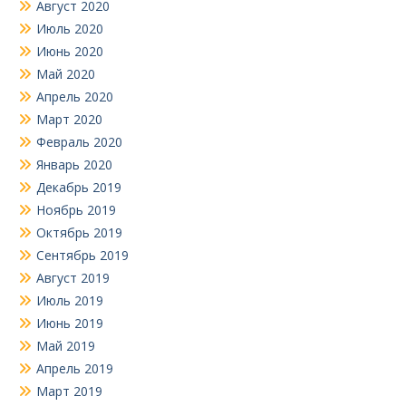
Август 2020
Июль 2020
Июнь 2020
Май 2020
Апрель 2020
Март 2020
Февраль 2020
Январь 2020
Декабрь 2019
Ноябрь 2019
Октябрь 2019
Сентябрь 2019
Август 2019
Июль 2019
Июнь 2019
Май 2019
Апрель 2019
Март 2019