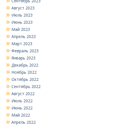
Сентябрь 2023
Август 2023
Июль 2023
Июнь 2023
Май 2023
Апрель 2023
Март 2023
Февраль 2023
Январь 2023
Декабрь 2022
Ноябрь 2022
Октябрь 2022
Сентябрь 2022
Август 2022
Июль 2022
Июнь 2022
Май 2022
Апрель 2022