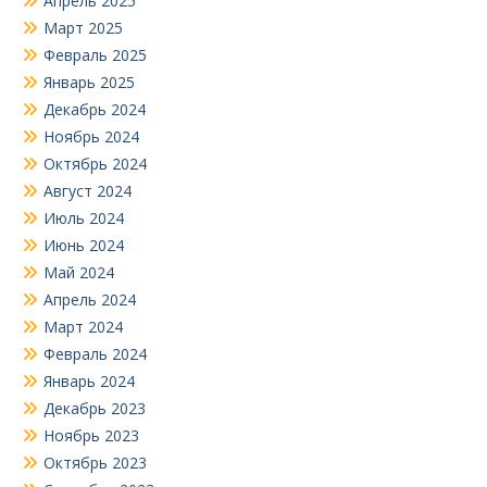
Апрель 2025
Март 2025
Февраль 2025
Январь 2025
Декабрь 2024
Ноябрь 2024
Октябрь 2024
Август 2024
Июль 2024
Июнь 2024
Май 2024
Апрель 2024
Март 2024
Февраль 2024
Январь 2024
Декабрь 2023
Ноябрь 2023
Октябрь 2023