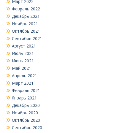
Март 2022
Февраль 2022
Декабрь 2021
Ноябрь 2021
Октябрь 2021
Сентябрь 2021
Август 2021
Июль 2021
Июнь 2021
Май 2021
Апрель 2021
Март 2021
Февраль 2021
Январь 2021
Декабрь 2020
Ноябрь 2020
Октябрь 2020
Сентябрь 2020