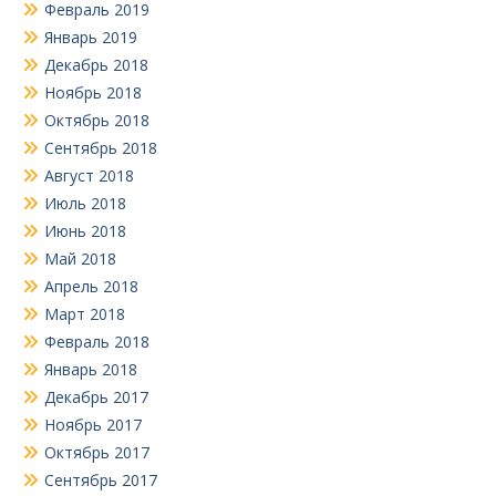
Февраль 2019
Январь 2019
Декабрь 2018
Ноябрь 2018
Октябрь 2018
Сентябрь 2018
Август 2018
Июль 2018
Июнь 2018
Май 2018
Апрель 2018
Март 2018
Февраль 2018
Январь 2018
Декабрь 2017
Ноябрь 2017
Октябрь 2017
Сентябрь 2017