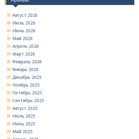
Август 2026
Июль 2026
Июнь 2026
Май 2026
Апрель 2026
Март 2026
Февраль 2026
Январь 2026
Декабрь 2025
Ноябрь 2025
Октябрь 2025
Сентябрь 2025
Август 2025
Июль 2025
Июнь 2025
Май 2025