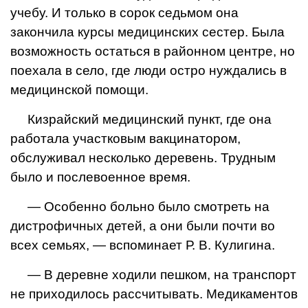
учебу. И только в сорок седьмом она
закончила курсы медицинских сестер. Была
возможность ос­таться в районном центре, но
поехала в село, где люди остро нуждались в
медицинской помощи.
Кизрайский медицинский пункт, где она
работала участ­ковым вакцинатором,
обслуживал несколько деревень. Трудным
было и послевоенное время.
— Особенно больно было смотреть на
дистрофичных де­тей, а они были почти во
всех семьях, — вспоминает Р. В. Кулигина.
— В деревне ходили пешком, на транспорт
не приходилось рассчитывать. Медикаментов