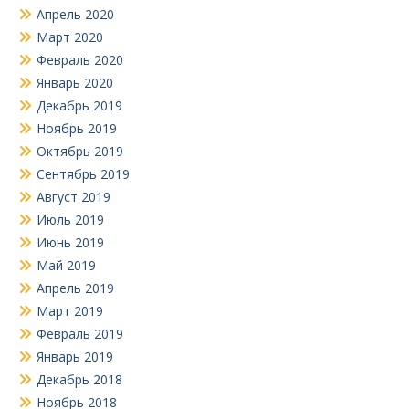
Апрель 2020
Март 2020
Февраль 2020
Январь 2020
Декабрь 2019
Ноябрь 2019
Октябрь 2019
Сентябрь 2019
Август 2019
Июль 2019
Июнь 2019
Май 2019
Апрель 2019
Март 2019
Февраль 2019
Январь 2019
Декабрь 2018
Ноябрь 2018