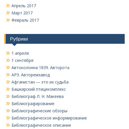
Апрель 2017
Март 2017
Февраль 2017
Рубрики
1 апреля
1 сентября
Автоколонна 1839. Авторота
АРЗ. Авторемзавод
Афганистан — это их судьба
Башкирский птицекомплекс
Библиограф Л. Н. Макеева
Библиографирование
Библиографические обзоры
Библиографическое информирование
Библиографическое описание