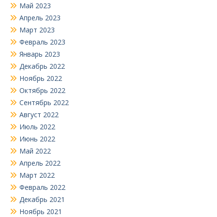
Май 2023
Апрель 2023
Март 2023
Февраль 2023
Январь 2023
Декабрь 2022
Ноябрь 2022
Октябрь 2022
Сентябрь 2022
Август 2022
Июль 2022
Июнь 2022
Май 2022
Апрель 2022
Март 2022
Февраль 2022
Декабрь 2021
Ноябрь 2021