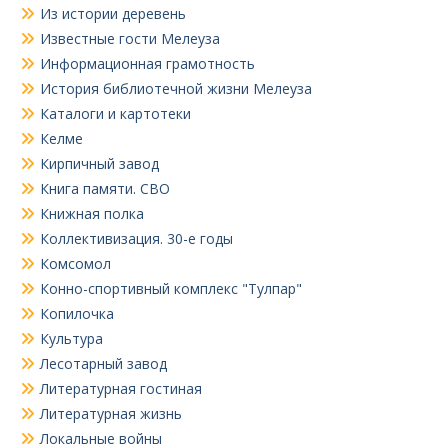
Из истории деревень
Известные гости Мелеуза
Информационная грамотность
История библиотечной жизни Мелеуза
Каталоги и картотеки
Келме
Кирпичный завод
Книга памяти. СВО
Книжная полка
Коллективизация. 30-е годы
Комсомол
Конно-спортивный комплекс "Тулпар"
Копилочка
Культура
Лесотарный завод
Литературная гостиная
Литературная жизнь
Локальные войны