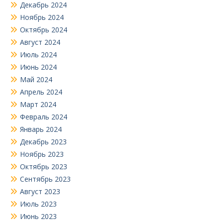
Декабрь 2024
Ноябрь 2024
Октябрь 2024
Август 2024
Июль 2024
Июнь 2024
Май 2024
Апрель 2024
Март 2024
Февраль 2024
Январь 2024
Декабрь 2023
Ноябрь 2023
Октябрь 2023
Сентябрь 2023
Август 2023
Июль 2023
Июнь 2023