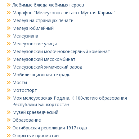
Любимые блюда любимых героев
Марафон "Мелеузовцы читают Мустая Карима"
Мелеуз на страницах печати
Мелеуз юбилейный
Мелеузиана
Мелеузовские улицы
Мелеузовский молочноконсервный комбинат
Мелеузовский мясокомбинат
Мелеузовский химический завод
Мобилизационная тетрадь
Мосты
Мотоспорт
Моя мелеузовская Родина. К 100-летию образования
Республики Башкортостан
Музей краеведческий
Образование
Октябрьская революция 1917 года
Открытые просмотры