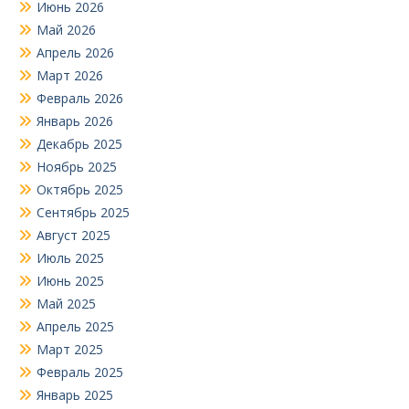
Июнь 2026
Май 2026
Апрель 2026
Март 2026
Февраль 2026
Январь 2026
Декабрь 2025
Ноябрь 2025
Октябрь 2025
Сентябрь 2025
Август 2025
Июль 2025
Июнь 2025
Май 2025
Апрель 2025
Март 2025
Февраль 2025
Январь 2025