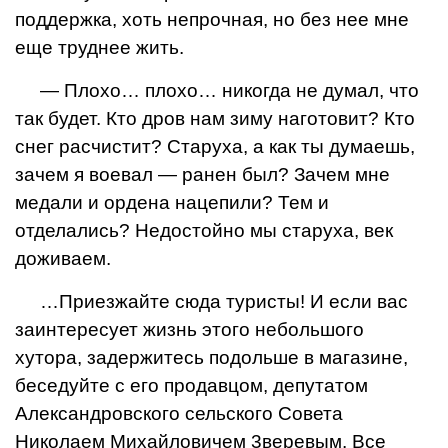
поддержка, хоть непрочная, но без нее мне
еще труднее жить.
— Плохо… плохо… никогда не думал, что
так будет. Кто дров нам зиму наготовит? Кто
снег расчистит? Старуха, а как ты думаешь,
зачем я воевал — ранен был? Зачем мне
медали и ордена нацепили? Тем и
отделались? Недостойно мы старуха, век
доживаем.
…Приезжайте сюда туристы! И если вас
заинтересует жизнь этого небольшого
хутора, задержитесь подольше в магазине,
беседуйте с его продавцом, депутатом
Александровского сельского Совета
Николаем Михайловичем 3веревым. Все