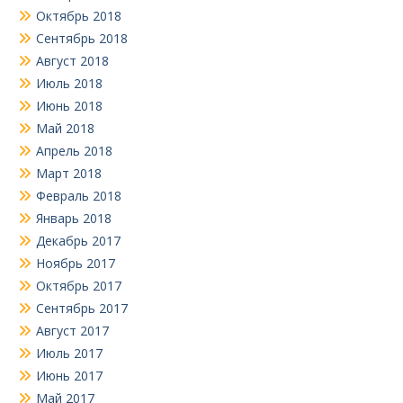
Октябрь 2018
Сентябрь 2018
Август 2018
Июль 2018
Июнь 2018
Май 2018
Апрель 2018
Март 2018
Февраль 2018
Январь 2018
Декабрь 2017
Ноябрь 2017
Октябрь 2017
Сентябрь 2017
Август 2017
Июль 2017
Июнь 2017
Май 2017