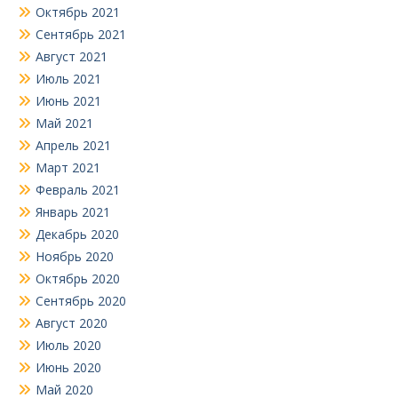
Октябрь 2021
Сентябрь 2021
Август 2021
Июль 2021
Июнь 2021
Май 2021
Апрель 2021
Март 2021
Февраль 2021
Январь 2021
Декабрь 2020
Ноябрь 2020
Октябрь 2020
Сентябрь 2020
Август 2020
Июль 2020
Июнь 2020
Май 2020