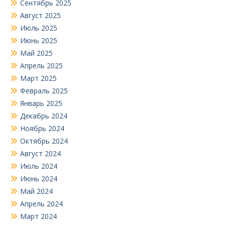
Сентябрь 2025
Август 2025
Июль 2025
Июнь 2025
Май 2025
Апрель 2025
Март 2025
Февраль 2025
Январь 2025
Декабрь 2024
Ноябрь 2024
Октябрь 2024
Август 2024
Июль 2024
Июнь 2024
Май 2024
Апрель 2024
Март 2024