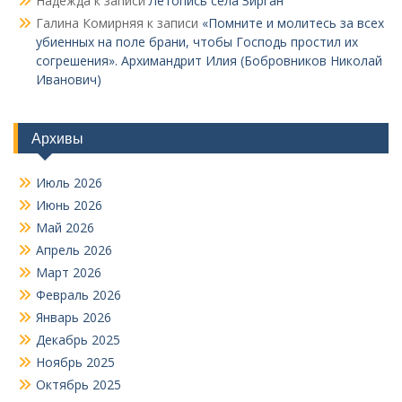
Надежда
к записи
Летопись села Зирган
Галина Комирняя
к записи
«Помните и молитесь за всех
убиенных на поле брани, чтобы Господь простил их
согрешения». Архимандрит Илия (Бобровников Николай
Иванович)
Архивы
Июль 2026
Июнь 2026
Май 2026
Апрель 2026
Март 2026
Февраль 2026
Январь 2026
Декабрь 2025
Ноябрь 2025
Октябрь 2025