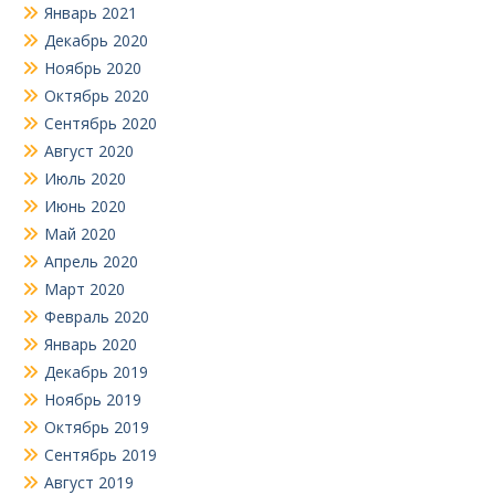
Январь 2021
Декабрь 2020
Ноябрь 2020
Октябрь 2020
Сентябрь 2020
Август 2020
Июль 2020
Июнь 2020
Май 2020
Апрель 2020
Март 2020
Февраль 2020
Январь 2020
Декабрь 2019
Ноябрь 2019
Октябрь 2019
Сентябрь 2019
Август 2019