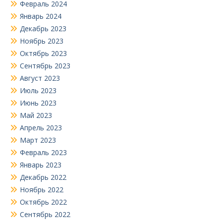
Февраль 2024
Январь 2024
Декабрь 2023
Ноябрь 2023
Октябрь 2023
Сентябрь 2023
Август 2023
Июль 2023
Июнь 2023
Май 2023
Апрель 2023
Март 2023
Февраль 2023
Январь 2023
Декабрь 2022
Ноябрь 2022
Октябрь 2022
Сентябрь 2022