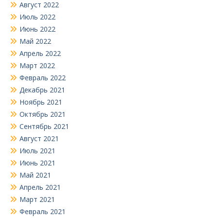
Август 2022
Июль 2022
Июнь 2022
Май 2022
Апрель 2022
Март 2022
Февраль 2022
Декабрь 2021
Ноябрь 2021
Октябрь 2021
Сентябрь 2021
Август 2021
Июль 2021
Июнь 2021
Май 2021
Апрель 2021
Март 2021
Февраль 2021