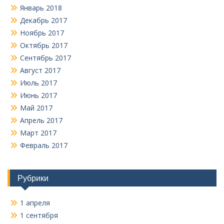
Январь 2018
Декабрь 2017
Ноябрь 2017
Октябрь 2017
Сентябрь 2017
Август 2017
Июль 2017
Июнь 2017
Май 2017
Апрель 2017
Март 2017
Февраль 2017
Рубрики
1 апреля
1 сентября