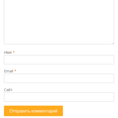
Имя
*
Email
*
Сайт