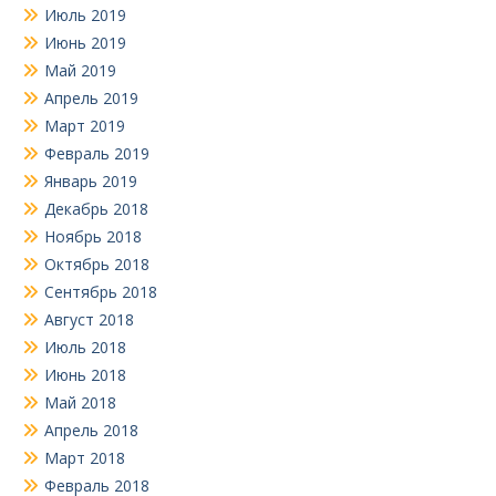
Июль 2019
Июнь 2019
Май 2019
Апрель 2019
Март 2019
Февраль 2019
Январь 2019
Декабрь 2018
Ноябрь 2018
Октябрь 2018
Сентябрь 2018
Август 2018
Июль 2018
Июнь 2018
Май 2018
Апрель 2018
Март 2018
Февраль 2018