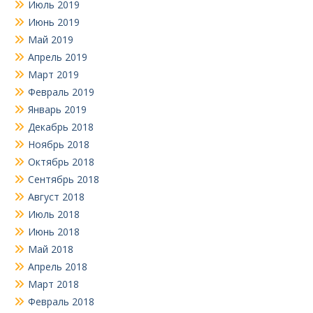
Июль 2019
Июнь 2019
Май 2019
Апрель 2019
Март 2019
Февраль 2019
Январь 2019
Декабрь 2018
Ноябрь 2018
Октябрь 2018
Сентябрь 2018
Август 2018
Июль 2018
Июнь 2018
Май 2018
Апрель 2018
Март 2018
Февраль 2018