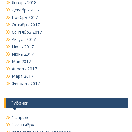
Январь 2018
Декабрь 2017
Ноябрь 2017
Октябрь 2017
Сентябрь 2017
Август 2017
Июль 2017
Июнь 2017
Май 2017
Апрель 2017
Март 2017
Февраль 2017
Рубрики
1 апреля
1 сентября