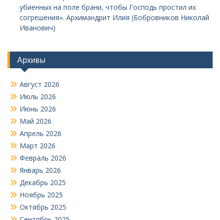
убиенных на поле брани, чтобы Господь простил их
согрешения». Архимандрит Илия (Бобровников Николай
Иванович)
Архивы
Август 2026
Июль 2026
Июнь 2026
Май 2026
Апрель 2026
Март 2026
Февраль 2026
Январь 2026
Декабрь 2025
Ноябрь 2025
Октябрь 2025
Сентябрь 2025