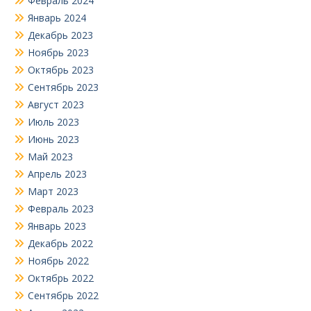
Февраль 2024
Январь 2024
Декабрь 2023
Ноябрь 2023
Октябрь 2023
Сентябрь 2023
Август 2023
Июль 2023
Июнь 2023
Май 2023
Апрель 2023
Март 2023
Февраль 2023
Январь 2023
Декабрь 2022
Ноябрь 2022
Октябрь 2022
Сентябрь 2022