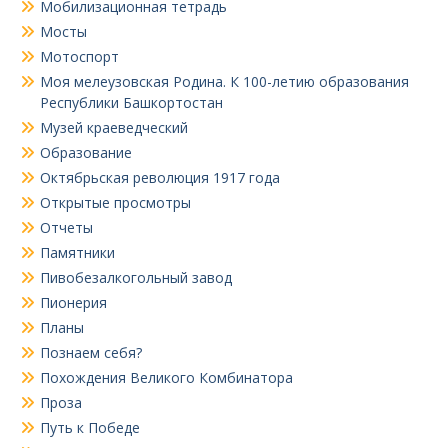
Мобилизационная тетрадь
Мосты
Мотоспорт
Моя мелеузовская Родина. К 100-летию образования
Республики Башкортостан
Музей краеведческий
Образование
Октябрьская революция 1917 года
Открытые просмотры
Отчеты
Памятники
Пивобезалкогольный завод
Пионерия
Планы
Познаем себя?
Похождения Великого Комбинатора
Проза
Путь к Победе