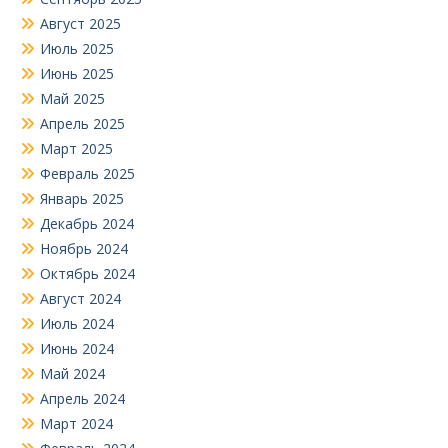
Август 2025
Июль 2025
Июнь 2025
Май 2025
Апрель 2025
Март 2025
Февраль 2025
Январь 2025
Декабрь 2024
Ноябрь 2024
Октябрь 2024
Август 2024
Июль 2024
Июнь 2024
Май 2024
Апрель 2024
Март 2024