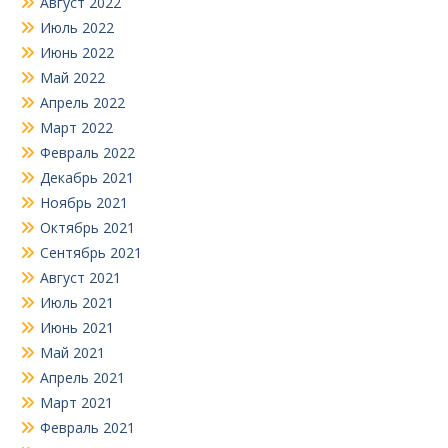
Август 2022
Июль 2022
Июнь 2022
Май 2022
Апрель 2022
Март 2022
Февраль 2022
Декабрь 2021
Ноябрь 2021
Октябрь 2021
Сентябрь 2021
Август 2021
Июль 2021
Июнь 2021
Май 2021
Апрель 2021
Март 2021
Февраль 2021