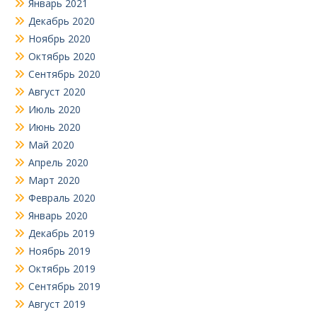
Январь 2021
Декабрь 2020
Ноябрь 2020
Октябрь 2020
Сентябрь 2020
Август 2020
Июль 2020
Июнь 2020
Май 2020
Апрель 2020
Март 2020
Февраль 2020
Январь 2020
Декабрь 2019
Ноябрь 2019
Октябрь 2019
Сентябрь 2019
Август 2019