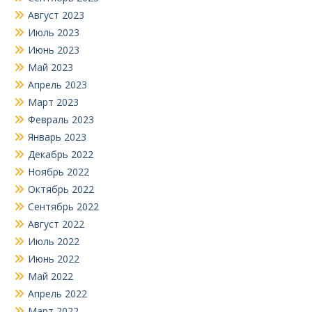
Август 2023
Июль 2023
Июнь 2023
Май 2023
Апрель 2023
Март 2023
Февраль 2023
Январь 2023
Декабрь 2022
Ноябрь 2022
Октябрь 2022
Сентябрь 2022
Август 2022
Июль 2022
Июнь 2022
Май 2022
Апрель 2022
Март 2022