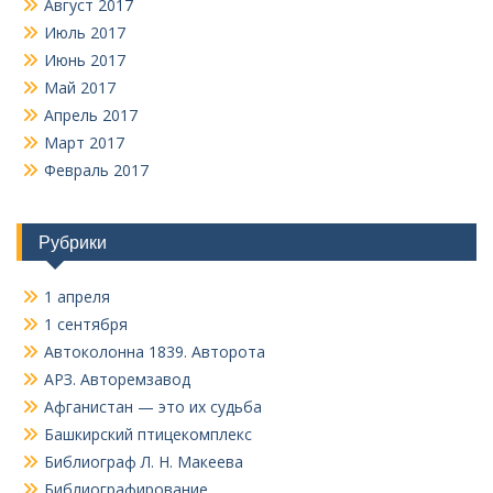
Август 2017
Июль 2017
Июнь 2017
Май 2017
Апрель 2017
Март 2017
Февраль 2017
Рубрики
1 апреля
1 сентября
Автоколонна 1839. Авторота
АРЗ. Авторемзавод
Афганистан — это их судьба
Башкирский птицекомплекс
Библиограф Л. Н. Макеева
Библиографирование