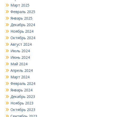
Март 2025
Февраль 2025
Январь 2025
Декабрь 2024
Ноябрь 2024
Октябрь 2024
Август 2024
Июль 2024
Июнь 2024
Май 2024
Апрель 2024
Март 2024
Февраль 2024
Январь 2024
Декабрь 2023
Ноябрь 2023
Октябрь 2023
Сентябрь 2023