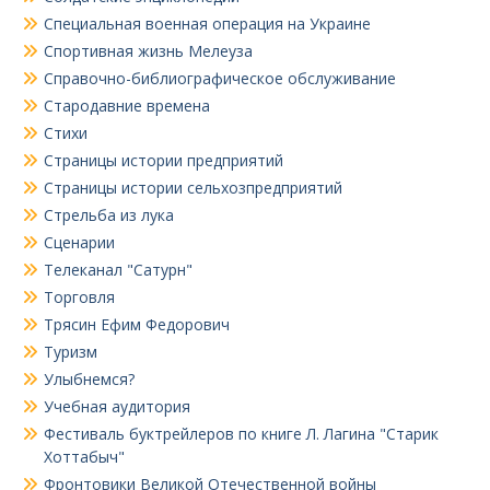
Специальная военная операция на Украине
Спортивная жизнь Мелеуза
Справочно-библиографическое обслуживание
Стародавние времена
Стихи
Страницы истории предприятий
Страницы истории сельхозпредприятий
Стрельба из лука
Сценарии
Телеканал "Сатурн"
Торговля
Трясин Ефим Федорович
Туризм
Улыбнемся?
Учебная аудитория
Фестиваль буктрейлеров по книге Л. Лагина "Старик
Хоттабыч"
Фронтовики Великой Отечественной войны