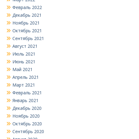
Февраль 2022
Декабрь 2021
Ноябрь 2021
Октябрь 2021
Сентябрь 2021
Август 2021
Июль 2021
Июнь 2021
Май 2021
Апрель 2021
Март 2021
Февраль 2021
Январь 2021
Декабрь 2020
Ноябрь 2020
Октябрь 2020
Сентябрь 2020