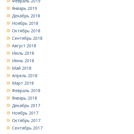
Февраль 2019
Январь 2019
Декабрь 2018
Ноябрь 2018
Октябрь 2018
Сентябрь 2018
Август 2018
Июль 2018
Июнь 2018
Май 2018
Апрель 2018
Март 2018
Февраль 2018
Январь 2018
Декабрь 2017
Ноябрь 2017
Октябрь 2017
Сентябрь 2017