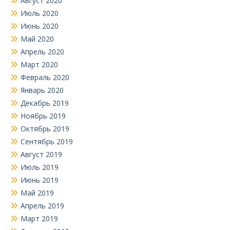
Август 2020
Июль 2020
Июнь 2020
Май 2020
Апрель 2020
Март 2020
Февраль 2020
Январь 2020
Декабрь 2019
Ноябрь 2019
Октябрь 2019
Сентябрь 2019
Август 2019
Июль 2019
Июнь 2019
Май 2019
Апрель 2019
Март 2019