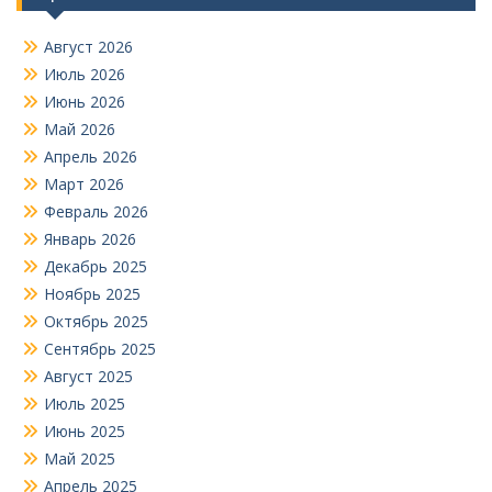
Август 2026
Июль 2026
Июнь 2026
Май 2026
Апрель 2026
Март 2026
Февраль 2026
Январь 2026
Декабрь 2025
Ноябрь 2025
Октябрь 2025
Сентябрь 2025
Август 2025
Июль 2025
Июнь 2025
Май 2025
Апрель 2025