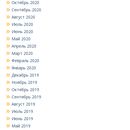
Октябрь 2020
Сентябрь 2020
Август 2020
Июль 2020
Июнь 2020
Май 2020
Апрель 2020
Март 2020
Февраль 2020
Январь 2020
Декабрь 2019
Ноябрь 2019
Октябрь 2019
Сентябрь 2019
Август 2019
Июль 2019
Июнь 2019
Май 2019