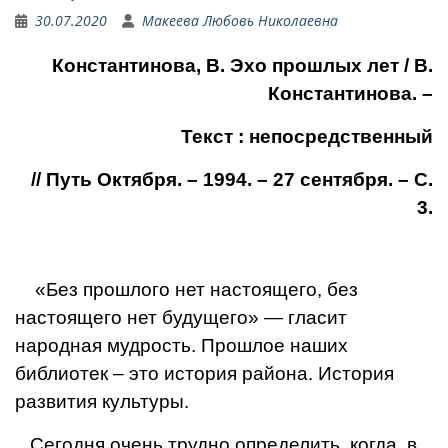
30.07.2020
Макеева Любовь Николаевна
Константинова, В. Эхо прошлых лет / В.
Константинова. –
Текст : непосредственный
// Путь Октября. – 1994. – 27 сентября. – С.
3.
«Без прошлого нет настоящего, без
настоящего нет будущего» — гласит
народная мудрость. Прошлое наших
библиотек – это история района. История
развития культуры.
Сегодня очень трудно определить, когда, в