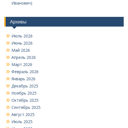
Иванович)
Архивы
Июль 2026
Июнь 2026
Май 2026
Апрель 2026
Март 2026
Февраль 2026
Январь 2026
Декабрь 2025
Ноябрь 2025
Октябрь 2025
Сентябрь 2025
Август 2025
Июль 2025