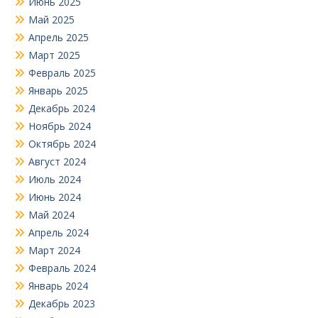
Июнь 2025
Май 2025
Апрель 2025
Март 2025
Февраль 2025
Январь 2025
Декабрь 2024
Ноябрь 2024
Октябрь 2024
Август 2024
Июль 2024
Июнь 2024
Май 2024
Апрель 2024
Март 2024
Февраль 2024
Январь 2024
Декабрь 2023