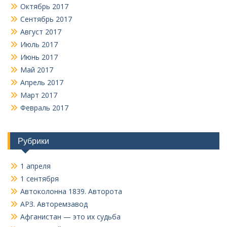
Октябрь 2017
Сентябрь 2017
Август 2017
Июль 2017
Июнь 2017
Май 2017
Апрель 2017
Март 2017
Февраль 2017
Рубрики
1 апреля
1 сентября
Автоколонна 1839. Авторота
АРЗ. Авторемзавод
Афганистан — это их судьба