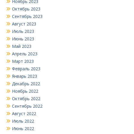
Ноябрь 2023
Октябрь 2023
Сентябрь 2023
Август 2023
Июль 2023
Июнь 2023
Май 2023
Апрель 2023
Март 2023
Февраль 2023
Январь 2023
Декабрь 2022
Ноябрь 2022
Октябрь 2022
Сентябрь 2022
Август 2022
Июль 2022
Июнь 2022