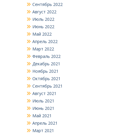
Сентябрь 2022
Август 2022
Июль 2022
Июнь 2022
Май 2022
Апрель 2022
Март 2022
Февраль 2022
Декабрь 2021
Ноябрь 2021
Октябрь 2021
Сентябрь 2021
Август 2021
Июль 2021
Июнь 2021
Май 2021
Апрель 2021
Март 2021