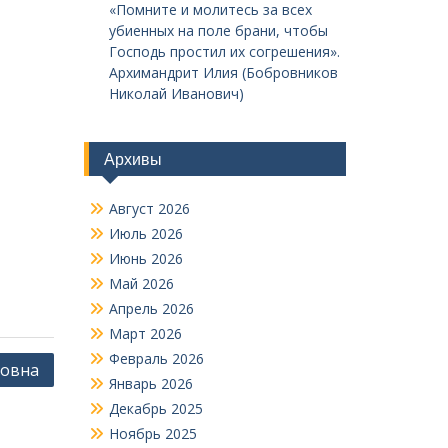
«Помните и молитесь за всех
убиенных на поле брани, чтобы
Господь простил их согрешения».
Архимандрит Илия (Бобровников
Николай Иванович)
Архивы
Август 2026
Июль 2026
Июнь 2026
Май 2026
Апрель 2026
Март 2026
Февраль 2026
ровна
Январь 2026
Декабрь 2025
Ноябрь 2025