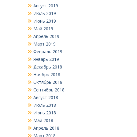
Август 2019
Июль 2019
Июнь 2019
Май 2019
Апрель 2019
Март 2019
Февраль 2019
Январь 2019
Декабрь 2018
Ноябрь 2018
Октябрь 2018
Сентябрь 2018
Август 2018
Июль 2018
Июнь 2018
Май 2018
Апрель 2018
Март 2018