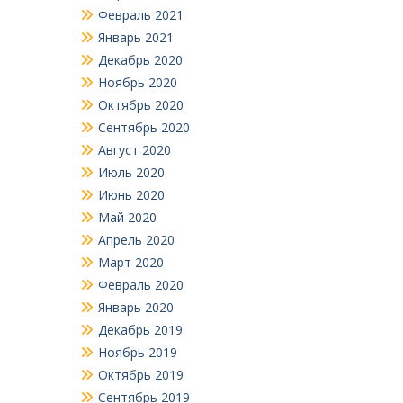
Февраль 2021
Январь 2021
Декабрь 2020
Ноябрь 2020
Октябрь 2020
Сентябрь 2020
Август 2020
Июль 2020
Июнь 2020
Май 2020
Апрель 2020
Март 2020
Февраль 2020
Январь 2020
Декабрь 2019
Ноябрь 2019
Октябрь 2019
Сентябрь 2019