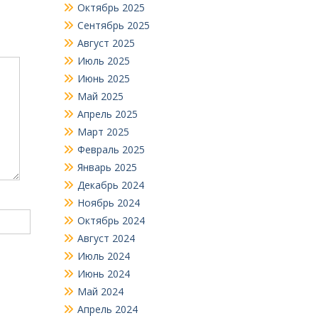
Октябрь 2025
Сентябрь 2025
Август 2025
Июль 2025
Июнь 2025
Май 2025
Апрель 2025
Март 2025
Февраль 2025
Январь 2025
Декабрь 2024
Ноябрь 2024
Октябрь 2024
Август 2024
Июль 2024
Июнь 2024
Май 2024
Апрель 2024