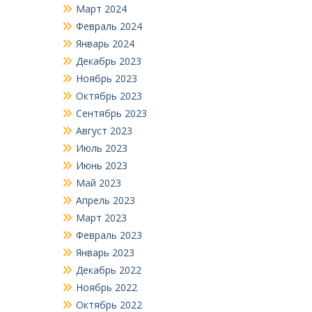
Март 2024
Февраль 2024
Январь 2024
Декабрь 2023
Ноябрь 2023
Октябрь 2023
Сентябрь 2023
Август 2023
Июль 2023
Июнь 2023
Май 2023
Апрель 2023
Март 2023
Февраль 2023
Январь 2023
Декабрь 2022
Ноябрь 2022
Октябрь 2022