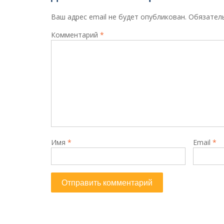
Ваш адрес email не будет опубликован.
Обязател
Комментарий
*
Имя
*
Email
*