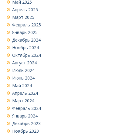
Май 2025
Апрель 2025
Март 2025
Февраль 2025
Январь 2025
Декабрь 2024
Ноябрь 2024
Октябрь 2024
Август 2024
Июль 2024
Июнь 2024
Май 2024
Апрель 2024
Март 2024
Февраль 2024
Январь 2024
Декабрь 2023
Ноябрь 2023