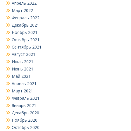
Апрель 2022
Март 2022
Февраль 2022
Декабрь 2021
Ноябрь 2021
Октябрь 2021
Сентябрь 2021
Август 2021
Июль 2021
Июнь 2021
Май 2021
Апрель 2021
Март 2021
Февраль 2021
Январь 2021
Декабрь 2020
Ноябрь 2020
Октябрь 2020