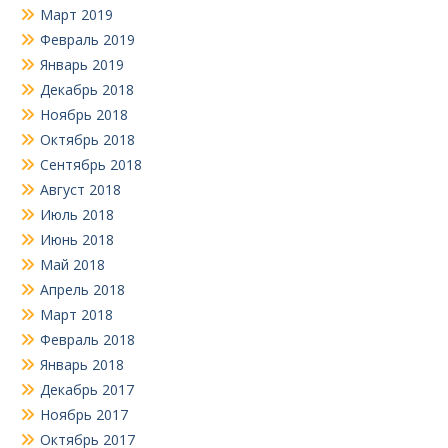
Март 2019
Февраль 2019
Январь 2019
Декабрь 2018
Ноябрь 2018
Октябрь 2018
Сентябрь 2018
Август 2018
Июль 2018
Июнь 2018
Май 2018
Апрель 2018
Март 2018
Февраль 2018
Январь 2018
Декабрь 2017
Ноябрь 2017
Октябрь 2017