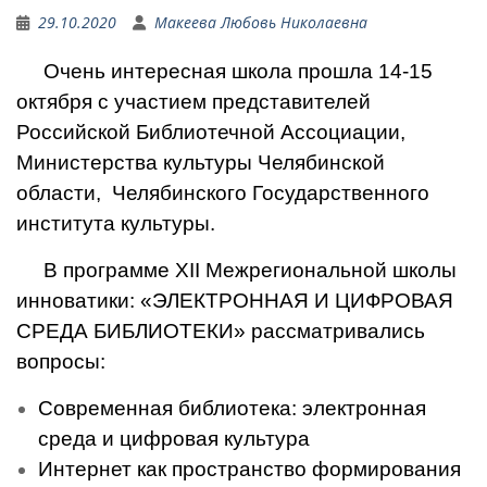
29.10.2020
Макеева Любовь Николаевна
Очень интересная школа прошла 14-15
октября с участием представителей
Российской Библиотечной Ассоциации,
Министерства культуры Челябинской
области, Челябинского Государственного
института культуры.
В программе ХII Межрегиональной школы
инноватики: «ЭЛЕКТРОННАЯ И ЦИФРОВАЯ
СРЕДА БИБЛИОТЕКИ» рассматривались
вопросы:
Современная библиотека: электронная
среда и цифровая культура
Интернет как пространство формирования