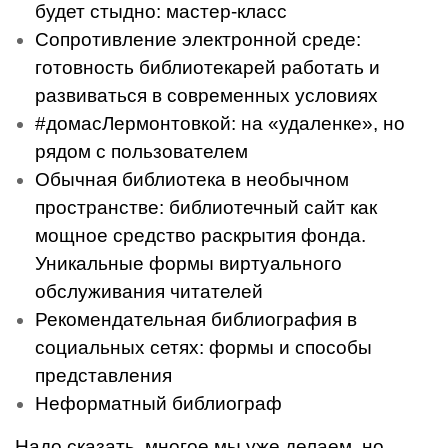
будет стыдно: мастер-класс
Сопротивление электронной среде:
готовность библиотекарей работать и
развиваться в современных условиях
#домасЛермонтовкой: на «удаленке», но
рядом с пользователем
Обычная библиотека в необычном
пространстве: библиотечный сайт как
мощное средство раскрытия фонда.
Уникальные формы виртуального
обслуживания читателей
Рекомендательная библиография в
социальных сетях: формы и способы
представления
Неформатный библиограф
Надо сказать, многое мы уже делаем, но