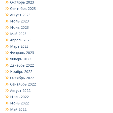
Октябрь 2023
Сентябрь 2023
Август 2023
Июль 2023
Июнь 2023
Май 2023
Апрель 2023
Март 2023
Февраль 2023
Январь 2023
Декабрь 2022
Ноябрь 2022
Октябрь 2022
Сентябрь 2022
Август 2022
Июль 2022
Июнь 2022
Май 2022