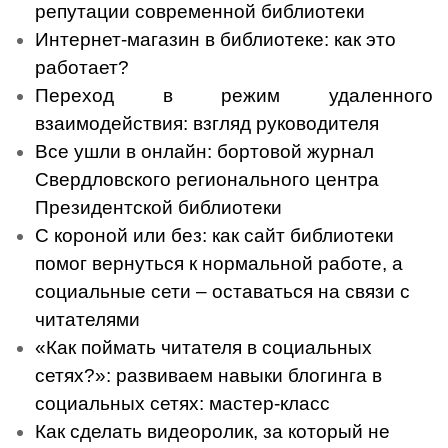
репутации современной библиотеки
Интернет-магазин в библиотеке: как это
работает?
Переход в режим удаленного
взаимодействия: взгляд руководителя
Все ушли в онлайн: бортовой журнал
Свердловского регионального центра
Президентской библиотеки
С короной или без: как сайт библиотеки
помог вернуться к нормальной работе, а
социальные сети – оставаться на связи с
читателями
«Как поймать читателя в социальных
сетях?»: развиваем навыки блогинга в
социальных сетях: мастер-класс
Как сделать видеоролик, за который не