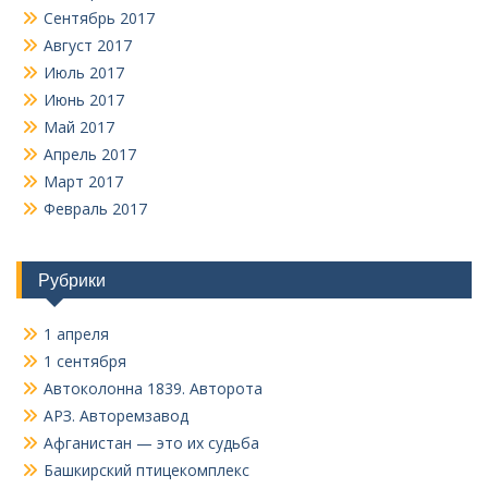
Сентябрь 2017
Август 2017
Июль 2017
Июнь 2017
Май 2017
Апрель 2017
Март 2017
Февраль 2017
Рубрики
1 апреля
1 сентября
Автоколонна 1839. Авторота
АРЗ. Авторемзавод
Афганистан — это их судьба
Башкирский птицекомплекс