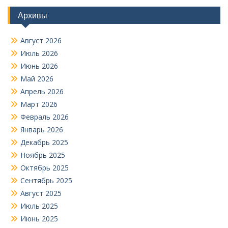
Архивы
Август 2026
Июль 2026
Июнь 2026
Май 2026
Апрель 2026
Март 2026
Февраль 2026
Январь 2026
Декабрь 2025
Ноябрь 2025
Октябрь 2025
Сентябрь 2025
Август 2025
Июль 2025
Июнь 2025