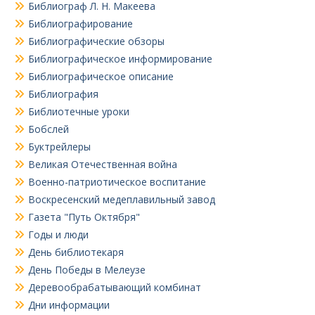
Библиограф Л. Н. Макеева
Библиографирование
Библиографические обзоры
Библиографическое информирование
Библиографическое описание
Библиография
Библиотечные уроки
Бобслей
Буктрейлеры
Великая Отечественная война
Военно-патриотическое воспитание
Воскресенский медеплавильный завод
Газета "Путь Октября"
Годы и люди
День библиотекаря
День Победы в Мелеузе
Деревообрабатывающий комбинат
Дни информации