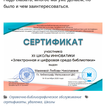
было и чем заинтересоваться.
Справочно-библиографическое обслуживание
сертификаты
,
удаленка
,
Школы