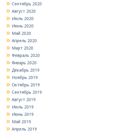
Сентябрь 2020
Август 2020
Июль 2020
Июнь 2020
Май 2020
Апрель 2020
Март 2020
Февраль 2020
Январь 2020
Декабрь 2019
Ноябрь 2019
Октябрь 2019
Сентябрь 2019
Август 2019
Июль 2019
Июнь 2019
Май 2019
Апрель 2019