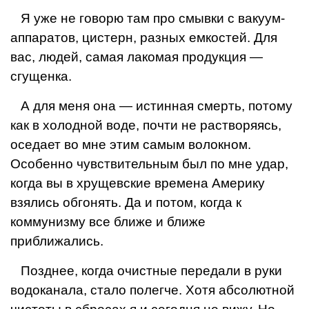
Я уже не говорю там про смывки с вакуум-
аппаратов, цистерн, разных емкостей. Для
вас, людей, са­мая лакомая продукция —
сгущенка.
А для меня она — истинная смерть, потому
как в холодной воде, почти не растворяясь,
оседает во мне этим самым волокном.
Особенно чувствительным был по мне удар,
когда вы в хрущевские времена Америку
взялись обгонять. Да и потом, когда к
коммунизму все ближе и ближе
приближались.
Позднее, когда очистные передали в руки
водока­нала, стало полегче. Хотя абсолютной