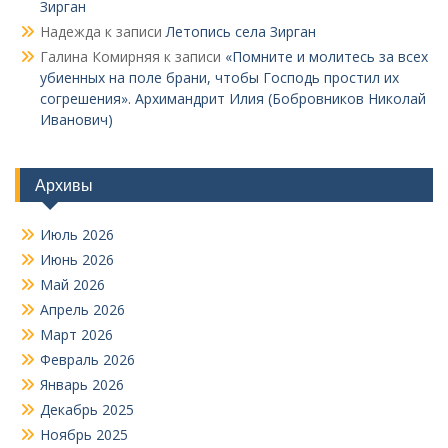
Зирган
Надежда
к записи
Летопись села Зирган
Галина Комирняя
к записи
«Помните и молитесь за всех
убиенных на поле брани, чтобы Господь простил их
согрешения». Архимандрит Илия (Бобровников Николай
Иванович)
Архивы
Июль 2026
Июнь 2026
Май 2026
Апрель 2026
Март 2026
Февраль 2026
Январь 2026
Декабрь 2025
Ноябрь 2025