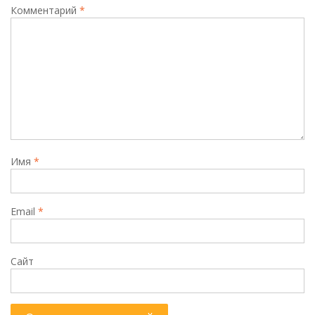
Комментарий
*
Имя
*
Email
*
Сайт