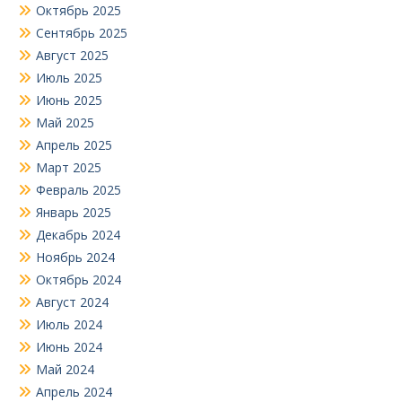
Октябрь 2025
Сентябрь 2025
Август 2025
Июль 2025
Июнь 2025
Май 2025
Апрель 2025
Март 2025
Февраль 2025
Январь 2025
Декабрь 2024
Ноябрь 2024
Октябрь 2024
Август 2024
Июль 2024
Июнь 2024
Май 2024
Апрель 2024