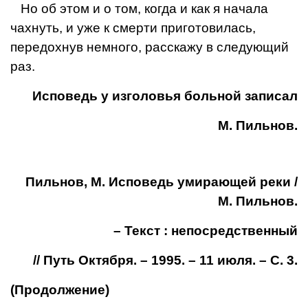
Но об этом и о том, когда и как я начала
чахнуть, и уже к смерти при­готовилась,
передохнув немного, расскажу в следующий
раз.
Исповедь у изголовья больной записал
М. Пильнов.
Пильнов, М. Исповедь умирающей реки /
М. Пильнов.
– Текст : непосредственный
// Путь Октября. – 1995. – 11 июля. – С. 3.
(Продолжение)