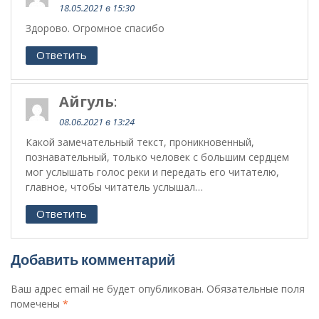
18.05.2021 в 15:30
Здорово. Огромное спасибо
Ответить
Айгуль
:
08.06.2021 в 13:24
Какой замечательный текст, проникновенный,
познавательный, только человек с большим сердцем
мог услышать голос реки и передать его читателю,
главное, чтобы читатель услышал…
Ответить
Добавить комментарий
Ваш адрес email не будет опубликован.
Обязательные поля
помечены
*