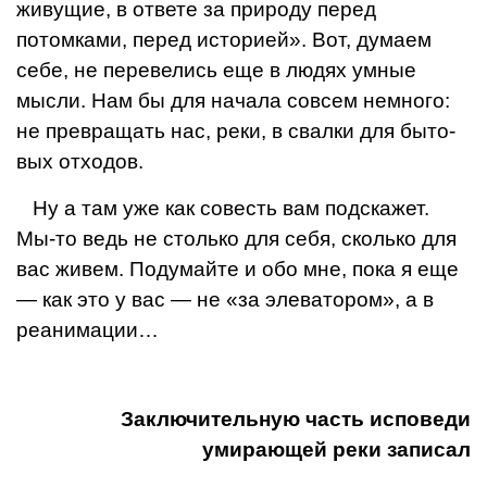
живущие, в ответе за природу перед
потомками, перед историей». Вот, думаем
себе, не перевелись еще в людях умные
мысли. Нам бы для начала совсем немного:
не превращать нас, реки, в свалки для быто­
вых отходов.
Ну а там уже как совесть вам подскажет.
Мы-то ведь не столько для себя, сколько для
вас живем. Под­умайте и обо мне, пока я еще
— как это у вас — не «за элеватором», а в
реанимации…
Заключительную часть исповеди
умирающей реки записал