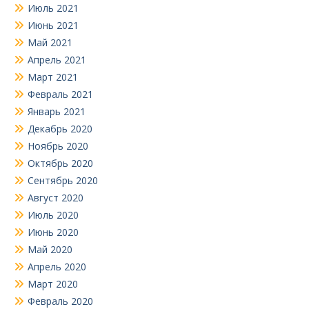
Июль 2021
Июнь 2021
Май 2021
Апрель 2021
Март 2021
Февраль 2021
Январь 2021
Декабрь 2020
Ноябрь 2020
Октябрь 2020
Сентябрь 2020
Август 2020
Июль 2020
Июнь 2020
Май 2020
Апрель 2020
Март 2020
Февраль 2020