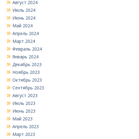
Август 2024
Июль 2024
Июнь 2024
Май 2024
Апрель 2024
Март 2024
Февраль 2024
Январь 2024
Декабрь 2023
Ноябрь 2023
Октябрь 2023
Сентябрь 2023
Август 2023
Июль 2023
Июнь 2023
Май 2023
Апрель 2023
Март 2023