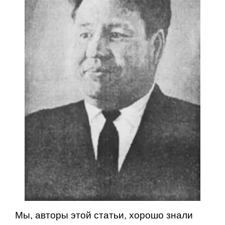
Мы, авторы этой статьи, хоро­шо знали