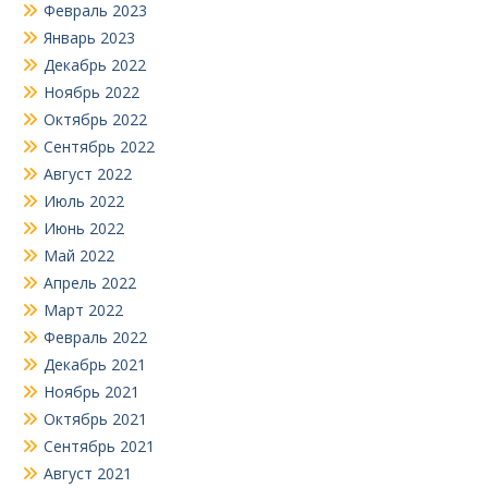
Февраль 2023
Январь 2023
Декабрь 2022
Ноябрь 2022
Октябрь 2022
Сентябрь 2022
Август 2022
Июль 2022
Июнь 2022
Май 2022
Апрель 2022
Март 2022
Февраль 2022
Декабрь 2021
Ноябрь 2021
Октябрь 2021
Сентябрь 2021
Август 2021