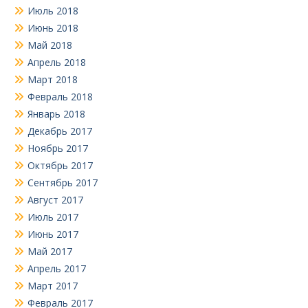
Июль 2018
Июнь 2018
Май 2018
Апрель 2018
Март 2018
Февраль 2018
Январь 2018
Декабрь 2017
Ноябрь 2017
Октябрь 2017
Сентябрь 2017
Август 2017
Июль 2017
Июнь 2017
Май 2017
Апрель 2017
Март 2017
Февраль 2017