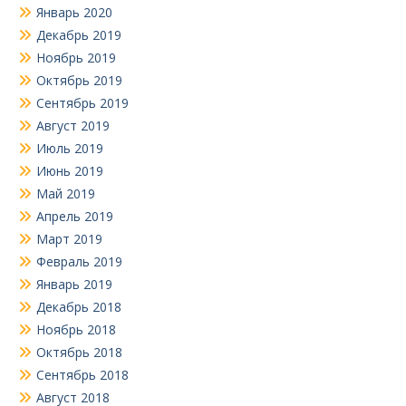
Январь 2020
Декабрь 2019
Ноябрь 2019
Октябрь 2019
Сентябрь 2019
Август 2019
Июль 2019
Июнь 2019
Май 2019
Апрель 2019
Март 2019
Февраль 2019
Январь 2019
Декабрь 2018
Ноябрь 2018
Октябрь 2018
Сентябрь 2018
Август 2018