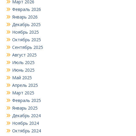
Март 2026
Февраль 2026
Январь 2026
Декабрь 2025
Ноябрь 2025
Октябрь 2025
Сентябрь 2025
Август 2025
Июль 2025
Июнь 2025
Май 2025
Апрель 2025
Март 2025
Февраль 2025
Январь 2025
Декабрь 2024
Ноябрь 2024
Октябрь 2024