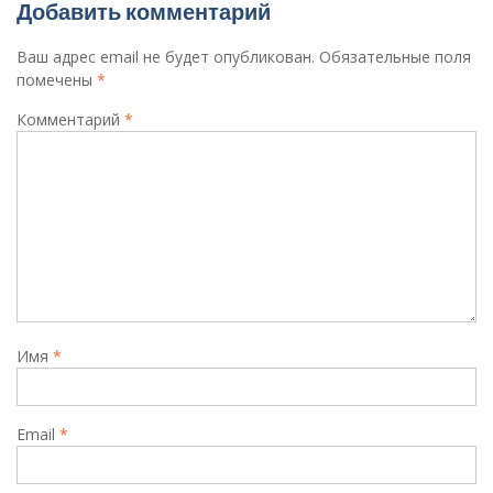
Добавить комментарий
Ваш адрес email не будет опубликован.
Обязательные поля
помечены
*
Комментарий
*
Имя
*
Email
*