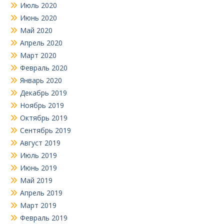
Июль 2020
Июнь 2020
Май 2020
Апрель 2020
Март 2020
Февраль 2020
Январь 2020
Декабрь 2019
Ноябрь 2019
Октябрь 2019
Сентябрь 2019
Август 2019
Июль 2019
Июнь 2019
Май 2019
Апрель 2019
Март 2019
Февраль 2019