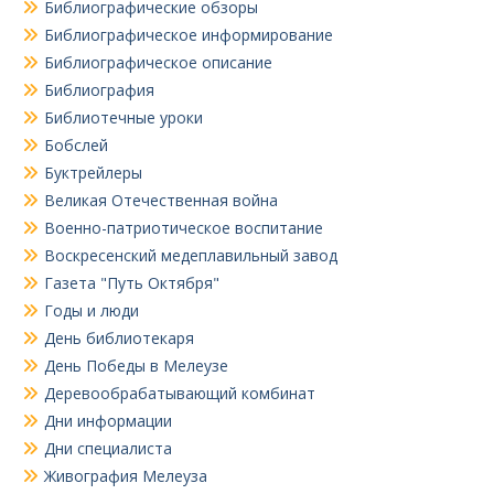
Библиографические обзоры
Библиографическое информирование
Библиографическое описание
Библиография
Библиотечные уроки
Бобслей
Буктрейлеры
Великая Отечественная война
Военно-патриотическое воспитание
Воскресенский медеплавильный завод
Газета "Путь Октября"
Годы и люди
День библиотекаря
День Победы в Мелеузе
Деревообрабатывающий комбинат
Дни информации
Дни специалиста
Живография Мелеуза