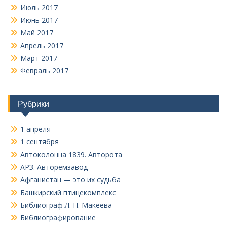
Июль 2017
Июнь 2017
Май 2017
Апрель 2017
Март 2017
Февраль 2017
Рубрики
1 апреля
1 сентября
Автоколонна 1839. Авторота
АРЗ. Авторемзавод
Афганистан — это их судьба
Башкирский птицекомплекс
Библиограф Л. Н. Макеева
Библиографирование