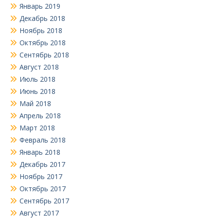
Январь 2019
Декабрь 2018
Ноябрь 2018
Октябрь 2018
Сентябрь 2018
Август 2018
Июль 2018
Июнь 2018
Май 2018
Апрель 2018
Март 2018
Февраль 2018
Январь 2018
Декабрь 2017
Ноябрь 2017
Октябрь 2017
Сентябрь 2017
Август 2017