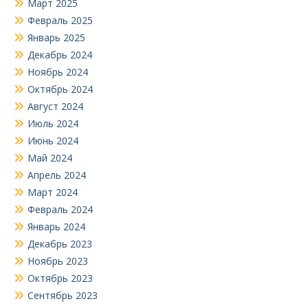
Март 2025
Февраль 2025
Январь 2025
Декабрь 2024
Ноябрь 2024
Октябрь 2024
Август 2024
Июль 2024
Июнь 2024
Май 2024
Апрель 2024
Март 2024
Февраль 2024
Январь 2024
Декабрь 2023
Ноябрь 2023
Октябрь 2023
Сентябрь 2023