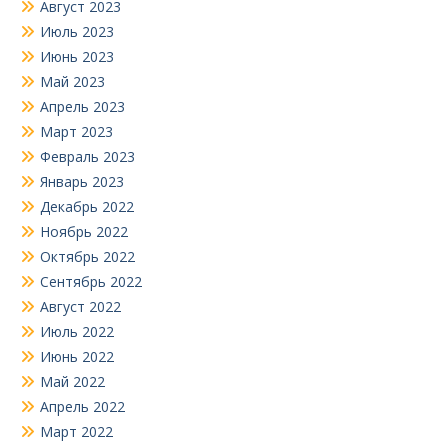
Август 2023
Июль 2023
Июнь 2023
Май 2023
Апрель 2023
Март 2023
Февраль 2023
Январь 2023
Декабрь 2022
Ноябрь 2022
Октябрь 2022
Сентябрь 2022
Август 2022
Июль 2022
Июнь 2022
Май 2022
Апрель 2022
Март 2022