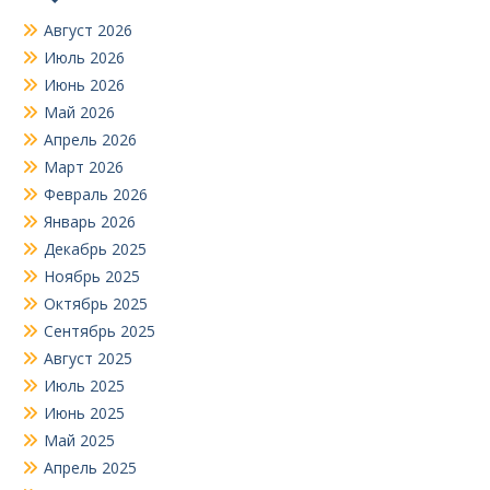
Август 2026
Июль 2026
Июнь 2026
Май 2026
Апрель 2026
Март 2026
Февраль 2026
Январь 2026
Декабрь 2025
Ноябрь 2025
Октябрь 2025
Сентябрь 2025
Август 2025
Июль 2025
Июнь 2025
Май 2025
Апрель 2025