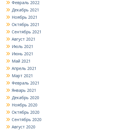
Февраль 2022
Декабрь 2021
Ноябрь 2021
Октябрь 2021
Сентябрь 2021
Август 2021
Июль 2021
Июнь 2021
Май 2021
Апрель 2021
Март 2021
Февраль 2021
Январь 2021
Декабрь 2020
Ноябрь 2020
Октябрь 2020
Сентябрь 2020
Август 2020