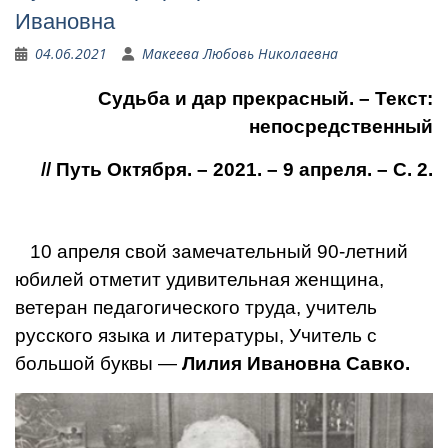
Ивановна
04.06.2021
Макеева Любовь Николаевна
Судьба и дар прекрасный. – Текст:
непосредственный
// Путь Октября. – 2021. – 9 апреля. – С. 2.
10 апреля свой замечательный 90-летний
юбилей отметит удивительная женщина,
ветеран педагогического труда, учитель
русского языка и литературы, Учитель с
большой буквы —
Лилия Ивановна Савко.