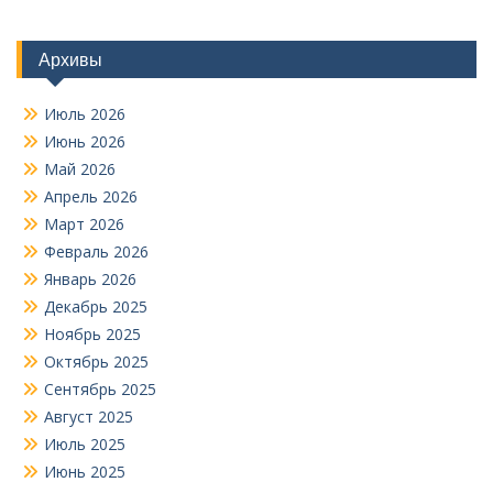
Архивы
Июль 2026
Июнь 2026
Май 2026
Апрель 2026
Март 2026
Февраль 2026
Январь 2026
Декабрь 2025
Ноябрь 2025
Октябрь 2025
Сентябрь 2025
Август 2025
Июль 2025
Июнь 2025