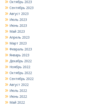
Октябрь 2023
Сентябрь 2023
Август 2023
Июль 2023
Июнь 2023
Май 2023
Апрель 2023
Март 2023
Февраль 2023
Январь 2023
Декабрь 2022
Ноябрь 2022
Октябрь 2022
Сентябрь 2022
Август 2022
Июль 2022
Июнь 2022
Май 2022