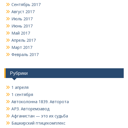
Сентябрь 2017
Август 2017
Июль 2017
Июнь 2017
Май 2017
Апрель 2017
Март 2017
Февраль 2017
Рубрики
1 апреля
1 сентября
Автоколонна 1839. Авторота
АРЗ. Авторемзавод
Афганистан — это их судьба
Башкирский птицекомплекс