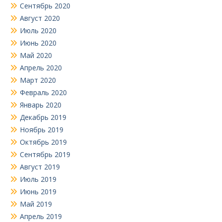
Сентябрь 2020
Август 2020
Июль 2020
Июнь 2020
Май 2020
Апрель 2020
Март 2020
Февраль 2020
Январь 2020
Декабрь 2019
Ноябрь 2019
Октябрь 2019
Сентябрь 2019
Август 2019
Июль 2019
Июнь 2019
Май 2019
Апрель 2019