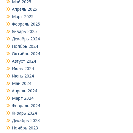
Май 2025
Апрель 2025
Март 2025
Февраль 2025
Январь 2025
Декабрь 2024
Ноябрь 2024
Октябрь 2024
Август 2024
Июль 2024
Июнь 2024
Май 2024
Апрель 2024
Март 2024
Февраль 2024
Январь 2024
Декабрь 2023
Ноябрь 2023