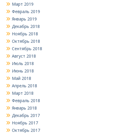
Март 2019
Февраль 2019
Январь 2019
Декабрь 2018
Ноябрь 2018
Октябрь 2018
Сентябрь 2018
Август 2018
Июль 2018
Июнь 2018
Май 2018
Апрель 2018
Март 2018
Февраль 2018
Январь 2018
Декабрь 2017
Ноябрь 2017
Октябрь 2017