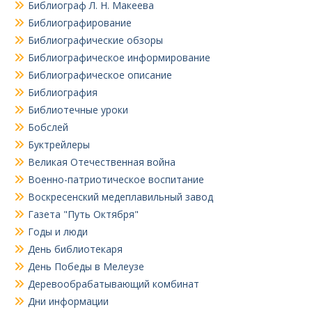
Библиограф Л. Н. Макеева
Библиографирование
Библиографические обзоры
Библиографическое информирование
Библиографическое описание
Библиография
Библиотечные уроки
Бобслей
Буктрейлеры
Великая Отечественная война
Военно-патриотическое воспитание
Воскресенский медеплавильный завод
Газета "Путь Октября"
Годы и люди
День библиотекаря
День Победы в Мелеузе
Деревообрабатывающий комбинат
Дни информации