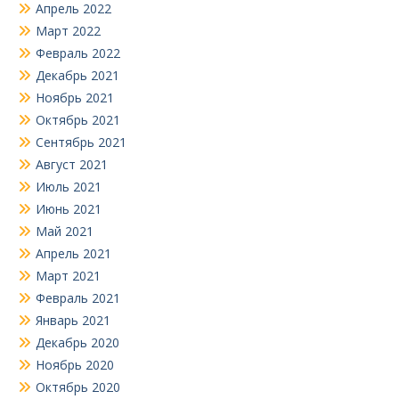
Апрель 2022
Март 2022
Февраль 2022
Декабрь 2021
Ноябрь 2021
Октябрь 2021
Сентябрь 2021
Август 2021
Июль 2021
Июнь 2021
Май 2021
Апрель 2021
Март 2021
Февраль 2021
Январь 2021
Декабрь 2020
Ноябрь 2020
Октябрь 2020