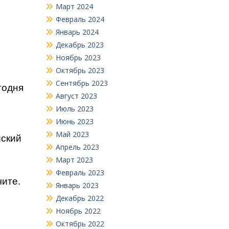
Март 2024
Февраль 2024
Январь 2024
Декабрь 2023
Ноябрь 2023
Октябрь 2023
Сентябрь 2023
годня
Август 2023
Июль 2023
Июнь 2023
Май 2023
йский
Апрель 2023
Март 2023
Февраль 2023
чите.
Январь 2023
Декабрь 2022
Ноябрь 2022
Октябрь 2022