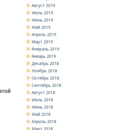
Август 2019
Июль 2019
Июнь 2019
Май 2019
Апрель 2019
Март 2019
Февраль 2019
Январь 2019
Декабрь 2018
Ноябрь 2018
Октябрь 2018
Сентябрь 2018
этой
Август 2018
Июль 2018
Июнь 2018
Май 2018
Апрель 2018
Март 2018