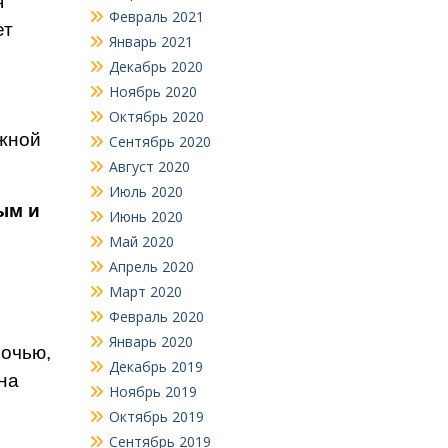
я
Февраль 2021
ет
Январь 2021
Декабрь 2020
Ноябрь 2020
Октябрь 2020
ижной
Сентябрь 2020
Август 2020
Июль 2020
ым и
Июнь 2020
Май 2020
Апрель 2020
Март 2020
Февраль 2020
Январь 2020
ночью,
Декабрь 2019
на
Ноябрь 2019
Октябрь 2019
Сентябрь 2019