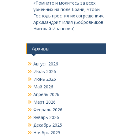
«Помните и молитесь за всех
убиенных на поле брани, чтобы
Господь простил их согрешения».
Архимандрит Илия (Бобровников
Николай Иванович)
Архивы
Август 2026
Июль 2026
Июнь 2026
Май 2026
Апрель 2026
Март 2026
Февраль 2026
Январь 2026
Декабрь 2025
Ноябрь 2025