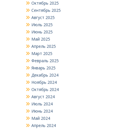
Октябрь 2025
Сентябрь 2025
Август 2025
Июль 2025
Июнь 2025
Май 2025
Апрель 2025
Март 2025
Февраль 2025
Январь 2025
Декабрь 2024
Ноябрь 2024
Октябрь 2024
Август 2024
Июль 2024
Июнь 2024
Май 2024
Апрель 2024