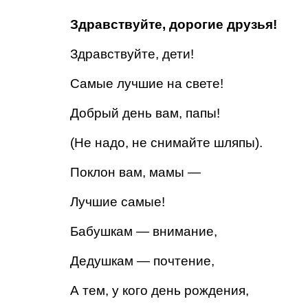
Здравствуйте, дорогие друзья!
Здравствуйте, дети!
Самые лучшие на свете!
Добрый день вам, папы!
(Не надо, не снимайте шляпы).
Поклон вам, мамы —
Лучшие самые!
Бабушкам — внимание,
Дедушкам — почтение,
А тем, у кого день рождения,