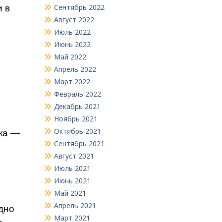
Сентябрь 2022
и в
Август 2022
Июль 2022
Июнь 2022
Май 2022
Апрель 2022
Март 2022
Февраль 2022
Декабрь 2021
Ноябрь 2021
Октябрь 2021
ека —
Сентябрь 2021
Август 2021
Июль 2021
Июнь 2021
Май 2021
Апрель 2021
дно
Март 2021