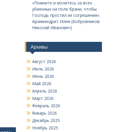
«Помните и молитесь за всех
убиенных на поле брани, чтобы
Господь простил их согрешения».
Архимандрит Илия (Бобровников
Николай Иванович)
Архивы
Август 2026
Июль 2026
Июнь 2026
Май 2026
Апрель 2026
Март 2026
Февраль 2026
Январь 2026
Декабрь 2025
Ноябрь 2025