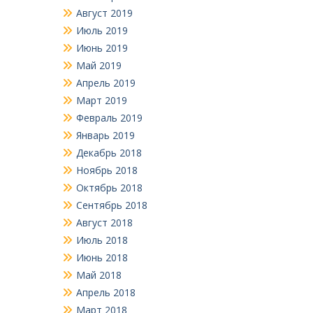
Август 2019
Июль 2019
Июнь 2019
Май 2019
Апрель 2019
Март 2019
Февраль 2019
Январь 2019
Декабрь 2018
Ноябрь 2018
Октябрь 2018
Сентябрь 2018
Август 2018
Июль 2018
Июнь 2018
Май 2018
Апрель 2018
Март 2018