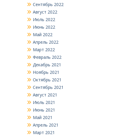
Сентябрь 2022
Август 2022
Июль 2022
Июнь 2022
Май 2022
Апрель 2022
Март 2022
Февраль 2022
Декабрь 2021
Ноябрь 2021
Октябрь 2021
Сентябрь 2021
Август 2021
Июль 2021
Июнь 2021
Май 2021
Апрель 2021
Март 2021