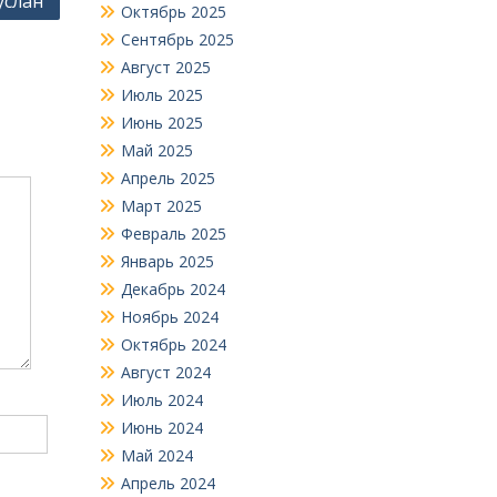
услан
Октябрь 2025
Сентябрь 2025
Август 2025
Июль 2025
Июнь 2025
Май 2025
Апрель 2025
Март 2025
Февраль 2025
Январь 2025
Декабрь 2024
Ноябрь 2024
Октябрь 2024
Август 2024
Июль 2024
Июнь 2024
Май 2024
Апрель 2024