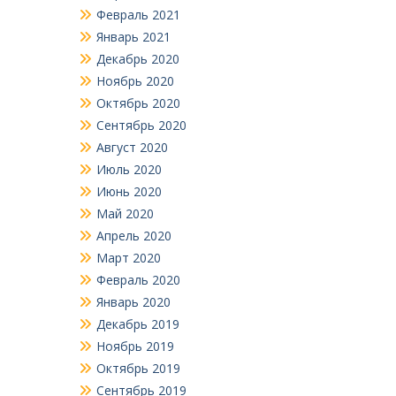
Февраль 2021
Январь 2021
Декабрь 2020
Ноябрь 2020
Октябрь 2020
Сентябрь 2020
Август 2020
Июль 2020
Июнь 2020
Май 2020
Апрель 2020
Март 2020
Февраль 2020
Январь 2020
Декабрь 2019
Ноябрь 2019
Октябрь 2019
Сентябрь 2019