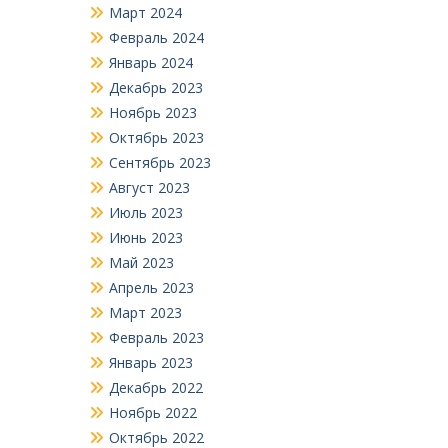
Март 2024
Февраль 2024
Январь 2024
Декабрь 2023
Ноябрь 2023
Октябрь 2023
Сентябрь 2023
Август 2023
Июль 2023
Июнь 2023
Май 2023
Апрель 2023
Март 2023
Февраль 2023
Январь 2023
Декабрь 2022
Ноябрь 2022
Октябрь 2022