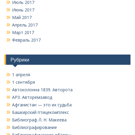
Июль 2017
Июнь 2017
Май 2017
Апрель 2017
Март 2017
Февраль 2017
Рубрики
1 апреля
1 сентября
Автоколонна 1839. Авторота
АРЗ. Авторемзавод
Афганистан — это их судьба
Башкирский птицекомплекс
Библиограф Л. Н. Макеева
Библиографирование
Библиографические обзоры