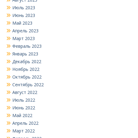
Июль 2023
Июнь 2023
Май 2023
Апрель 2023
Март 2023
Февраль 2023
Январь 2023
Декабрь 2022
Ноябрь 2022
Октябрь 2022
Сентябрь 2022
Август 2022
Июль 2022
Июнь 2022
Май 2022
Апрель 2022
Март 2022