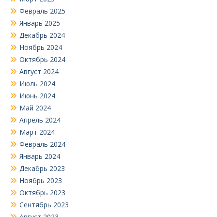
Февраль 2025
Январь 2025
Декабрь 2024
Ноябрь 2024
Октябрь 2024
Август 2024
Июль 2024
Июнь 2024
Май 2024
Апрель 2024
Март 2024
Февраль 2024
Январь 2024
Декабрь 2023
Ноябрь 2023
Октябрь 2023
Сентябрь 2023
Август 2023