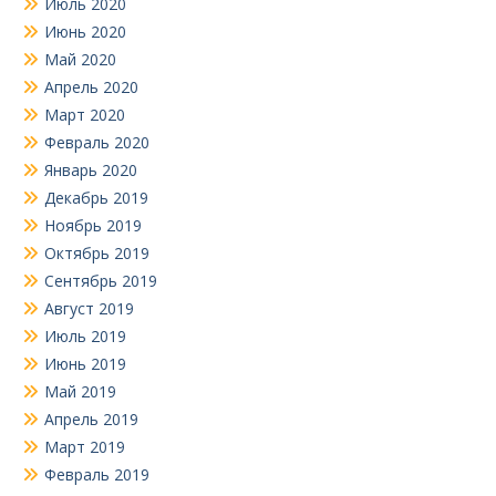
Июль 2020
Июнь 2020
Май 2020
Апрель 2020
Март 2020
Февраль 2020
Январь 2020
Декабрь 2019
Ноябрь 2019
Октябрь 2019
Сентябрь 2019
Август 2019
Июль 2019
Июнь 2019
Май 2019
Апрель 2019
Март 2019
Февраль 2019