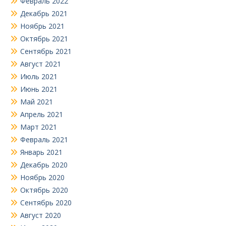
Февраль 2022
Декабрь 2021
Ноябрь 2021
Октябрь 2021
Сентябрь 2021
Август 2021
Июль 2021
Июнь 2021
Май 2021
Апрель 2021
Март 2021
Февраль 2021
Январь 2021
Декабрь 2020
Ноябрь 2020
Октябрь 2020
Сентябрь 2020
Август 2020