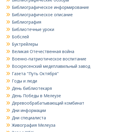
Библиографическое информирование
Библиографическое описание
Библиография
Библиотечные уроки
Бобслей
Буктрейлеры
Великая Отечественная война
Военно-патриотическое воспитание
Воскресенский медеплавильный завод
Газета "Путь Октября"
Годы и люди
День библиотекаря
День Победы в Мелеузе
Деревообрабатывающий комбинат
Дни информации
Дни специалиста
Живография Мелеуза