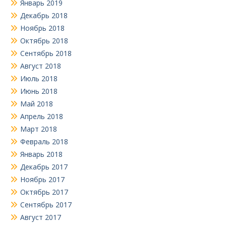
Январь 2019
Декабрь 2018
Ноябрь 2018
Октябрь 2018
Сентябрь 2018
Август 2018
Июль 2018
Июнь 2018
Май 2018
Апрель 2018
Март 2018
Февраль 2018
Январь 2018
Декабрь 2017
Ноябрь 2017
Октябрь 2017
Сентябрь 2017
Август 2017