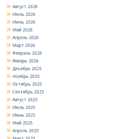
Август 2026
Июль 2026
Июнь 2026
Май 2026
Апрель 2026
Март 2026
Февраль 2026
Январь 2026
Декабрь 2025
Ноябрь 2025
Октябрь 2025
Сентябрь 2025
Август 2025
Июль 2025
Июнь 2025
Май 2025
Апрель 2025
Март 2025