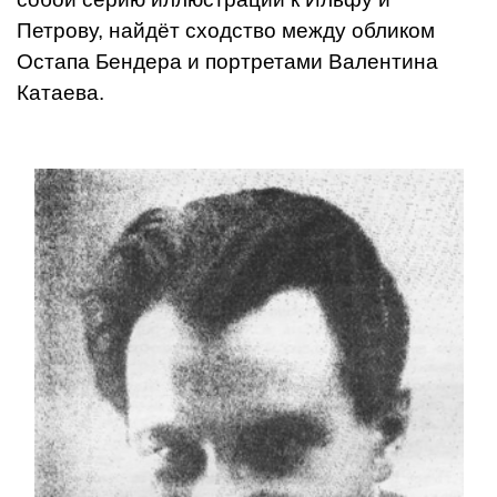
Петрову, найдёт сходство между обликом
Остапа Бендера и портретами Валентина
Катаева.