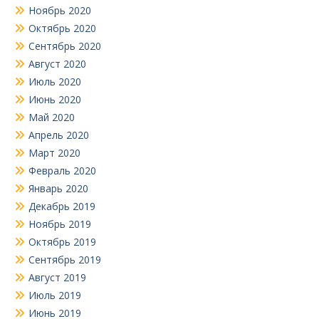
Ноябрь 2020
Октябрь 2020
Сентябрь 2020
Август 2020
Июль 2020
Июнь 2020
Май 2020
Апрель 2020
Март 2020
Февраль 2020
Январь 2020
Декабрь 2019
Ноябрь 2019
Октябрь 2019
Сентябрь 2019
Август 2019
Июль 2019
Июнь 2019