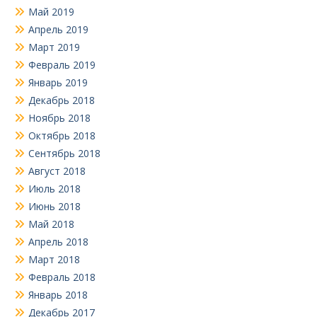
Май 2019
Апрель 2019
Март 2019
Февраль 2019
Январь 2019
Декабрь 2018
Ноябрь 2018
Октябрь 2018
Сентябрь 2018
Август 2018
Июль 2018
Июнь 2018
Май 2018
Апрель 2018
Март 2018
Февраль 2018
Январь 2018
Декабрь 2017