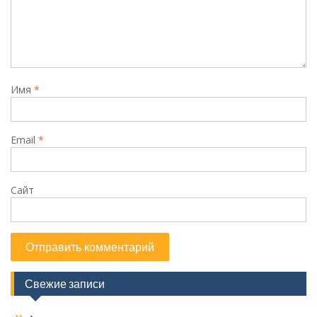
Имя
*
Email
*
Сайт
Свежие записи