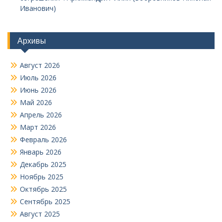
Иванович)
Архивы
Август 2026
Июль 2026
Июнь 2026
Май 2026
Апрель 2026
Март 2026
Февраль 2026
Январь 2026
Декабрь 2025
Ноябрь 2025
Октябрь 2025
Сентябрь 2025
Август 2025