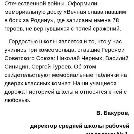
Отечественной войны. Оформили
мемориаль­ную доску «Вечная слава павшим
в боях за Родину», где записаны имена 78
героев, не вернувшихся с полей сражений.
Гордостью школы является и то, что у нас
учились три комсомольца, ставшие Героями
Советского Союза: Николай Черных, Василий
Синицин, Сергей Гуреев. Об этом
свидетельствуют мемориальные таблички на
дверях классных комнат. Наши учащиеся
дорожат историей школы и относятся к ней с
лю­бовью.
В. Бакуров,
директор средней школы рабочей