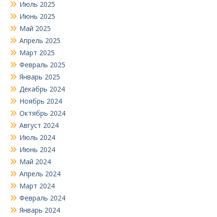
Июль 2025
Июнь 2025
Май 2025
Апрель 2025
Март 2025
Февраль 2025
Январь 2025
Декабрь 2024
Ноябрь 2024
Октябрь 2024
Август 2024
Июль 2024
Июнь 2024
Май 2024
Апрель 2024
Март 2024
Февраль 2024
Январь 2024