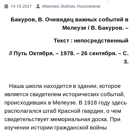
14.10.2021
Макеева Любовь Николаевна
Бакуров, В. Очевидец важных событий в
Мелеузе / В. Бакуров. –
Текст : непосредственный
// Путь Октября. – 1978. – 26 сентября. – С.
3.
Наша школа находится в зда­нии, которое
является свидете­лем исторических событий,
происходивших в Мелеузе. В 1918 году здесь
располагался
штаб Красной гвардии, о чем
свидетельствует мемориальная доска. При
изучении истории гражданской войны