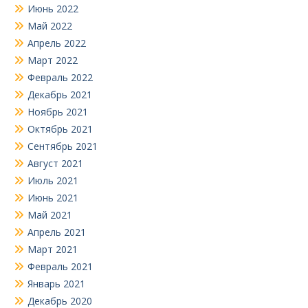
Июнь 2022
Май 2022
Апрель 2022
Март 2022
Февраль 2022
Декабрь 2021
Ноябрь 2021
Октябрь 2021
Сентябрь 2021
Август 2021
Июль 2021
Июнь 2021
Май 2021
Апрель 2021
Март 2021
Февраль 2021
Январь 2021
Декабрь 2020