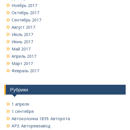
Ноябрь 2017
Октябрь 2017
Сентябрь 2017
Август 2017
Июль 2017
Июнь 2017
Май 2017
Апрель 2017
Март 2017
Февраль 2017
Рубрики
1 апреля
1 сентября
Автоколонна 1839. Авторота
АРЗ. Авторемзавод