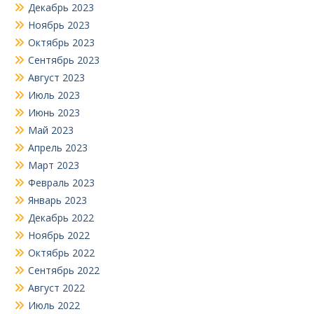
Декабрь 2023
Ноябрь 2023
Октябрь 2023
Сентябрь 2023
Август 2023
Июль 2023
Июнь 2023
Май 2023
Апрель 2023
Март 2023
Февраль 2023
Январь 2023
Декабрь 2022
Ноябрь 2022
Октябрь 2022
Сентябрь 2022
Август 2022
Июль 2022