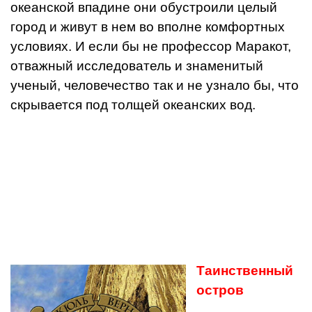
океанской впадине они обустроили целый
город и живут в нем во вполне комфортных
условиях. И если бы не профессор Маракот,
отважный исследователь и знаменитый
ученый, человечество так и не узнало бы, что
скрывается под толщей океанских вод.
Таинственный
остров