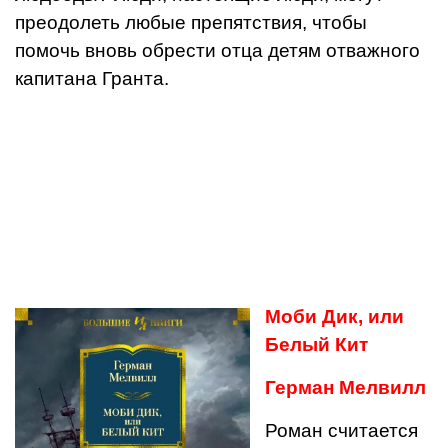
преодолеть любые препятствия, чтобы
помочь вновь обрести отца детям отважного
капитана Гранта.
Моби Дик, или
Белый Кит
Герман Мелвилл
Роман считается