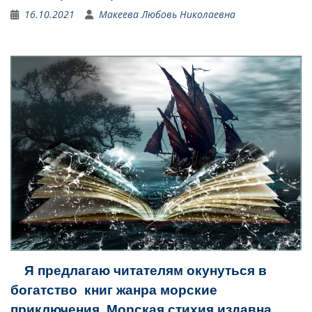
16.10.2021
Макеева Любовь Николаевна
Я предлагаю читателям окунуться в
богатство книг жанра морские
приключения. Морская стихия издавна