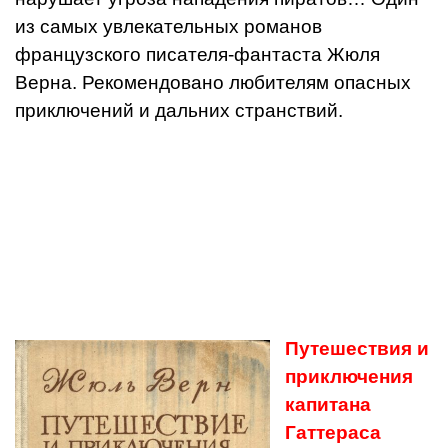
из самых увлекательных романов
французского писателя-фантаста Жюля
Верна. Рекомендовано любителям опасных
приключений и дальних странствий.
Путешествия и
приключения
капитана
Гаттераса