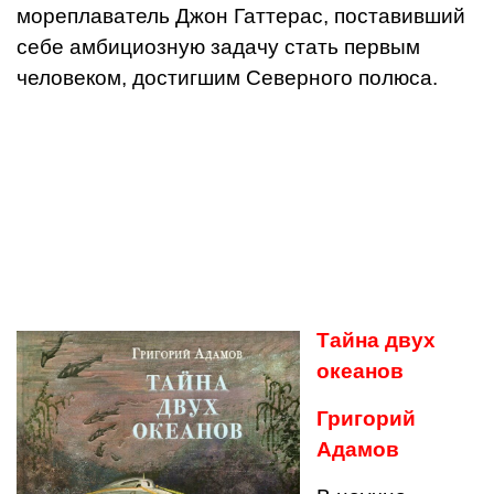
мореплаватель Джон Гаттерас, поставивший
себе амбициозную задачу стать первым
человеком, достигшим Северного полюса.
Тайна двух
океанов
Григорий
Адамов