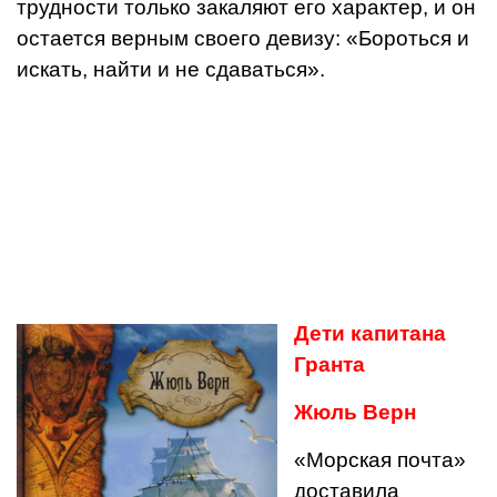
трудности только закаляют его характер, и он
остается верным своего девизу: «Бороться и
искать, найти и не сдаваться».
Дети капитана
Гранта
Жюль Верн
«Морская почта»
доставила