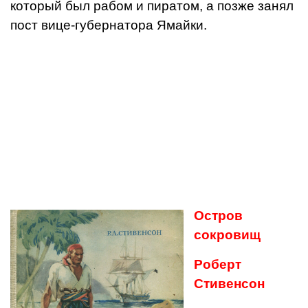
который был рабом и пиратом, а позже занял
пост вице-губернатора Ямайки.
Остров
сокровищ
Роберт
Стивенсон