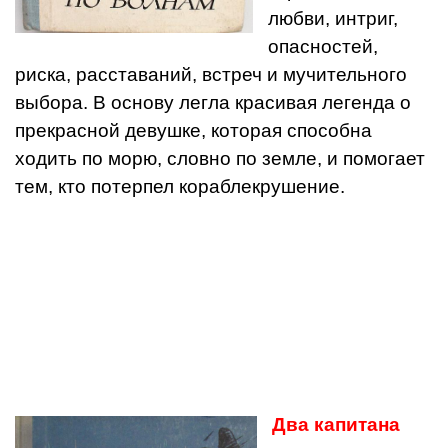
любви, интриг,
опасностей,
риска, расставаний, встреч и мучительного
выбора. В основу легла красивая легенда о
прекрасной девушке, которая способна
ходить по морю, словно по земле, и помогает
тем, кто потерпел кораблекрушение.
Два капитана