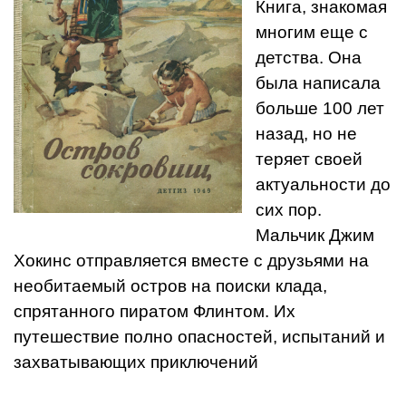
Книга, знакомая
многим еще с
детства. Она
была написала
больше 100 лет
назад, но не
теряет своей
актуальности до
сих пор.
Мальчик Джим
Хокинс отправляется вместе с друзьями на
необитаемый остров на поиски клада,
спрятанного пиратом Флинтом. Их
путешествие полно опасностей, испытаний и
захватывающих приключений