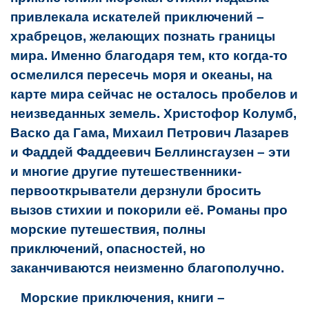
привлекала искателей приключений –
храбрецов, желающих познать границы
мира. Именно благодаря тем, кто когда-то
осмелился пересечь моря и океаны, на
карте мира сейчас не осталось пробелов и
неизведанных земель. Христофор Колумб,
Васко да Гама, Михаил Петрович Лазарев
и Фаддей Фаддеевич Беллинсгаузен – эти
и многие другие путешественники-
первооткрыватели дерзнули бросить
вызов стихии и покорили её. Романы про
морские путешествия, полны
приключений, опасностей, но
заканчиваются неизменно благополучно.
Морские приключения, книги –