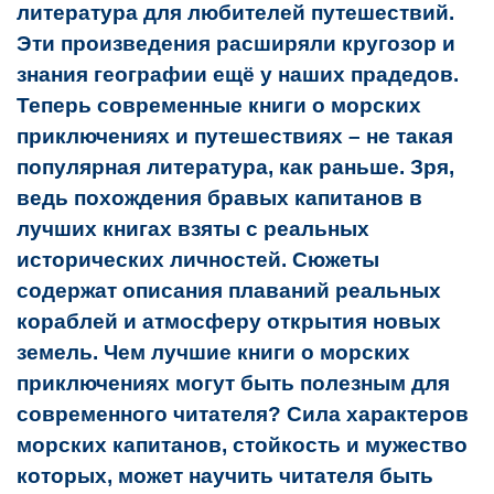
литература для любителей путешествий.
Эти произведения расширяли кругозор и
знания географии ещё у наших прадедов.
Теперь современные книги о морских
приключениях и путешествиях – не такая
популярная литература, как раньше. Зря,
ведь похождения бравых капитанов в
лучших книгах взяты с реальных
исторических личностей. Сюжеты
содержат описания плаваний реальных
кораблей и атмосферу открытия новых
земель. Чем лучшие книги о морских
приключениях могут быть полезным для
современного читателя?
Сила характеров
морских капитанов, стойкость и мужество
которых, может научить читателя быть