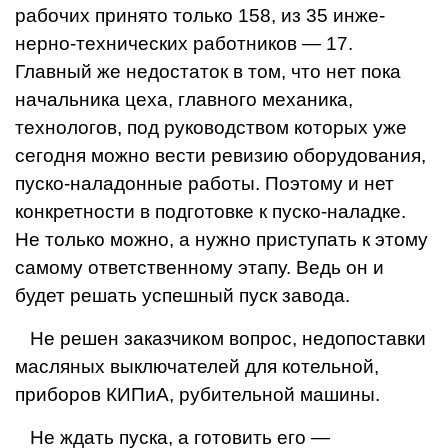
рабочих принято только 158, из 35 инже­
нерно-технических работников — 17.
Главный же недостаток в том, что нет пока
начальника це­ха, главного механика,
техноло­гов, под руководством которых уже
сегодня можно вести ревизию оборудования,
пуско-наладонные работы. Поэтому и нет
конкретности в подготовке к пуско-наладке.
Не только можно, а нужно приступать к этому
самому ответственному этапу. Ведь он и
будет решать успешный пуск завода.
Не решен заказчиком вопрос, недопоставки
масляных выключателей для котельной,
приборов КИПиА, рубительной машины.
Не ждать пуска, а готовить его —