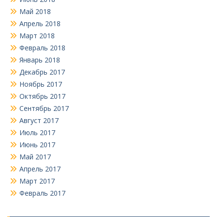
Май 2018
Апрель 2018
Март 2018
Февраль 2018
Январь 2018
Декабрь 2017
Ноябрь 2017
Октябрь 2017
Сентябрь 2017
Август 2017
Июль 2017
Июнь 2017
Май 2017
Апрель 2017
Март 2017
Февраль 2017