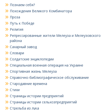
Познаем себя?
Похождения Великого Комбинатора
Проза
Путь к Победе
Религия
Репрессированные жители Мелеуза и Мелеузовского
района
Сахарный завод
Словари
Солдатские энциклопедии
Специальная военная операция на Украине
Спортивная жизнь Мелеуза
Справочно-библиографическое обслуживание
Стародавние времена
Стихи
Страницы истории предприятий
Страницы истории сельхозпредприятий
Стрельба из лука