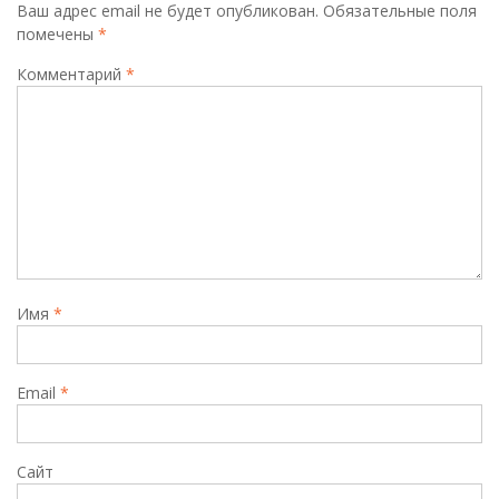
Ваш адрес email не будет опубликован.
Обязательные поля
помечены
*
Комментарий
*
Имя
*
Email
*
Сайт