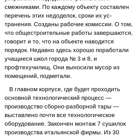
смежниками. По каждому объекту составлен
перечень этих недоделок, сроки их ус­
транения. Созданы рабочие комиссии. О том,
что общестроительные работы завершаются,
говорит и то, что на объекте наводится
порядок. Недавно здесь хорошо поработали
учащиеся школ города № 3 и 8, и
профтехучилищ. Они выносили мусор из
помещений, подметали.
В главном корпусе, где будет проходить
основной технологический процесс —
производство сборно-разборной тары —
выставлено почти все технологическое
оборудование. Закончен монтаж 7 сушилок
производства итальянской фирмы. Из 30