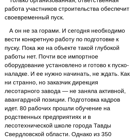
Только организованная, ответ­ственная
работа участников стро­ительства обеспечит
своевременный пуск.
А он не за горами. И сегодня необходимо
вести конкретную работу по подготовке к
пуску. Пока же на объекте такой глубокой
работы нет. Почти все импортное
оборудование установлено и готово к пуско-
наладке. И ее нужно начинать, не ждать. Как
ни странно, но заказчик дирекция
лесотарного завода — не заняла активной,
авангардной позиции. Подготовка кадров
идет. 80 рабочих прошли обучение на
родственных предприятиях и в
лесотехнической школе города Тавды
Свердловской области. Однако из 350