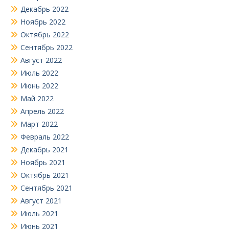
Декабрь 2022
Ноябрь 2022
Октябрь 2022
Сентябрь 2022
Август 2022
Июль 2022
Июнь 2022
Май 2022
Апрель 2022
Март 2022
Февраль 2022
Декабрь 2021
Ноябрь 2021
Октябрь 2021
Сентябрь 2021
Август 2021
Июль 2021
Июнь 2021