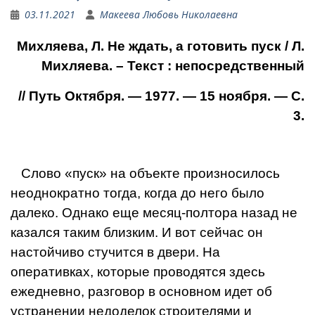
03.11.2021
Макеева Любовь Николаевна
Михляева, Л. Не ждать, а готовить пуск / Л.
Михляева. – Текст : непосредственный
// Путь Октября. — 1977. — 15 ноября. — С.
3.
Слово «пуск» на объекте произносилось
неоднократно тогда, когда до него было
далеко. Однако еще месяц-полтора назад не
казался таким близким. И вот сейчас он
настойчиво стучится в двери. На
оперативках, которые проводятся здесь
ежедневно, разговор в основном идет об
устранении недоделок строителями и