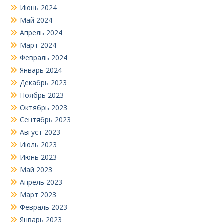
Июнь 2024
Май 2024
Апрель 2024
Март 2024
Февраль 2024
Январь 2024
Декабрь 2023
Ноябрь 2023
Октябрь 2023
Сентябрь 2023
Август 2023
Июль 2023
Июнь 2023
Май 2023
Апрель 2023
Март 2023
Февраль 2023
Январь 2023