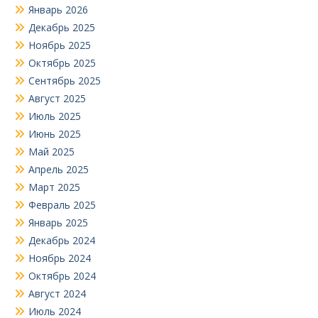
Январь 2026
Декабрь 2025
Ноябрь 2025
Октябрь 2025
Сентябрь 2025
Август 2025
Июль 2025
Июнь 2025
Май 2025
Апрель 2025
Март 2025
Февраль 2025
Январь 2025
Декабрь 2024
Ноябрь 2024
Октябрь 2024
Август 2024
Июль 2024