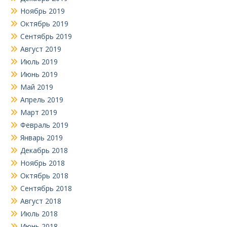
Ноябрь 2019
Октябрь 2019
Сентябрь 2019
Август 2019
Июль 2019
Июнь 2019
Май 2019
Апрель 2019
Март 2019
Февраль 2019
Январь 2019
Декабрь 2018
Ноябрь 2018
Октябрь 2018
Сентябрь 2018
Август 2018
Июль 2018
Июнь 2018