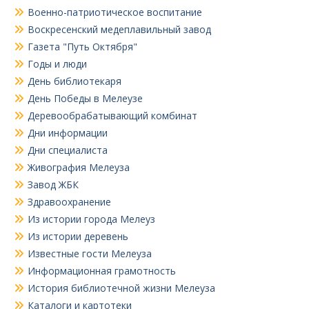
Военно-патриотическое воспитание
Воскресенский медеплавильный завод
Газета "Путь Октября"
Годы и люди
День библиотекаря
День Победы в Мелеузе
Деревообрабатывающий комбинат
Дни информации
Дни специалиста
Живография Мелеуза
Завод ЖБК
Здравоохранение
Из истории города Мелеуз
Из истории деревень
Известные гости Мелеуза
Информационная грамотность
История библиотечной жизни Мелеуза
Каталоги и картотеки