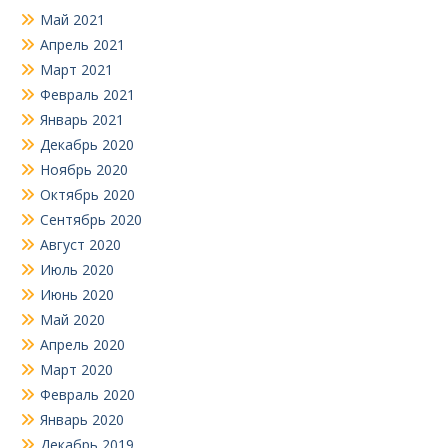
Май 2021
Апрель 2021
Март 2021
Февраль 2021
Январь 2021
Декабрь 2020
Ноябрь 2020
Октябрь 2020
Сентябрь 2020
Август 2020
Июль 2020
Июнь 2020
Май 2020
Апрель 2020
Март 2020
Февраль 2020
Январь 2020
Декабрь 2019