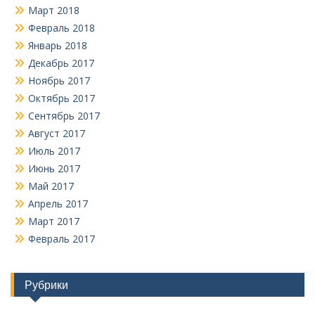
Март 2018
Февраль 2018
Январь 2018
Декабрь 2017
Ноябрь 2017
Октябрь 2017
Сентябрь 2017
Август 2017
Июль 2017
Июнь 2017
Май 2017
Апрель 2017
Март 2017
Февраль 2017
Рубрики