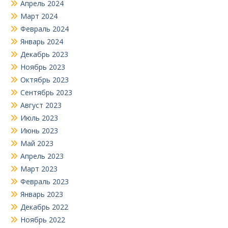
Апрель 2024
Март 2024
Февраль 2024
Январь 2024
Декабрь 2023
Ноябрь 2023
Октябрь 2023
Сентябрь 2023
Август 2023
Июль 2023
Июнь 2023
Май 2023
Апрель 2023
Март 2023
Февраль 2023
Январь 2023
Декабрь 2022
Ноябрь 2022