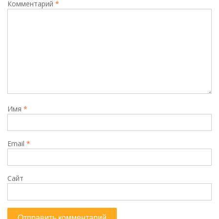
Комментарий
*
Имя
*
Email
*
Сайт