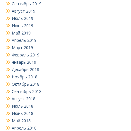
Сентябрь 2019
Август 2019
Июль 2019
Июнь 2019
Май 2019
Апрель 2019
Март 2019
Февраль 2019
Январь 2019
Декабрь 2018
Ноябрь 2018
Октябрь 2018
Сентябрь 2018
Август 2018
Июль 2018
Июнь 2018
Май 2018
Апрель 2018