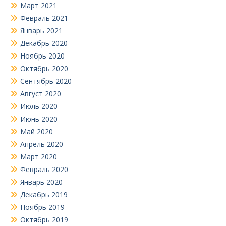
Март 2021
Февраль 2021
Январь 2021
Декабрь 2020
Ноябрь 2020
Октябрь 2020
Сентябрь 2020
Август 2020
Июль 2020
Июнь 2020
Май 2020
Апрель 2020
Март 2020
Февраль 2020
Январь 2020
Декабрь 2019
Ноябрь 2019
Октябрь 2019