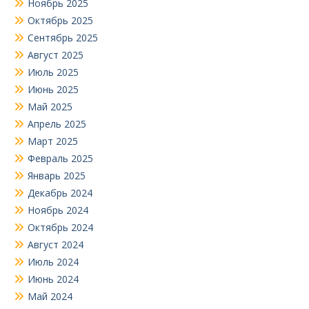
Ноябрь 2025
Октябрь 2025
Сентябрь 2025
Август 2025
Июль 2025
Июнь 2025
Май 2025
Апрель 2025
Март 2025
Февраль 2025
Январь 2025
Декабрь 2024
Ноябрь 2024
Октябрь 2024
Август 2024
Июль 2024
Июнь 2024
Май 2024