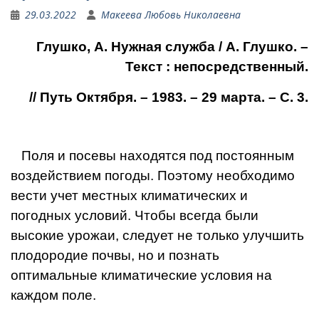
29.03.2022
Макеева Любовь Николаевна
Глушко, А. Нужная служба / А. Глушко. –
Текст : непосредственный.
// Путь Октября. – 1983. – 29 марта. – С. 3.
Поля и посевы нахо­дятся под постоянным
воздействием погоды. Поэтому необходимо
вести учет местных климатических и
погодных ус­ловий. Чтобы всегда бы­ли
высокие урожаи, следует не только улучшить
плодородие почвы, но и познать
оптимальные климатические условия на
каждом поле.