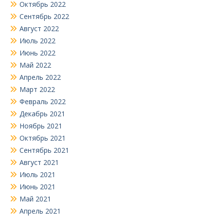
Октябрь 2022
Сентябрь 2022
Август 2022
Июль 2022
Июнь 2022
Май 2022
Апрель 2022
Март 2022
Февраль 2022
Декабрь 2021
Ноябрь 2021
Октябрь 2021
Сентябрь 2021
Август 2021
Июль 2021
Июнь 2021
Май 2021
Апрель 2021