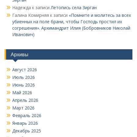
Надежда
к записи
Летопись села Зирган
Галина Комирняя
к записи
«Помните и молитесь за всех
убиенных на поле брани, чтобы Господь простил их
согрешения». Архимандрит Илия (Бобровников Николай
Иванович)
Архивы
Август 2026
Июль 2026
Июнь 2026
Май 2026
Апрель 2026
Март 2026
Февраль 2026
Январь 2026
Декабрь 2025