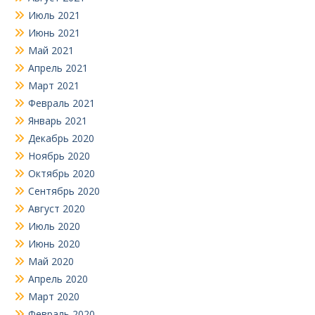
Июль 2021
Июнь 2021
Май 2021
Апрель 2021
Март 2021
Февраль 2021
Январь 2021
Декабрь 2020
Ноябрь 2020
Октябрь 2020
Сентябрь 2020
Август 2020
Июль 2020
Июнь 2020
Май 2020
Апрель 2020
Март 2020
Февраль 2020