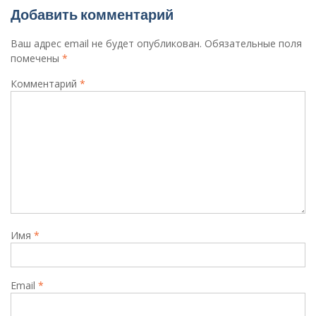
Добавить комментарий
Ваш адрес email не будет опубликован.
Обязательные поля
помечены
*
Комментарий
*
Имя
*
Email
*