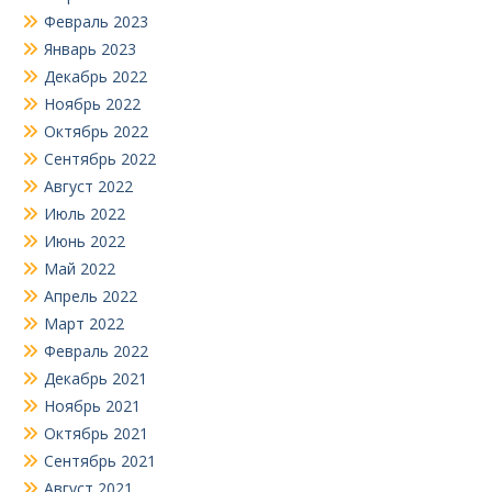
Февраль 2023
Январь 2023
Декабрь 2022
Ноябрь 2022
Октябрь 2022
Сентябрь 2022
Август 2022
Июль 2022
Июнь 2022
Май 2022
Апрель 2022
Март 2022
Февраль 2022
Декабрь 2021
Ноябрь 2021
Октябрь 2021
Сентябрь 2021
Август 2021