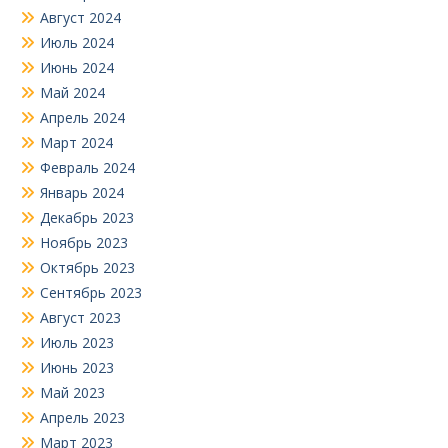
Август 2024
Июль 2024
Июнь 2024
Май 2024
Апрель 2024
Март 2024
Февраль 2024
Январь 2024
Декабрь 2023
Ноябрь 2023
Октябрь 2023
Сентябрь 2023
Август 2023
Июль 2023
Июнь 2023
Май 2023
Апрель 2023
Март 2023