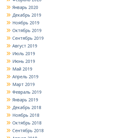
Январь 2020
Декабрь 2019
Ноябрь 2019
Октябрь 2019
Сентябрь 2019
Август 2019
Июль 2019
Июнь 2019
Май 2019
Апрель 2019
Март 2019
Февраль 2019
Январь 2019
Декабрь 2018
Ноябрь 2018
Октябрь 2018
Сентябрь 2018