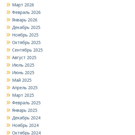
Март 2026
Февраль 2026
Январь 2026
Декабрь 2025
Ноябрь 2025
Октябрь 2025
Сентябрь 2025
Август 2025
Июль 2025
Июнь 2025
Май 2025
Апрель 2025
Март 2025
Февраль 2025
Январь 2025
Декабрь 2024
Ноябрь 2024
Октябрь 2024