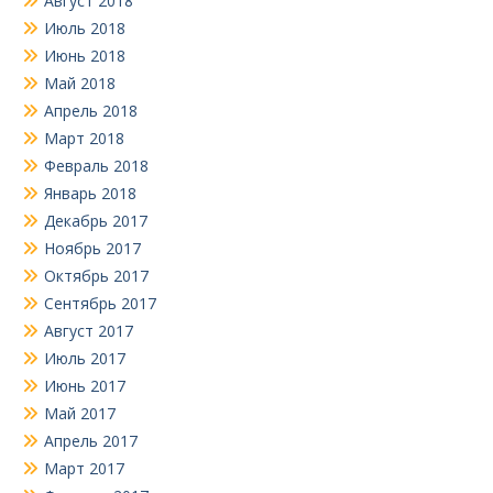
Август 2018
Июль 2018
Июнь 2018
Май 2018
Апрель 2018
Март 2018
Февраль 2018
Январь 2018
Декабрь 2017
Ноябрь 2017
Октябрь 2017
Сентябрь 2017
Август 2017
Июль 2017
Июнь 2017
Май 2017
Апрель 2017
Март 2017