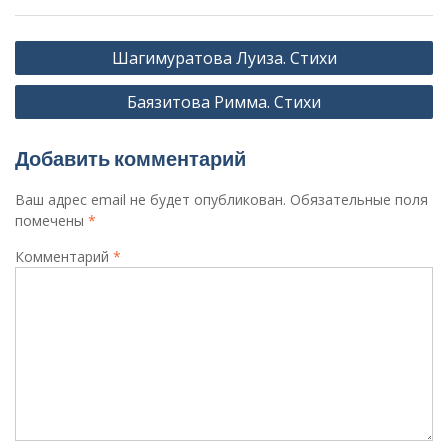
Навигация
Шагимуратова Луиза. Стихи
по
Баязитова Римма. Стихи
записям
Добавить комментарий
Ваш адрес email не будет опубликован.
Обязательные поля
помечены
*
Комментарий
*