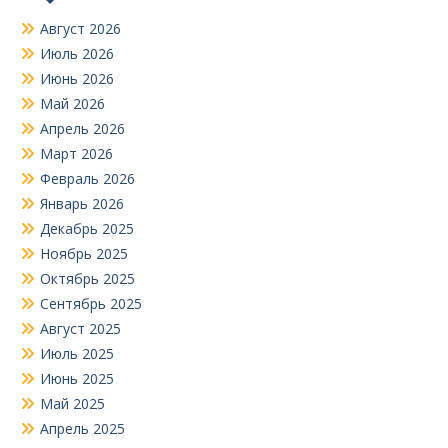
Август 2026
Июль 2026
Июнь 2026
Май 2026
Апрель 2026
Март 2026
Февраль 2026
Январь 2026
Декабрь 2025
Ноябрь 2025
Октябрь 2025
Сентябрь 2025
Август 2025
Июль 2025
Июнь 2025
Май 2025
Апрель 2025