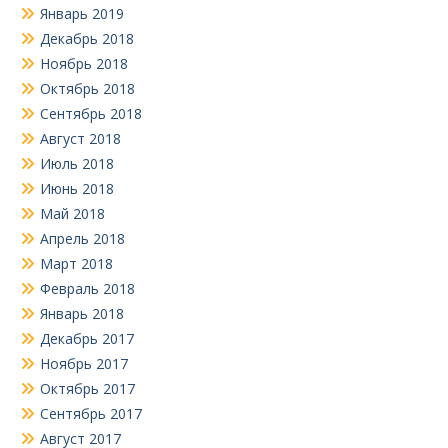
Январь 2019
Декабрь 2018
Ноябрь 2018
Октябрь 2018
Сентябрь 2018
Август 2018
Июль 2018
Июнь 2018
Май 2018
Апрель 2018
Март 2018
Февраль 2018
Январь 2018
Декабрь 2017
Ноябрь 2017
Октябрь 2017
Сентябрь 2017
Август 2017