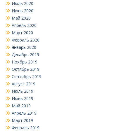
Июль 2020
Июнь 2020
Май 2020
Апрель 2020
Март 2020
Февраль 2020
Январь 2020
Декабрь 2019
Ноябрь 2019
Октябрь 2019
Сентябрь 2019
Август 2019
Июль 2019
Июнь 2019
Май 2019
Апрель 2019
Март 2019
Февраль 2019