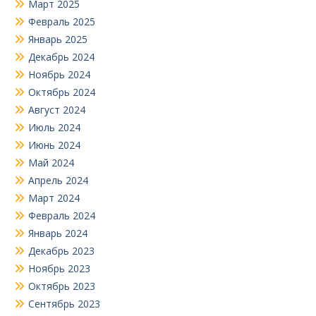
Март 2025
Февраль 2025
Январь 2025
Декабрь 2024
Ноябрь 2024
Октябрь 2024
Август 2024
Июль 2024
Июнь 2024
Май 2024
Апрель 2024
Март 2024
Февраль 2024
Январь 2024
Декабрь 2023
Ноябрь 2023
Октябрь 2023
Сентябрь 2023