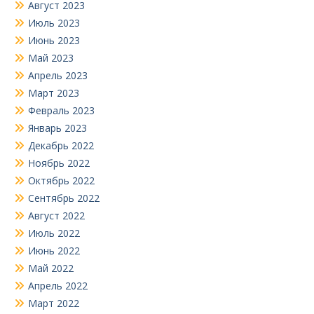
Август 2023
Июль 2023
Июнь 2023
Май 2023
Апрель 2023
Март 2023
Февраль 2023
Январь 2023
Декабрь 2022
Ноябрь 2022
Октябрь 2022
Сентябрь 2022
Август 2022
Июль 2022
Июнь 2022
Май 2022
Апрель 2022
Март 2022