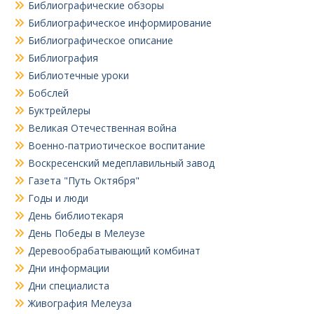
Библиографические обзоры
Библиографическое информирование
Библиографическое описание
Библиография
Библиотечные уроки
Бобслей
Буктрейлеры
Великая Отечественная война
Военно-патриотическое воспитание
Воскресенский медеплавильный завод
Газета "Путь Октября"
Годы и люди
День библиотекаря
День Победы в Мелеузе
Деревообрабатывающий комбинат
Дни информации
Дни специалиста
Живография Мелеуза