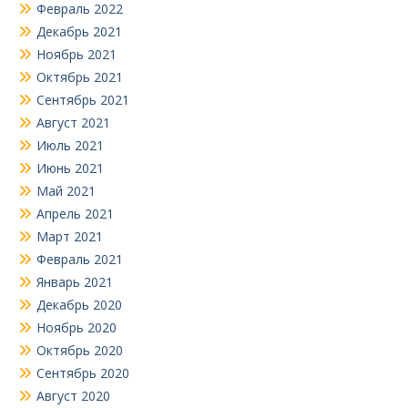
Февраль 2022
Декабрь 2021
Ноябрь 2021
Октябрь 2021
Сентябрь 2021
Август 2021
Июль 2021
Июнь 2021
Май 2021
Апрель 2021
Март 2021
Февраль 2021
Январь 2021
Декабрь 2020
Ноябрь 2020
Октябрь 2020
Сентябрь 2020
Август 2020