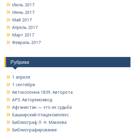
Июль 2017
Июнь 2017
Май 2017
Апрель 2017
Март 2017
Февраль 2017
Рубрики
1 апреля
1 сентября
Автоколонна 1839. Авторота
АРЗ. Авторемзавод
Афганистан — это их судьба
Башкирский птицекомплекс
Библиограф Л. Н. Макеева
Библиографирование