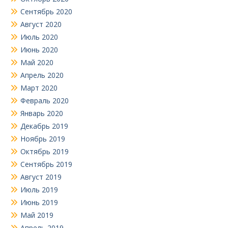
Сентябрь 2020
Август 2020
Июль 2020
Июнь 2020
Май 2020
Апрель 2020
Март 2020
Февраль 2020
Январь 2020
Декабрь 2019
Ноябрь 2019
Октябрь 2019
Сентябрь 2019
Август 2019
Июль 2019
Июнь 2019
Май 2019
Апрель 2019