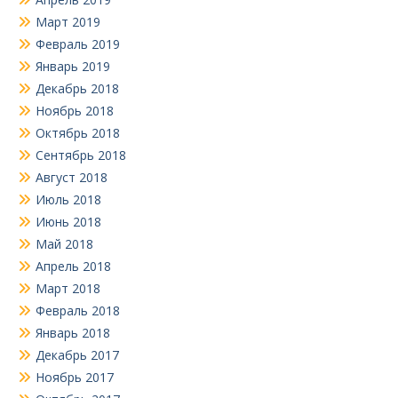
Март 2019
Февраль 2019
Январь 2019
Декабрь 2018
Ноябрь 2018
Октябрь 2018
Сентябрь 2018
Август 2018
Июль 2018
Июнь 2018
Май 2018
Апрель 2018
Март 2018
Февраль 2018
Январь 2018
Декабрь 2017
Ноябрь 2017