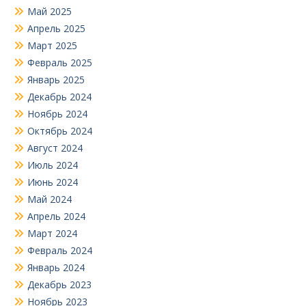
Май 2025
Апрель 2025
Март 2025
Февраль 2025
Январь 2025
Декабрь 2024
Ноябрь 2024
Октябрь 2024
Август 2024
Июль 2024
Июнь 2024
Май 2024
Апрель 2024
Март 2024
Февраль 2024
Январь 2024
Декабрь 2023
Ноябрь 2023