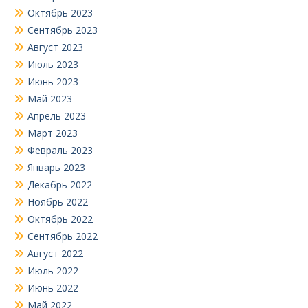
Октябрь 2023
Сентябрь 2023
Август 2023
Июль 2023
Июнь 2023
Май 2023
Апрель 2023
Март 2023
Февраль 2023
Январь 2023
Декабрь 2022
Ноябрь 2022
Октябрь 2022
Сентябрь 2022
Август 2022
Июль 2022
Июнь 2022
Май 2022