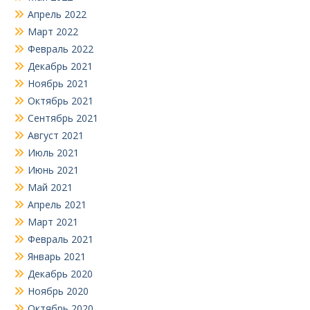
Апрель 2022
Март 2022
Февраль 2022
Декабрь 2021
Ноябрь 2021
Октябрь 2021
Сентябрь 2021
Август 2021
Июль 2021
Июнь 2021
Май 2021
Апрель 2021
Март 2021
Февраль 2021
Январь 2021
Декабрь 2020
Ноябрь 2020
Октябрь 2020