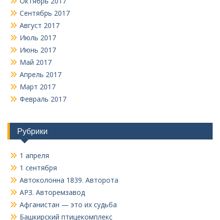
Октябрь 2017
Сентябрь 2017
Август 2017
Июль 2017
Июнь 2017
Май 2017
Апрель 2017
Март 2017
Февраль 2017
Рубрики
1 апреля
1 сентября
Автоколонна 1839. Авторота
АРЗ. Авторемзавод
Афганистан — это их судьба
Башкирский птицекомплекс