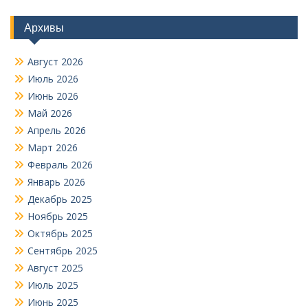
Архивы
Август 2026
Июль 2026
Июнь 2026
Май 2026
Апрель 2026
Март 2026
Февраль 2026
Январь 2026
Декабрь 2025
Ноябрь 2025
Октябрь 2025
Сентябрь 2025
Август 2025
Июль 2025
Июнь 2025