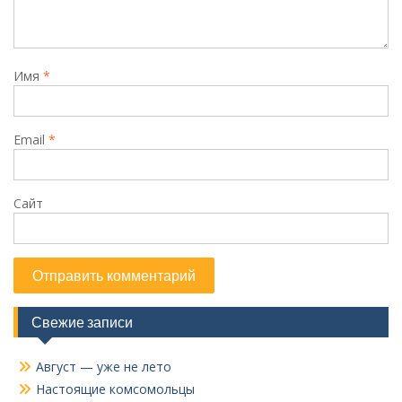
Имя
*
Email
*
Сайт
Свежие записи
Август — уже не лето
Настоящие комсомольцы