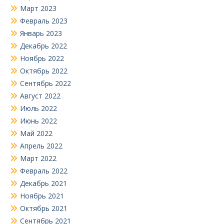
Март 2023
Февраль 2023
Январь 2023
Декабрь 2022
Ноябрь 2022
Октябрь 2022
Сентябрь 2022
Август 2022
Июль 2022
Июнь 2022
Май 2022
Апрель 2022
Март 2022
Февраль 2022
Декабрь 2021
Ноябрь 2021
Октябрь 2021
Сентябрь 2021