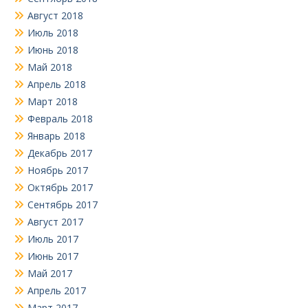
Август 2018
Июль 2018
Июнь 2018
Май 2018
Апрель 2018
Март 2018
Февраль 2018
Январь 2018
Декабрь 2017
Ноябрь 2017
Октябрь 2017
Сентябрь 2017
Август 2017
Июль 2017
Июнь 2017
Май 2017
Апрель 2017
Март 2017