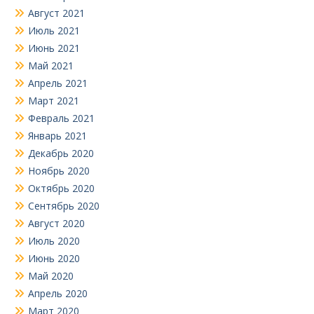
Август 2021
Июль 2021
Июнь 2021
Май 2021
Апрель 2021
Март 2021
Февраль 2021
Январь 2021
Декабрь 2020
Ноябрь 2020
Октябрь 2020
Сентябрь 2020
Август 2020
Июль 2020
Июнь 2020
Май 2020
Апрель 2020
Март 2020