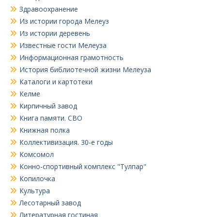
Здравоохранение
Из истории города Мелеуз
Из истории деревень
Известные гости Мелеуза
Информационная грамотность
История библиотечной жизни Мелеуза
Каталоги и картотеки
Келме
Кирпичный завод
Книга памяти. СВО
Книжная полка
Коллективизация. 30-е годы
Комсомол
Конно-спортивный комплекс "Тулпар"
Копилочка
Культура
Лесотарный завод
Литературная гостиная