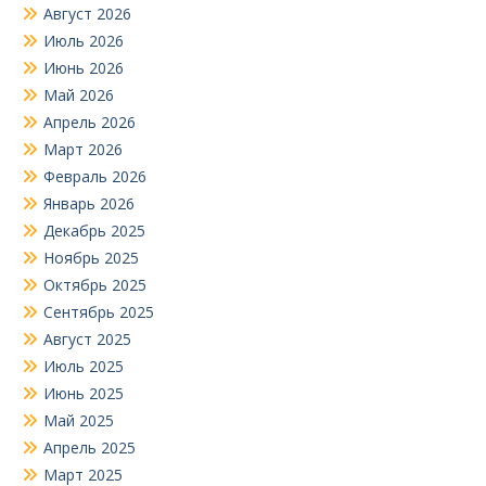
Август 2026
Июль 2026
Июнь 2026
Май 2026
Апрель 2026
Март 2026
Февраль 2026
Январь 2026
Декабрь 2025
Ноябрь 2025
Октябрь 2025
Сентябрь 2025
Август 2025
Июль 2025
Июнь 2025
Май 2025
Апрель 2025
Март 2025