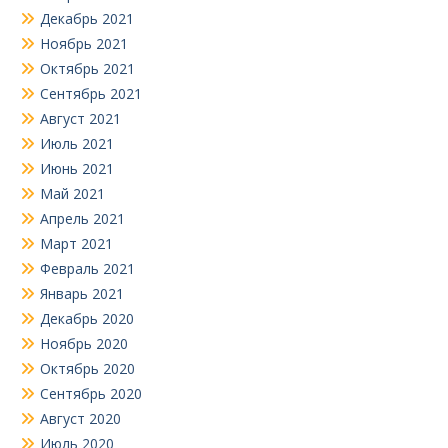
Декабрь 2021
Ноябрь 2021
Октябрь 2021
Сентябрь 2021
Август 2021
Июль 2021
Июнь 2021
Май 2021
Апрель 2021
Март 2021
Февраль 2021
Январь 2021
Декабрь 2020
Ноябрь 2020
Октябрь 2020
Сентябрь 2020
Август 2020
Июль 2020