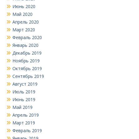
Июнь 2020
Май 2020
Апрель 2020
Март 2020
Февраль 2020
Январь 2020
Декабрь 2019
Ноябрь 2019
Октябрь 2019
Сентябрь 2019
Август 2019
Июль 2019
Июнь 2019
Май 2019
Апрель 2019
Март 2019
Февраль 2019
Январь 2019