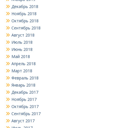
Декабрь 2018
Ноябрь 2018
Октябрь 2018
Сентябрь 2018
Август 2018
Июль 2018
Июнь 2018
Май 2018
Апрель 2018
Март 2018
Февраль 2018
Январь 2018
Декабрь 2017
Ноябрь 2017
Октябрь 2017
Сентябрь 2017
Август 2017
Июль 2017