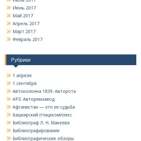
Июнь 2017
Май 2017
Апрель 2017
Март 2017
Февраль 2017
Рубрики
1 апреля
1 сентября
Автоколонна 1839. Авторота
АРЗ. Авторемзавод
Афганистан — это их судьба
Башкирский птицекомплекс
Библиограф Л. Н. Макеева
Библиографирование
Библиографические обзоры