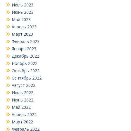
Июль 2023
Июнь 2023
Май 2023
Апрель 2023
Март 2023
Февраль 2023
Январь 2023
Декабрь 2022
Ноябрь 2022
Октябрь 2022
Сентябрь 2022
Август 2022
Июль 2022
Июнь 2022
Май 2022
Апрель 2022
Март 2022
Февраль 2022