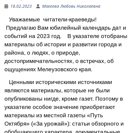
18.02.2023
Макеева Любовь Николаевна
Уважаемые читатели-краеведы!
Предлагаю Вам юбилейный календарь дат и
событий на 2023 год.
В указателе отобраны
материалы об истории и развитии города и
района, о людях, о природе,
достопримечательностях, о встречах, об
ощущениях Мелеузовского края.
Ценными историческими источниками
являются материалы, которые не были
опубликованы нигде, кроме газет. Поэтому в
указателе особое значение приобретают
материалы из местной газеты «Путь
Октября» («За урожай»): статьи обзорного и
обобщающего характера, документальные