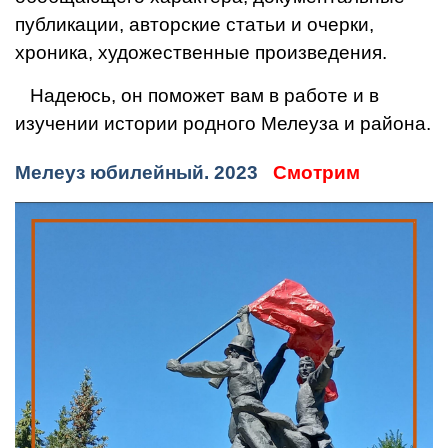
публикации, авторские статьи и очерки,
хроника, художественные произведения.
Надеюсь, он поможет вам в работе и в
изучении истории родного Мелеуза и района.
Мелеуз юбилейный. 2023
Смотрим