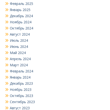
Февраль 2025
Январь 2025
Декабрь 2024
Ноябрь 2024
Октябрь 2024
Август 2024
Июль 2024
Июнь 2024
Май 2024
Апрель 2024
Март 2024
Февраль 2024
Январь 2024
Декабрь 2023
Ноябрь 2023
Октябрь 2023
Сентябрь 2023
Август 2023