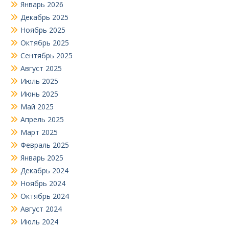
Январь 2026
Декабрь 2025
Ноябрь 2025
Октябрь 2025
Сентябрь 2025
Август 2025
Июль 2025
Июнь 2025
Май 2025
Апрель 2025
Март 2025
Февраль 2025
Январь 2025
Декабрь 2024
Ноябрь 2024
Октябрь 2024
Август 2024
Июль 2024