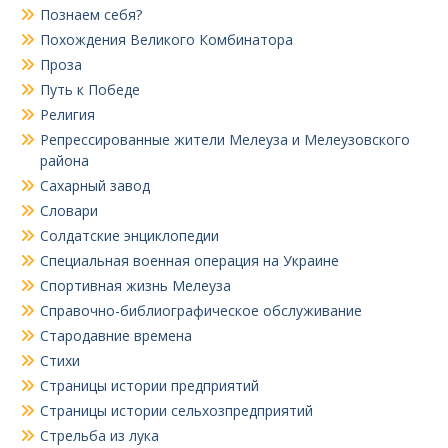
Познаем себя?
Похождения Великого Комбинатора
Проза
Путь к Победе
Религия
Репрессированные жители Мелеуза и Мелеузовского
района
Сахарный завод
Словари
Солдатские энциклопедии
Специальная военная операция на Украине
Спортивная жизнь Мелеуза
Справочно-библиографическое обслуживание
Стародавние времена
Стихи
Страницы истории предприятий
Страницы истории сельхозпредприятий
Стрельба из лука