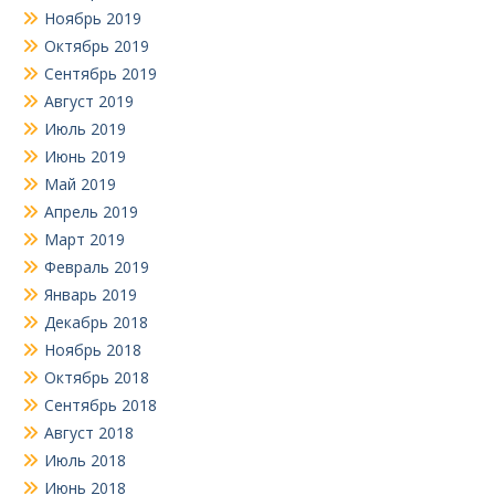
Ноябрь 2019
Октябрь 2019
Сентябрь 2019
Август 2019
Июль 2019
Июнь 2019
Май 2019
Апрель 2019
Март 2019
Февраль 2019
Январь 2019
Декабрь 2018
Ноябрь 2018
Октябрь 2018
Сентябрь 2018
Август 2018
Июль 2018
Июнь 2018