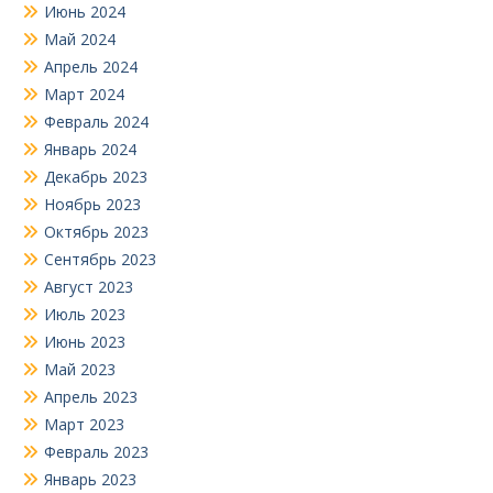
Июнь 2024
Май 2024
Апрель 2024
Март 2024
Февраль 2024
Январь 2024
Декабрь 2023
Ноябрь 2023
Октябрь 2023
Сентябрь 2023
Август 2023
Июль 2023
Июнь 2023
Май 2023
Апрель 2023
Март 2023
Февраль 2023
Январь 2023