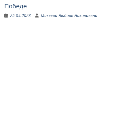
Победе
25.05.2023
Макеева Любовь Николаевна