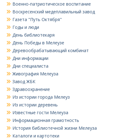
Военно-патриотическое воспитание
Воскресенский медеплавильный завод
Газета "Путь Октября"
Годы и люди
День библиотекаря
День Победы в Мелеузе
Деревообрабатывающий комбинат
Дни информации
Дни специалиста
Живография Мелеуза
Завод ЖБК
Здравоохранение
Из истории города Мелеуз
Из истории деревень
Известные гости Мелеуза
Информационная грамотность
История библиотечной жизни Мелеуза
Каталоги и картотеки