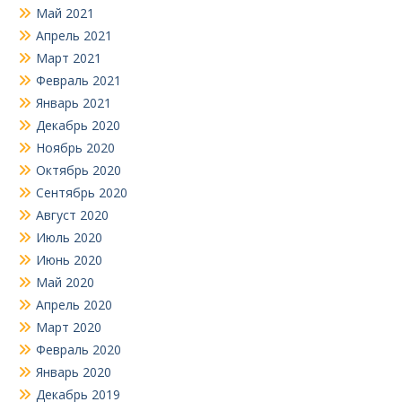
Май 2021
Апрель 2021
Март 2021
Февраль 2021
Январь 2021
Декабрь 2020
Ноябрь 2020
Октябрь 2020
Сентябрь 2020
Август 2020
Июль 2020
Июнь 2020
Май 2020
Апрель 2020
Март 2020
Февраль 2020
Январь 2020
Декабрь 2019