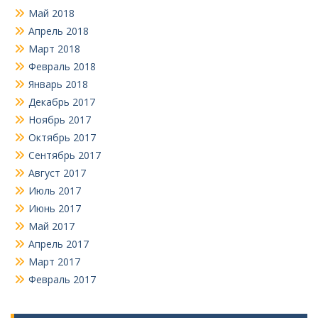
Май 2018
Апрель 2018
Март 2018
Февраль 2018
Январь 2018
Декабрь 2017
Ноябрь 2017
Октябрь 2017
Сентябрь 2017
Август 2017
Июль 2017
Июнь 2017
Май 2017
Апрель 2017
Март 2017
Февраль 2017