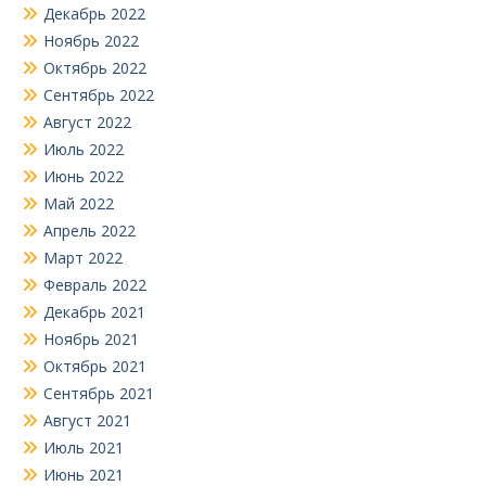
Декабрь 2022
Ноябрь 2022
Октябрь 2022
Сентябрь 2022
Август 2022
Июль 2022
Июнь 2022
Май 2022
Апрель 2022
Март 2022
Февраль 2022
Декабрь 2021
Ноябрь 2021
Октябрь 2021
Сентябрь 2021
Август 2021
Июль 2021
Июнь 2021