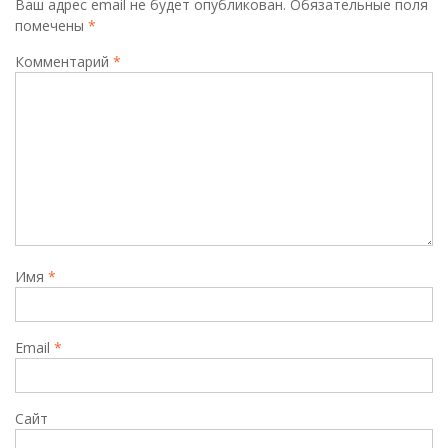
Ваш адрес email не будет опубликован.
Обязательные поля
помечены
*
Комментарий
*
Имя
*
Email
*
Сайт